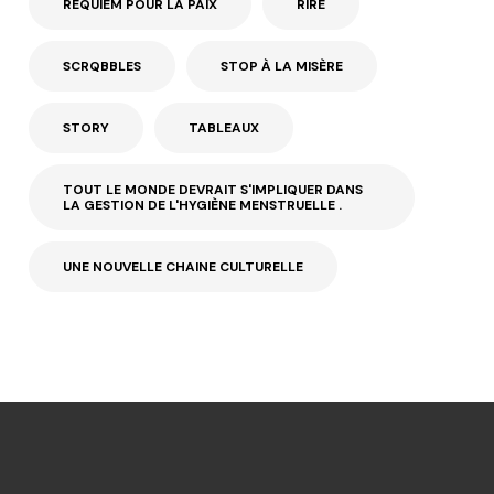
REQUIEM POUR LA PAIX
RIRE
SCRQBBLES
STOP À LA MISÈRE
STORY
TABLEAUX
TOUT LE MONDE DEVRAIT S'IMPLIQUER DANS
LA GESTION DE L'HYGIÈNE MENSTRUELLE .
UNE NOUVELLE CHAINE CULTURELLE