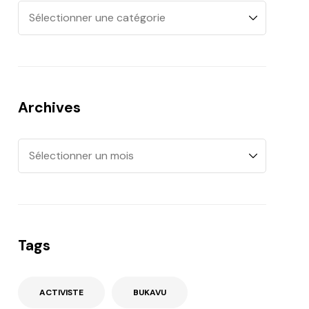
Archives
Tags
ACTIVISTE
BUKAVU