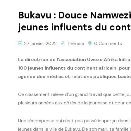
Bukavu : Douce Namwezi 
jeunes influents du cont
27 janvier 2022
Thèrese
0 Comments
La directrice de l’association Uwezo Afrika Init
100 jeunes influents du continent africain, pour
agence des médias et relations publiques basée
Ce classement relève d’un grand travail que cette jo
plusieurs années aux côtés de la jeunesse et pour ce
Une récompense qui n’est pas passé inaperçu dans les
jeunes dans la ville de Bukavu. De son mari, sa famille