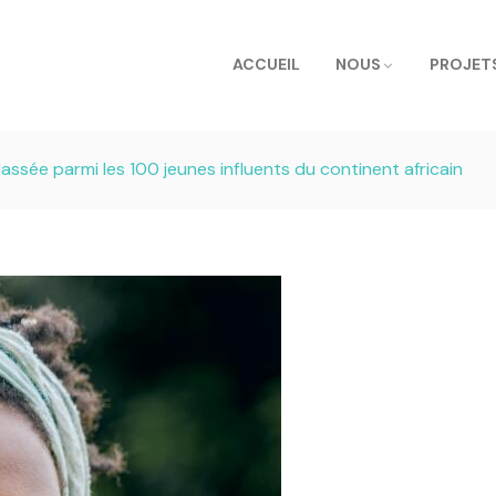
ACCUEIL
NOUS
PROJET
ssée parmi les 100 jeunes influents du continent africain