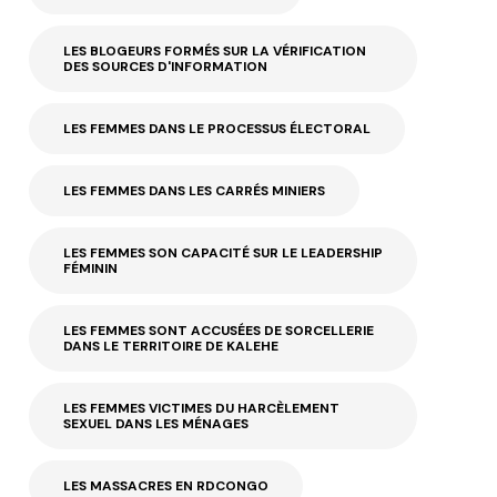
LES BLOGEURS FORMÉS SUR LA VÉRIFICATION
DES SOURCES D'INFORMATION
LES FEMMES DANS LE PROCESSUS ÉLECTORAL
LES FEMMES DANS LES CARRÉS MINIERS
LES FEMMES SON CAPACITÉ SUR LE LEADERSHIP
FÉMININ
LES FEMMES SONT ACCUSÉES DE SORCELLERIE
DANS LE TERRITOIRE DE KALEHE
LES FEMMES VICTIMES DU HARCÈLEMENT
SEXUEL DANS LES MÉNAGES
LES MASSACRES EN RDCONGO