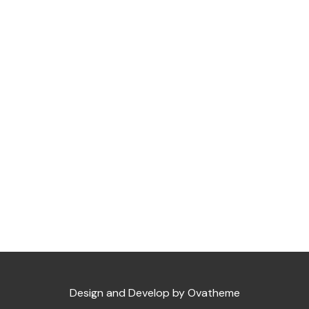
Design and Develop by Ovatheme