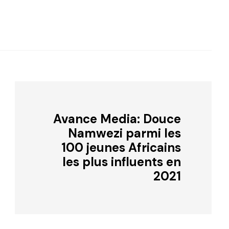
Avance Media: Douce
Namwezi parmi les
100 jeunes Africains
les plus influents en
2021