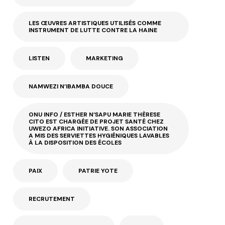
LES ŒUVRES ARTISTIQUES UTILISÉS COMME
INSTRUMENT DE LUTTE CONTRE LA HAINE
LISTEN
MARKETING
NAMWEZI N’IBAMBA DOUCE
ONU INFO / ESTHER N’SAPU MARIE THÈRESE
CITO EST CHARGÉE DE PROJET SANTÉ CHEZ
UWEZO AFRICA INITIATIVE. SON ASSOCIATION
A MIS DES SERVIETTES HYGIÉNIQUES LAVABLES
À LA DISPOSITION DES ÉCOLES
PAIX
PATRIE YOTE
RECRUTEMENT