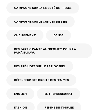
CAMPAGNE SUR LA LIBERTÉ DE PRESSE
CAMPAGNE SUR LE CANCER DE SEIN
CHANGEMENT
DANSE
DES PARTICIPANTS AU "REQUIEM POUR LA
PAIX". BUKAVU
DES PRÉJUGÉS SUR LE RAP GOSPEL
DÉFENSEUR DES DROITS DES FEMMES
ENGLISH
ENTREPRENEURIAT
FASHION
FEMME DISTINGUÉE