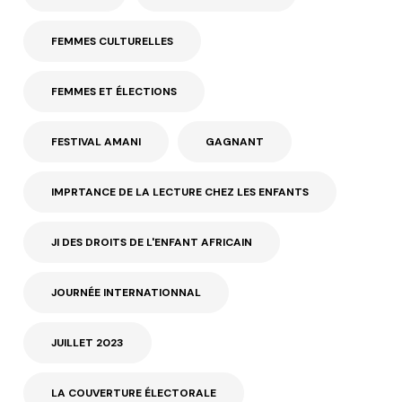
FEMMES CULTURELLES
FEMMES ET ÉLECTIONS
FESTIVAL AMANI
GAGNANT
IMPRTANCE DE LA LECTURE CHEZ LES ENFANTS
JI DES DROITS DE L'ENFANT AFRICAIN
JOURNÉE INTERNATIONNAL
JUILLET 2023
LA COUVERTURE ÉLECTORALE