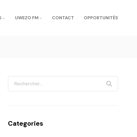
S
UWEZO FM
CONTACT
OPPORTUNITÉS
Categories