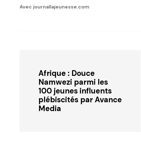
Avec journallajeunesse.com
Afrique : Douce
Namwezi parmi les
100 jeunes influents
plébiscités par Avance
Media