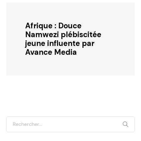
Afrique : Douce
Namwezi plébiscitée
jeune influente par
Avance Media