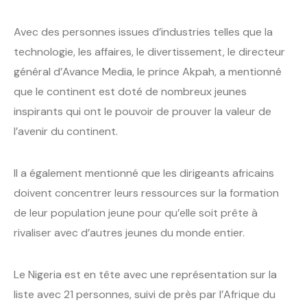
Avec des personnes issues d’industries telles que la
technologie, les affaires, le divertissement, le directeur
général d’Avance Media, le prince Akpah, a mentionné
que le continent est doté de nombreux jeunes
inspirants qui ont le pouvoir de prouver la valeur de
l’avenir du continent.
Il a également mentionné que les dirigeants africains
doivent concentrer leurs ressources sur la formation
de leur population jeune pour qu’elle soit prête à
rivaliser avec d’autres jeunes du monde entier.
Le Nigeria est en tête avec une représentation sur la
liste avec 21 personnes, suivi de près par l’Afrique du