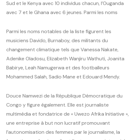
Sud et le Kenya avec 10 individus chacun, l’Ouganda
avec 7 et le Ghana avec 6 jeunes. Parmi les noms
Parmi les noms notables de la liste figurent les
musiciens Davido, Burnaboy, des militants du
changement climatique tels que Vanessa Nakate,
Adenike Oladosu, Elizabeth Wanjiru Wathuti, Joanita
Babirye, Leah Namugerwa et des footballeurs
Mohammed Salah, Sadio Mane et Edouard Mendy.
Douce Namwezi de la République Démocratique du
Congo y figure également. Elle est journaliste
multimédia et fondatrice de « Uwezo Afrika Initiative »,
une entreprise à but non lucratif promouvant
l’autonomisation des femmes par le journalisme, la