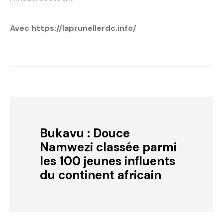
Avec https://laprunellerdc.info/
Bukavu : Douce
Namwezi classée parmi
les 100 jeunes influents
du continent africain