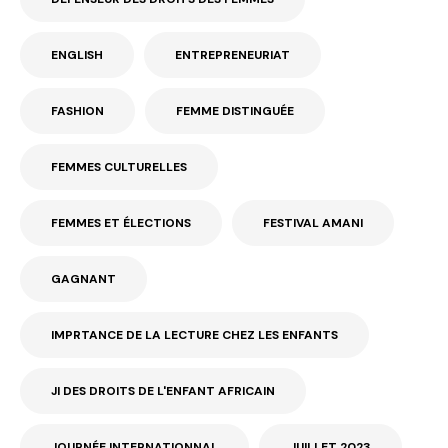
ENGLISH
ENTREPRENEURIAT
FASHION
FEMME DISTINGUÉE
FEMMES CULTURELLES
FEMMES ET ÉLECTIONS
FESTIVAL AMANI
GAGNANT
IMPRTANCE DE LA LECTURE CHEZ LES ENFANTS
JI DES DROITS DE L'ENFANT AFRICAIN
JOURNÉE INTERNATIONNAL
JUILLET 2023