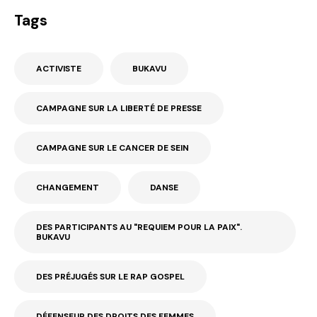
Tags
ACTIVISTE
BUKAVU
CAMPAGNE SUR LA LIBERTÉ DE PRESSE
CAMPAGNE SUR LE CANCER DE SEIN
CHANGEMENT
DANSE
DES PARTICIPANTS AU "REQUIEM POUR LA PAIX".
BUKAVU
DES PRÉJUGÉS SUR LE RAP GOSPEL
DÉFENSEUR DES DROITS DES FEMMES