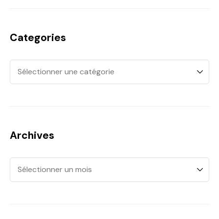
Categories
Archives