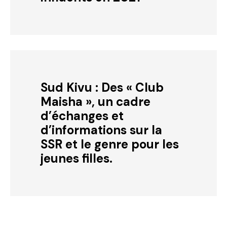
Sud Kivu : Des « Club
Maisha », un cadre
d’échanges et
d’informations sur la
SSR et le genre pour les
jeunes filles.