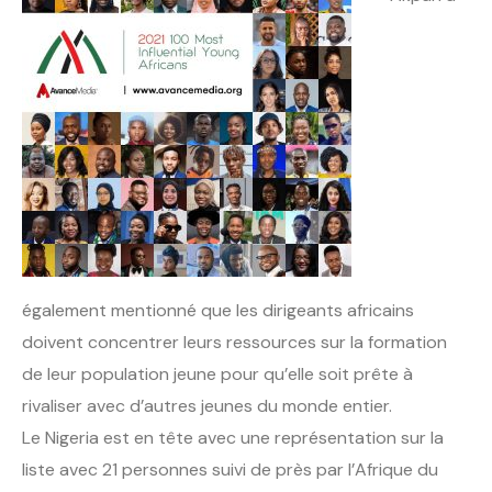
également mentionné que les dirigeants africains
doivent concentrer leurs ressources sur la formation
de leur population jeune pour qu’elle soit prête à
rivaliser avec d’autres jeunes du monde entier.
Le Nigeria est en tête avec une représentation sur la
liste avec 21 personnes suivi de près par l’Afrique du