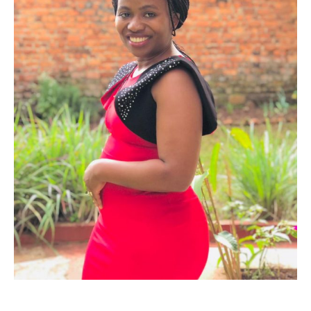
Politique
Technologies
Entreprenariat