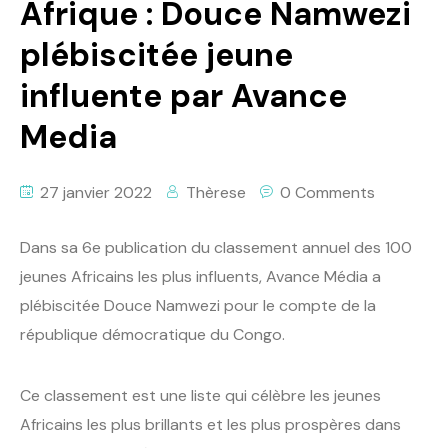
Afrique : Douce Namwezi
plébiscitée jeune
influente par Avance
Media
27 janvier 2022
Thèrese
0 Comments
Dans sa 6e publication du classement annuel des 100
jeunes Africains les plus influents, Avance Média a
plébiscitée Douce Namwezi pour le compte de la
république démocratique du Congo.
Ce classement est une liste qui célèbre les jeunes
Africains les plus brillants et les plus prospères dans