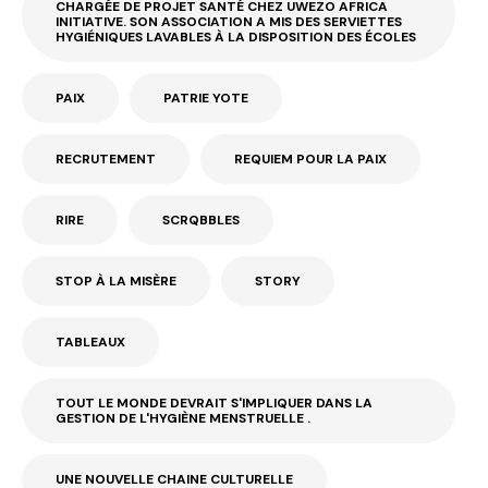
CHARGÉE DE PROJET SANTÉ CHEZ UWEZO AFRICA
INITIATIVE. SON ASSOCIATION A MIS DES SERVIETTES
HYGIÉNIQUES LAVABLES À LA DISPOSITION DES ÉCOLES
PAIX
PATRIE YOTE
RECRUTEMENT
REQUIEM POUR LA PAIX
RIRE
SCRQBBLES
STOP À LA MISÈRE
STORY
TABLEAUX
TOUT LE MONDE DEVRAIT S'IMPLIQUER DANS LA
GESTION DE L'HYGIÈNE MENSTRUELLE .
UNE NOUVELLE CHAINE CULTURELLE