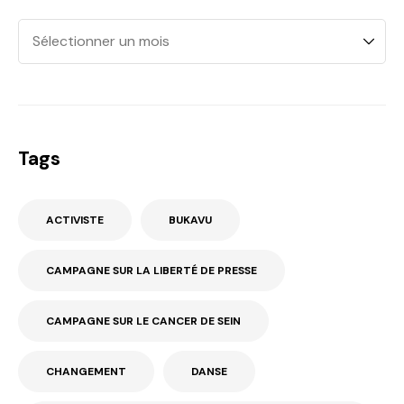
Tags
ACTIVISTE
BUKAVU
CAMPAGNE SUR LA LIBERTÉ DE PRESSE
CAMPAGNE SUR LE CANCER DE SEIN
CHANGEMENT
DANSE