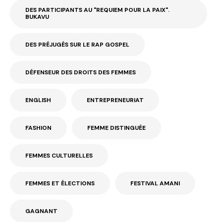
DES PARTICIPANTS AU "REQUIEM POUR LA PAIX".
BUKAVU
DES PRÉJUGÉS SUR LE RAP GOSPEL
DÉFENSEUR DES DROITS DES FEMMES
ENGLISH
ENTREPRENEURIAT
FASHION
FEMME DISTINGUÉE
FEMMES CULTURELLES
FEMMES ET ÉLECTIONS
FESTIVAL AMANI
GAGNANT