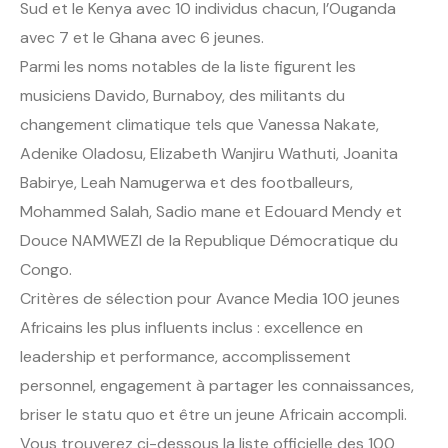
Sud et le Kenya avec 10 individus chacun, l’Ouganda
avec 7 et le Ghana avec 6 jeunes.
Parmi les noms notables de la liste figurent les
musiciens Davido, Burnaboy, des militants du
changement climatique tels que Vanessa Nakate,
Adenike Oladosu, Elizabeth Wanjiru Wathuti, Joanita
Babirye, Leah Namugerwa et des footballeurs,
Mohammed Salah, Sadio mane et Edouard Mendy et
Douce NAMWEZI de la Republique Démocratique du
Congo.
Critères de sélection pour Avance Media 100 jeunes
Africains les plus influents inclus : excellence en
leadership et performance, accomplissement
personnel, engagement à partager les connaissances,
briser le statu quo et être un jeune Africain accompli.
Vous trouverez ci-dessous la liste officielle des 100