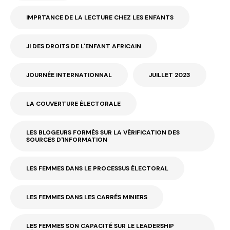
IMPRTANCE DE LA LECTURE CHEZ LES ENFANTS
JI DES DROITS DE L'ENFANT AFRICAIN
JOURNÉE INTERNATIONNAL
JUILLET 2023
LA COUVERTURE ÉLECTORALE
LES BLOGEURS FORMÉS SUR LA VÉRIFICATION DES
SOURCES D'INFORMATION
LES FEMMES DANS LE PROCESSUS ÉLECTORAL
LES FEMMES DANS LES CARRÉS MINIERS
LES FEMMES SON CAPACITÉ SUR LE LEADERSHIP