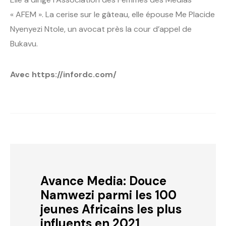
« AFEM ». La cerise sur le gâteau, elle épouse Me Placide
Nyenyezi Ntole, un avocat près la cour d’appel de
Bukavu.
Avec https://infordc.com/
Avance Media: Douce
Namwezi parmi les 100
jeunes Africains les plus
influents en 2021