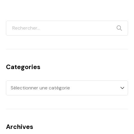
Categories
Archives