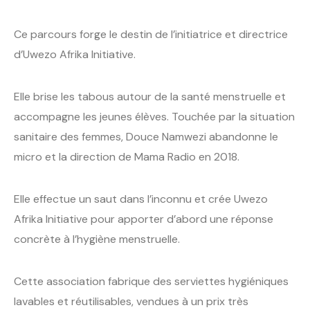
Ce parcours forge le destin de l’initiatrice et directrice
d’Uwezo Afrika Initiative.
Elle brise les tabous autour de la santé menstruelle et
accompagne les jeunes élèves. Touchée par la situation
sanitaire des femmes, Douce Namwezi abandonne le
micro et la direction de Mama Radio en 2018.
Elle effectue un saut dans l’inconnu et crée Uwezo
Afrika Initiative pour apporter d’abord une réponse
concrète à l’hygiène menstruelle.
Cette association fabrique des serviettes hygiéniques
lavables et réutilisables, vendues à un prix très