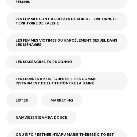
FÉMININ
LES FEMMES SONT ACCUSÉES DE SORCELLERIE DANS LE
TERRITOIRE DE KALEHE
LES FEMMES VICTIMES DU HARCÈLEMENT SEXUEL DANS
LES MÉNAGES
LES MASSACRES EN RDCONGO
LES ŒUVRES ARTISTIQUES UTILISÉS COMME
INSTRUMENT DE LUTTE CONTRE LA HAINE
LISTEN
MARKETING
NAMWEZI N’IBAMBA DOUCE
ONU INFO / ESTHER N’SAPU MARIE THÈRESE CITO EST