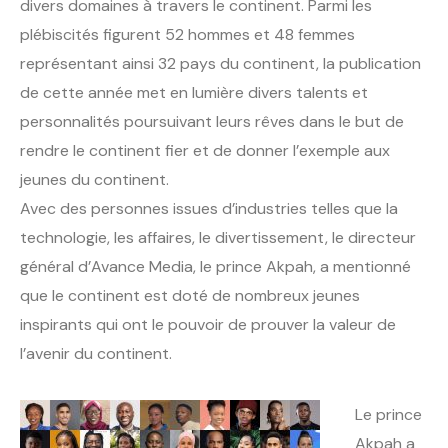
divers domaines à travers le continent. Parmi les
plébiscités figurent 52 hommes et 48 femmes
représentant ainsi 32 pays du continent, la publication
de cette année met en lumière divers talents et
personnalités poursuivant leurs rêves dans le but de
rendre le continent fier et de donner l’exemple aux
jeunes du continent.
Avec des personnes issues d’industries telles que la
technologie, les affaires, le divertissement, le directeur
général d’Avance Media, le prince Akpah, a mentionné
que le continent est doté de nombreux jeunes
inspirants qui ont le pouvoir de prouver la valeur de
l’avenir du continent.
Le prince
Akpah a