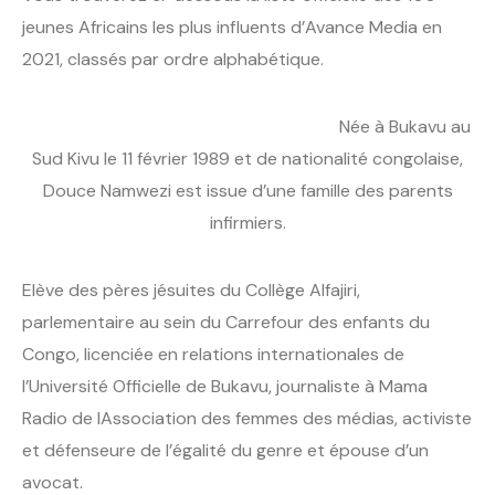
jeunes Africains les plus influents d’Avance Media en
2021, classés par ordre alphabétique.
Née à Bukavu au
Sud Kivu le 11 février 1989 et de nationalité congolaise,
Douce Namwezi est issue d’une famille des parents
infirmiers.
Elève des pères jésuites du Collège Alfajiri,
parlementaire au sein du Carrefour des enfants du
Congo, licenciée en relations internationales de
l’Université Officielle de Bukavu, journaliste à Mama
Radio de lAssociation des femmes des médias, activiste
et défenseure de l’égalité du genre et épouse d’un
avocat.