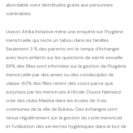
abordable voire distribuées gratis aux personnes
vulnérables.
Uwezo Afrika Initiative mène une enquête sur l’hygiène
menstruelle qui reste un tabou dans les familles.
Seulement 3 % des parents ont le temps d’échanger
avec leurs enfants sur les questions de santé sexuelle.
89% des filles sont informées sur la gestion de l’hygiène
menstruelle par des amies ou des condisciples de
classe. 60% des filles ratent des cours parce que
surprises par les menstrues à l’école. Douce Namwezi
crée des clubs Maisha dans les écoles de trois
communes de la ville de Bukavu. Des échanges sont
tenus régulièrement sur la gestion du cycle menstruel
et l’utilisation des serviettes hygiéniques dans le but de