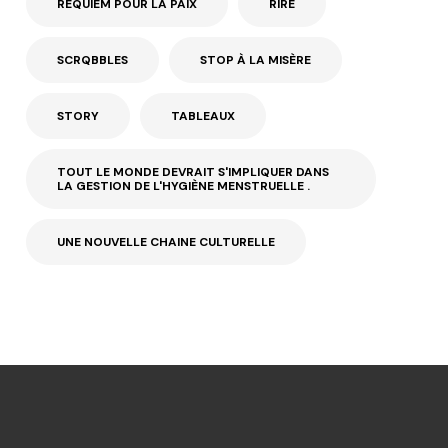
REQUIEM POUR LA PAIX
RIRE
SCRQBBLES
STOP À LA MISÈRE
STORY
TABLEAUX
TOUT LE MONDE DEVRAIT S'IMPLIQUER DANS
LA GESTION DE L'HYGIÈNE MENSTRUELLE .
UNE NOUVELLE CHAINE CULTURELLE