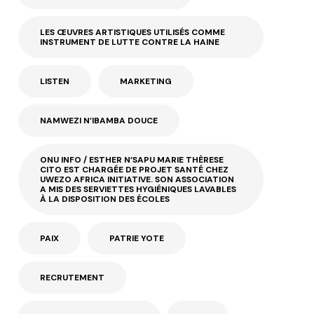
LES ŒUVRES ARTISTIQUES UTILISÉS COMME
INSTRUMENT DE LUTTE CONTRE LA HAINE
LISTEN
MARKETING
NAMWEZI N’IBAMBA DOUCE
ONU INFO / ESTHER N’SAPU MARIE THÈRESE
CITO EST CHARGÉE DE PROJET SANTÉ CHEZ
UWEZO AFRICA INITIATIVE. SON ASSOCIATION
A MIS DES SERVIETTES HYGIÉNIQUES LAVABLES
À LA DISPOSITION DES ÉCOLES
PAIX
PATRIE YOTE
RECRUTEMENT