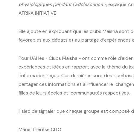
physiologiques pendant l’adolescence »
, explique 
AFRIKA INITIATIVE.
Elle ajoute en expliquant que les clubs Maisha sont
favorables aux débats et au partage d’expériences 
Pour UAI les « Clubs Maisha » ont comme rôle d’aider l
expériences et idées en rapport avec le thème du jour
l’information reçue. Ces dernières sont des « ambass
partager ces informations et à influencer le chang
filles de leurs écoles et communautés respectives.
Il sied de signaler que chaque groupe est composé de
Marie Thérèse CITO