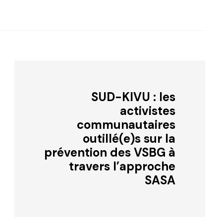
SUD-KIVU : les
activistes
communautaires
outillé(e)s sur la
prévention des VSBG à
travers l’approche
SASA