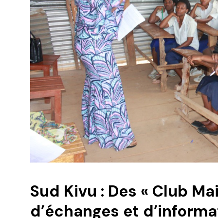
Sud Kivu : Des « Club Ma
d’échanges et d’informat