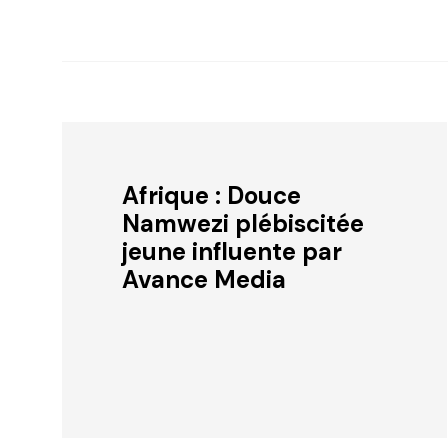
Afrique : Douce
Namwezi plébiscitée
jeune influente par
Avance Media