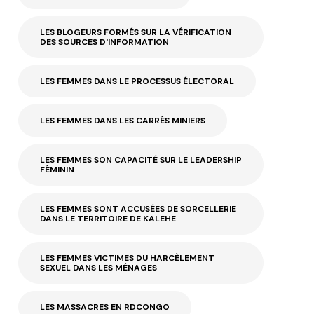
LES BLOGEURS FORMÉS SUR LA VÉRIFICATION
DES SOURCES D'INFORMATION
LES FEMMES DANS LE PROCESSUS ÉLECTORAL
LES FEMMES DANS LES CARRÉS MINIERS
LES FEMMES SON CAPACITÉ SUR LE LEADERSHIP
FÉMININ
LES FEMMES SONT ACCUSÉES DE SORCELLERIE
DANS LE TERRITOIRE DE KALEHE
LES FEMMES VICTIMES DU HARCÈLEMENT
SEXUEL DANS LES MÉNAGES
LES MASSACRES EN RDCONGO