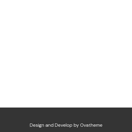
Design and Develop by Ovatheme