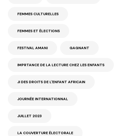
FEMMES CULTURELLES
FEMMES ET ÉLECTIONS
FESTIVAL AMANI
GAGNANT
IMPRTANCE DE LA LECTURE CHEZ LES ENFANTS
JI DES DROITS DE L'ENFANT AFRICAIN
JOURNÉE INTERNATIONNAL
JUILLET 2023
LA COUVERTURE ÉLECTORALE