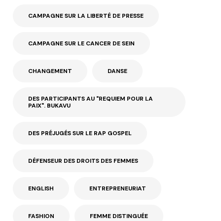
CAMPAGNE SUR LA LIBERTÉ DE PRESSE
CAMPAGNE SUR LE CANCER DE SEIN
CHANGEMENT
DANSE
DES PARTICIPANTS AU "REQUIEM POUR LA
PAIX". BUKAVU
DES PRÉJUGÉS SUR LE RAP GOSPEL
DÉFENSEUR DES DROITS DES FEMMES
ENGLISH
ENTREPRENEURIAT
FASHION
FEMME DISTINGUÉE