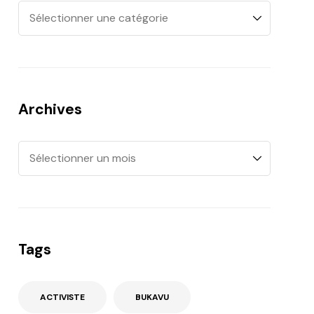
Archives
Tags
ACTIVISTE
BUKAVU