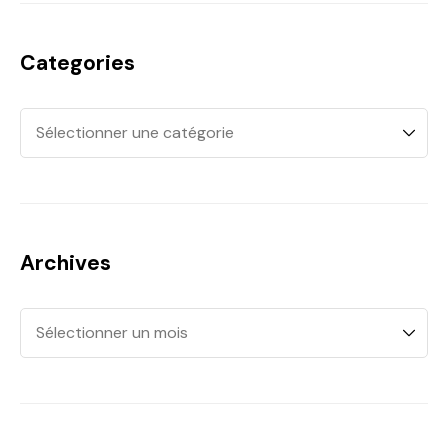
Categories
Archives