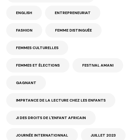
ENGLISH
ENTREPRENEURIAT
FASHION
FEMME DISTINGUÉE
FEMMES CULTURELLES
FEMMES ET ÉLECTIONS
FESTIVAL AMANI
GAGNANT
IMPRTANCE DE LA LECTURE CHEZ LES ENFANTS
JI DES DROITS DE L'ENFANT AFRICAIN
JOURNÉE INTERNATIONNAL
JUILLET 2023