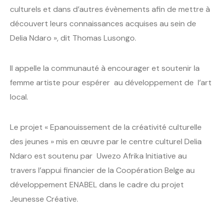
culturels et dans d’autres évènements afin de mettre à
découvert leurs connaissances acquises au sein de
Delia Ndaro », dit Thomas Lusongo.
Il appelle la communauté à encourager et soutenir la
femme artiste pour espérer au développement de l’art
local.
Le projet « Epanouissement de la créativité culturelle
des jeunes » mis en œuvre par le centre culturel Delia
Ndaro est soutenu par Uwezo Afrika Initiative au
travers l’appui financier de la Coopération Belge au
développement ENABEL dans le cadre du projet
Jeunesse Créative.