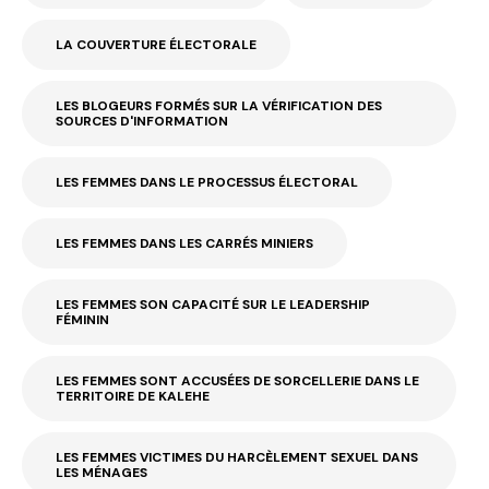
LA COUVERTURE ÉLECTORALE
LES BLOGEURS FORMÉS SUR LA VÉRIFICATION DES
SOURCES D'INFORMATION
LES FEMMES DANS LE PROCESSUS ÉLECTORAL
LES FEMMES DANS LES CARRÉS MINIERS
LES FEMMES SON CAPACITÉ SUR LE LEADERSHIP
FÉMININ
LES FEMMES SONT ACCUSÉES DE SORCELLERIE DANS LE
TERRITOIRE DE KALEHE
LES FEMMES VICTIMES DU HARCÈLEMENT SEXUEL DANS
LES MÉNAGES