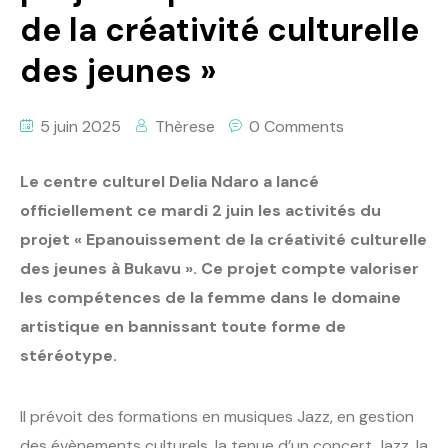
de la créativité culturelle
des jeunes »
5 juin 2025
Thèrese
0 Comments
Le centre culturel Delia Ndaro a lancé
officiellement ce mardi 2 juin les activités du
projet « Epanouissement de la créativité culturelle
des jeunes à Bukavu ». Ce projet compte valoriser
les compétences de la femme dans le domaine
artistique en bannissant toute forme de
stéréotype.
Il prévoit des formations en musiques Jazz, en gestion
des évènements culturels, la tenue d’un concert Jazz, la