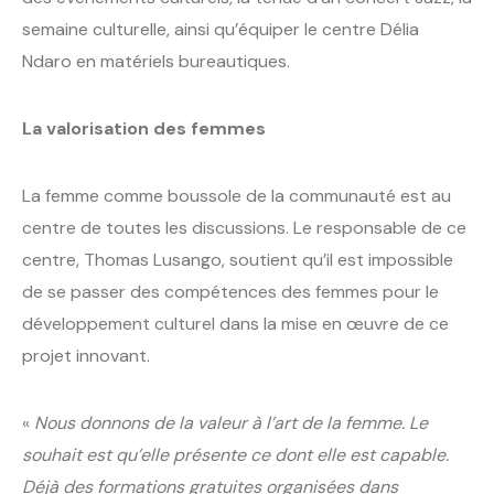
semaine culturelle, ainsi qu’équiper le centre Délia
Ndaro en matériels bureautiques.
La valorisation des femmes
La femme comme boussole de la communauté est au
centre de toutes les discussions. Le responsable de ce
centre, Thomas Lusango, soutient qu’il est impossible
de se passer des compétences des femmes pour le
développement culturel dans la mise en œuvre de ce
projet innovant.
«
Nous donnons de la valeur à l’art de la femme. Le
souhait est qu’elle présente ce dont elle est capable.
Déjà des formations gratuites organisées dans