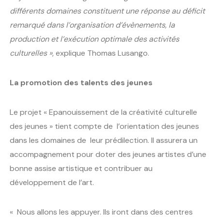
différents domaines constituent une réponse au déficit
remarqué dans l’organisation d’évènements, la
production et l’exécution optimale des activités
culturelles »
, explique Thomas Lusango.
La promotion des talents des jeunes
Le projet « Epanouissement de la créativité culturelle
des jeunes » tient compte de l’orientation des jeunes
dans les domaines de leur prédilection. Il assurera un
accompagnement pour doter des jeunes artistes d’une
bonne assise artistique et contribuer au
développement de l’art.
« Nous allons les appuyer. Ils iront dans des centres