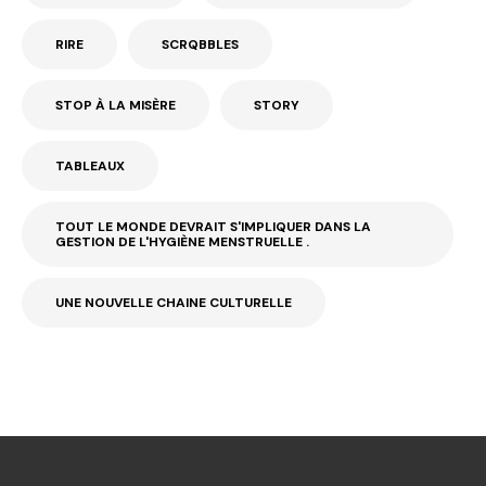
RIRE
SCRQBBLES
STOP À LA MISÈRE
STORY
TABLEAUX
TOUT LE MONDE DEVRAIT S'IMPLIQUER DANS LA
GESTION DE L'HYGIÈNE MENSTRUELLE .
UNE NOUVELLE CHAINE CULTURELLE