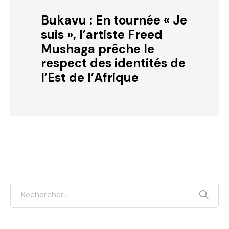
Bukavu : En tournée « Je
suis », l’artiste Freed
Mushaga prêche le
respect des identités de
l’Est de l’Afrique