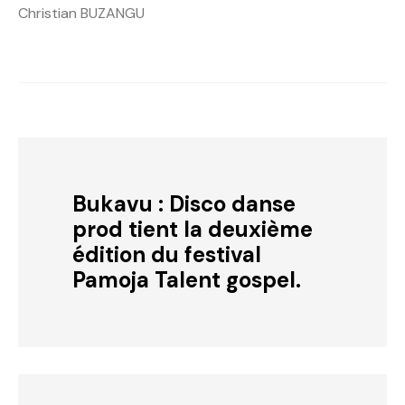
Christian BUZANGU
Bukavu : Disco danse
prod tient la deuxième
édition du festival
Pamoja Talent gospel.