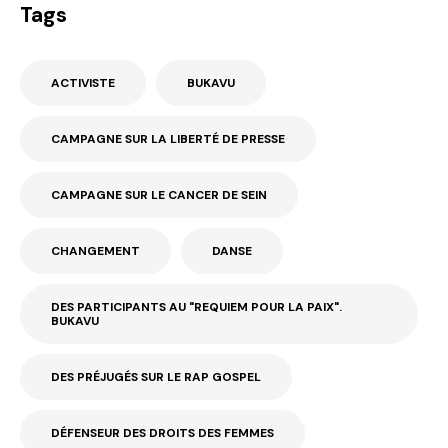
Tags
ACTIVISTE
BUKAVU
CAMPAGNE SUR LA LIBERTÉ DE PRESSE
CAMPAGNE SUR LE CANCER DE SEIN
CHANGEMENT
DANSE
DES PARTICIPANTS AU "REQUIEM POUR LA PAIX".
BUKAVU
DES PRÉJUGÉS SUR LE RAP GOSPEL
DÉFENSEUR DES DROITS DES FEMMES