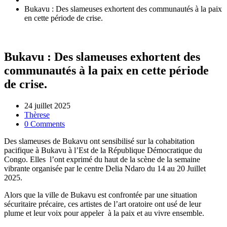
Bukavu : Des slameuses exhortent des communautés à la paix
en cette période de crise.
Bukavu : Des slameuses exhortent des
communautés à la paix en cette période
de crise.
24 juillet 2025
Thèrese
0 Comments
Des slameuses de Bukavu ont sensibilisé sur la cohabitation
pacifique à Bukavu à l’Est de la République Démocratique du
Congo. Elles l’ont exprimé du haut de la scène de la semaine
vibrante organisée par le centre Delia Ndaro du 14 au 20 Juillet
2025.
Alors que la ville de Bukavu est confrontée par une situation
sécuritaire précaire, ces artistes de l’art oratoire ont usé de leur
plume et leur voix pour appeler à la paix et au vivre ensemble.