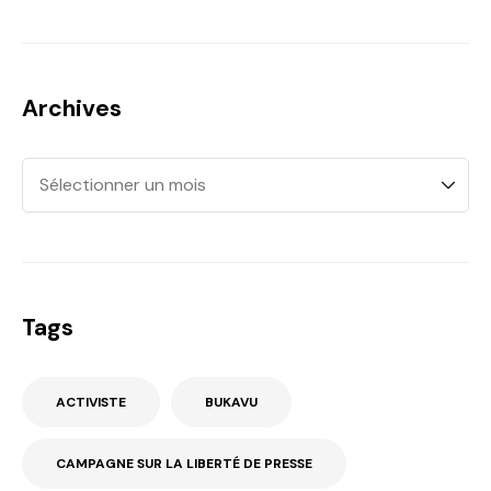
Archives
Tags
ACTIVISTE
BUKAVU
CAMPAGNE SUR LA LIBERTÉ DE PRESSE