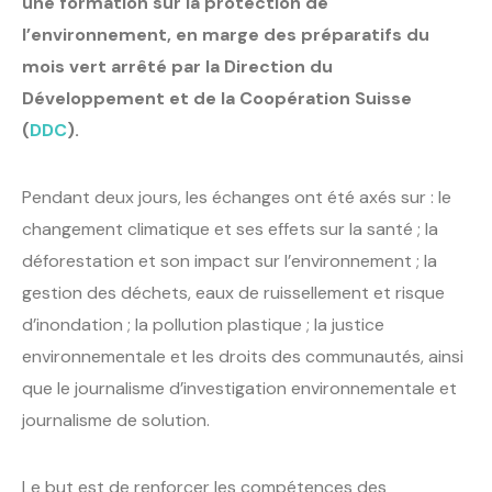
une formation sur la protection de
l’environnement, en marge des préparatifs du
mois vert arrêté par
la Direction du
Développement et de la Coopération Suisse
(
DDC
)
.
Pendant deux jours, les échanges ont été axés sur : le
changement climatique et ses effets sur la santé ; la
déforestation et son impact sur l’environnement ; la
gestion des déchets, eaux de ruissellement et risque
d’inondation ; la pollution plastique ; la justice
environnementale et les droits des communautés, ainsi
que le journalisme d’investigation environnementale et
journalisme de solution.
Le but est de renforcer les compétences des