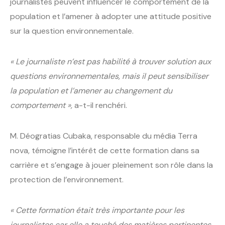
journalistes peuvent influencer le comportement de la
population et l’amener à adopter une attitude positive
sur la question environnementale.
« Le journaliste n’est pas habilité à trouver solution aux
questions environnementales, mais il peut sensibiliser
la population et l’amener au changement du
comportement »,
a-t-il renchéri.
M. Déogratias Cubaka, responsable du média Terra
nova, témoigne l’intérêt de cette formation dans sa
carrière et s’engage à jouer pleinement son rôle dans la
protection de l’environnement.
« Cette formation était très importante pour les
journalistes car elle a touché des matières pertinentes,