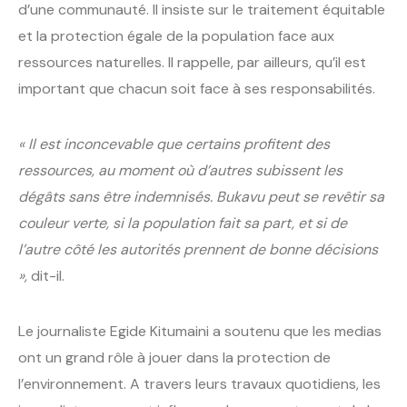
d’une communauté. Il insiste sur le traitement équitable
et la protection égale de la population face aux
ressources naturelles. Il rappelle, par ailleurs, qu’il est
important que chacun soit face à ses responsabilités.
« Il est inconcevable que certains profitent des
ressources, au moment où d’autres subissent les
dégâts sans être indemnisés. Bukavu peut se revêtir sa
couleur verte, si la population fait sa part, et si de
l’autre côté les autorités prennent de bonne décisions
»,
dit-il.
Le journaliste Egide Kitumaini a soutenu que les medias
ont un grand rôle à jouer dans la protection de
l’environnement. A travers leurs travaux quotidiens, les