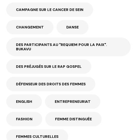
CAMPAGNE SUR LE CANCER DE SEIN
CHANGEMENT
DANSE
DES PARTICIPANTS AU "REQUIEM POUR LA PAIX".
BUKAVU
DES PRÉJUGÉS SUR LE RAP GOSPEL
DÉFENSEUR DES DROITS DES FEMMES
ENGLISH
ENTREPRENEURIAT
FASHION
FEMME DISTINGUÉE
FEMMES CULTURELLES