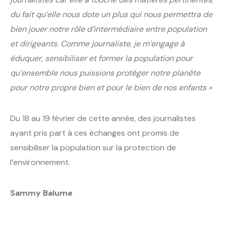
du fait qu’elle nous dote un plus qui nous permettra de
bien jouer notre rôle d’intermédiaire entre population
et dirigeants. Comme journaliste, je m’engage à
éduquer, sensibiliser et former la population pour
qu’ensemble nous puissions protéger notre planète
pour notre propre bien et pour le bien de nos enfants »
Du 18 au 19 février de cette année, des journalistes
ayant pris part à ces échanges ont promis de
sensibiliser la population sur la protection de
l’environnement.
Sammy Balume