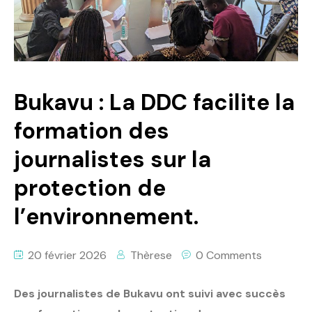
Politique
Technologies
Entreprenariat
Bukavu : La DDC facilite la
formation des
journalistes sur la
protection de
l’environnement.
20 février 2026
Thèrese
0 Comments
Des journalistes de Bukavu ont suivi avec succès