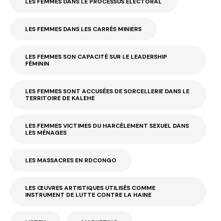
LES FEMMES DANS LE PROCESSUS ÉLECTORAL
LES FEMMES DANS LES CARRÉS MINIERS
LES FEMMES SON CAPACITÉ SUR LE LEADERSHIP
FÉMININ
LES FEMMES SONT ACCUSÉES DE SORCELLERIE DANS LE
TERRITOIRE DE KALEHE
LES FEMMES VICTIMES DU HARCÈLEMENT SEXUEL DANS
LES MÉNAGES
LES MASSACRES EN RDCONGO
LES ŒUVRES ARTISTIQUES UTILISÉS COMME
INSTRUMENT DE LUTTE CONTRE LA HAINE