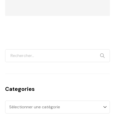
Categories