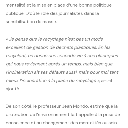
mentalité et la mise en place d’une bonne politique
publique. D’où le rôle des journalistes dans la
sensibilisation de masse.
« Je pense que le recyclage n’est pas un mode
excellent de gestion de déchets plastiques. En les
recyclant, on donne une seconde vie à ces plastiques
qui nous reviennent après un temps, mais bien que
l’incinération ait ses défauts aussi, mais pour moi tant
mieux l’incinération à la place du recyclage »
, a-t-il
ajouté.
De son côté, le professeur Jean Mondo, estime que la
protection de l’environnement fait appelle à la prise de
conscience et au changement des mentalités au sein