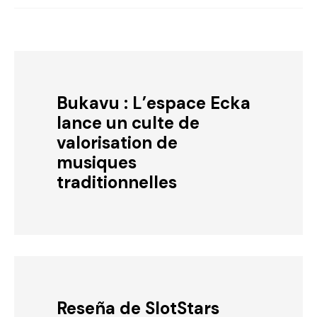
Bukavu : L’espace Ecka
lance un culte de
valorisation de
musiques
traditionnelles
Reseña de SlotStars