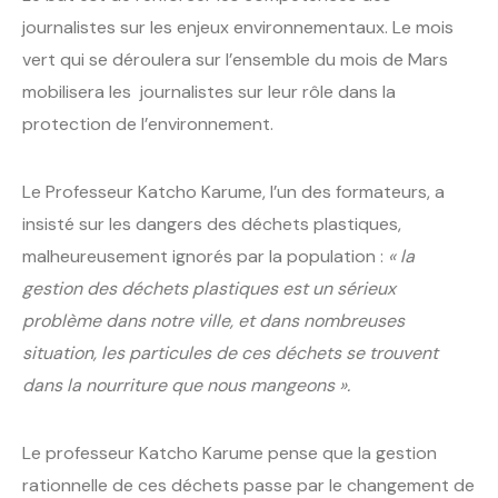
journalistes sur les enjeux environnementaux. Le mois
vert qui se déroulera sur l’ensemble du mois de Mars
mobilisera les journalistes sur leur rôle dans la
protection de l’environnement.
Le Professeur Katcho Karume, l’un des formateurs, a
insisté sur les dangers des déchets plastiques,
malheureusement ignorés par la population :
« la
gestion des déchets plastiques est un sérieux
problème dans notre ville, et dans nombreuses
situation, les particules de ces déchets se trouvent
dans la nourriture que nous mangeons ».
Le professeur Katcho Karume pense que la gestion
rationnelle de ces déchets passe par le changement de