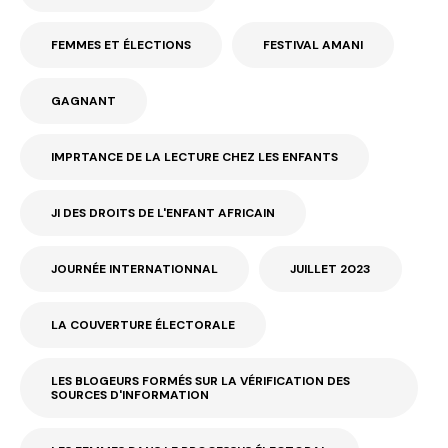
FEMMES ET ÉLECTIONS
FESTIVAL AMANI
GAGNANT
IMPRTANCE DE LA LECTURE CHEZ LES ENFANTS
JI DES DROITS DE L'ENFANT AFRICAIN
JOURNÉE INTERNATIONNAL
JUILLET 2023
LA COUVERTURE ÉLECTORALE
LES BLOGEURS FORMÉS SUR LA VÉRIFICATION DES
SOURCES D'INFORMATION