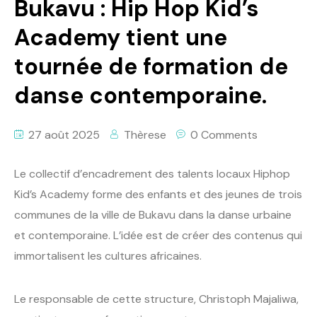
Bukavu : Hip Hop Kid’s
Academy tient une
tournée de formation de
danse contemporaine.
27 août 2025
Thèrese
0 Comments
Le collectif d’encadrement des talents locaux Hiphop
Kid’s Academy forme des enfants et des jeunes de trois
communes de la ville de Bukavu dans la danse urbaine
et contemporaine. L’idée est de créer des contenus qui
immortalisent les cultures africaines.
Le responsable de cette structure, Christoph Majaliwa,