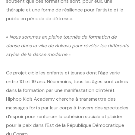
soutient que ces formations sont, pour eux, une
thérapie et une forme de résilience pour l’artiste et le
public en période de détresse.
«
Nous sommes en pleine tournée de formation de
danse dans la ville de Bukavu pour révéler les différents
styles de la danse moderne
».
Ce projet cible les enfants et jeunes dont l’âge varie
entre 10 et 19 ans. Néanmoins, tous les âges sont admis
dans la formation par une manifestation d’intérêt.
Hiphop Kid’s Academy cherche à transmettre des
messages forts par leur corps à travers des spectacles
d’espoir pour renforcer la cohésion sociale et plaider
pour la paix dans l’Est de la République Démocratique
du Congo.