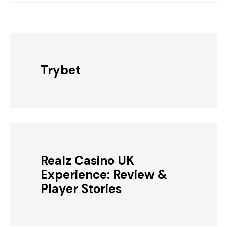
Trybet
Realz Casino UK
Experience: Review &
Player Stories