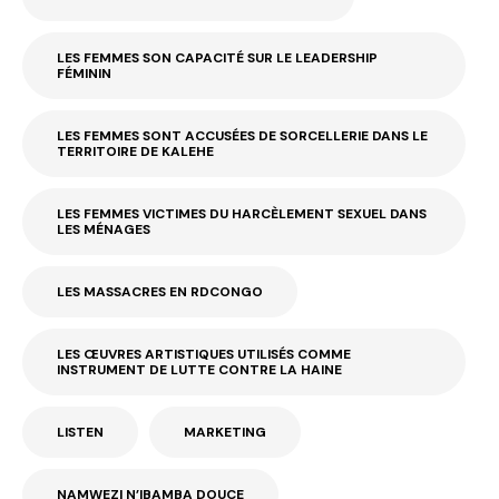
LES FEMMES SON CAPACITÉ SUR LE LEADERSHIP
FÉMININ
LES FEMMES SONT ACCUSÉES DE SORCELLERIE DANS LE
TERRITOIRE DE KALEHE
LES FEMMES VICTIMES DU HARCÈLEMENT SEXUEL DANS
LES MÉNAGES
LES MASSACRES EN RDCONGO
LES ŒUVRES ARTISTIQUES UTILISÉS COMME
INSTRUMENT DE LUTTE CONTRE LA HAINE
LISTEN
MARKETING
NAMWEZI N’IBAMBA DOUCE