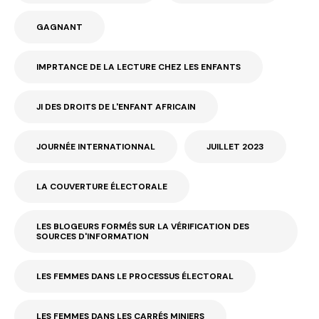
GAGNANT
IMPRTANCE DE LA LECTURE CHEZ LES ENFANTS
JI DES DROITS DE L'ENFANT AFRICAIN
JOURNÉE INTERNATIONNAL
JUILLET 2023
LA COUVERTURE ÉLECTORALE
LES BLOGEURS FORMÉS SUR LA VÉRIFICATION DES
SOURCES D'INFORMATION
LES FEMMES DANS LE PROCESSUS ÉLECTORAL
LES FEMMES DANS LES CARRÉS MINIERS