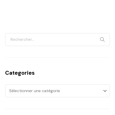
Categories