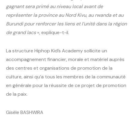
gagnant sera primé au niveau local avant de
représenter la province au Nord Kivu, au rwanda et au
Burundi pour renforcer les liens et l’unité dans la région
de grand lacs
», explique-t-il.
La structure Hiphop Kid’s Academy sollicite un
accompagnement financier, morale et matériel auprès
des centres et organisations de promotion de la
culture, ainsi qu’a tous les membres de la communauté
en générale pour la réussite de ce projet de promotion
de la paix.
Gisèle BASHWIRA