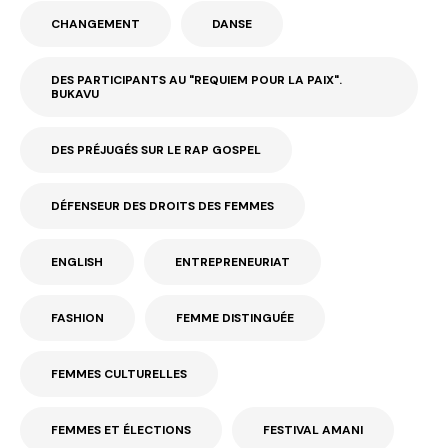
CHANGEMENT
DANSE
DES PARTICIPANTS AU "REQUIEM POUR LA PAIX".
BUKAVU
DES PRÉJUGÉS SUR LE RAP GOSPEL
DÉFENSEUR DES DROITS DES FEMMES
ENGLISH
ENTREPRENEURIAT
FASHION
FEMME DISTINGUÉE
FEMMES CULTURELLES
FEMMES ET ÉLECTIONS
FESTIVAL AMANI