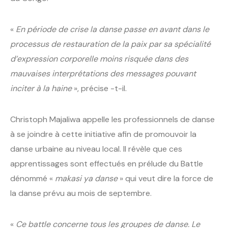
«
En période de crise la danse passe en avant dans le
processus de restauration de la paix par sa spécialité
d’expression corporelle moins risquée dans des
mauvaises interprétations des messages pouvant
inciter à la haine
», précise -t-il.
Christoph Majaliwa appelle les professionnels de danse
à se joindre à cette initiative afin de promouvoir la
danse urbaine au niveau local. Il révèle que ces
apprentissages sont effectués en prélude du Battle
dénommé «
makasi ya danse
» qui veut dire la force de
la danse prévu au mois de septembre.
«
Ce battle concerne tous les groupes de danse. Le