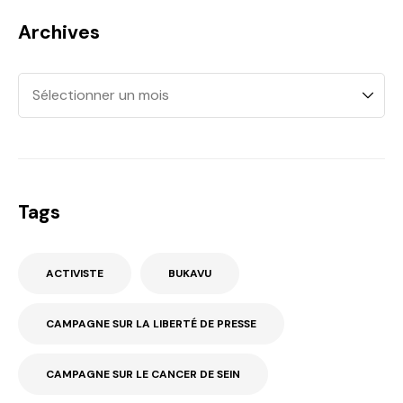
Archives
Tags
ACTIVISTE
BUKAVU
CAMPAGNE SUR LA LIBERTÉ DE PRESSE
CAMPAGNE SUR LE CANCER DE SEIN