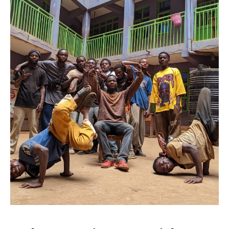
Politique
Technologies
Entreprenariat