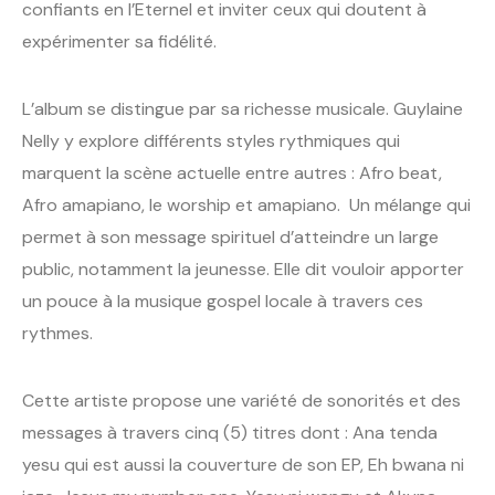
confiants en l’Eternel et inviter ceux qui doutent à
expérimenter sa fidélité.
L’album se distingue par sa richesse musicale. Guylaine
Nelly y explore différents styles rythmiques qui
marquent la scène actuelle entre autres : Afro beat,
Afro amapiano, le worship et amapiano. Un mélange qui
permet à son message spirituel d’atteindre un large
public, notamment la jeunesse. Elle dit vouloir apporter
un pouce à la musique gospel locale à travers ces
rythmes.
Cette artiste propose une variété de sonorités et des
messages à travers cinq (5) titres dont : Ana tenda
yesu qui est aussi la couverture de son EP, Eh bwana ni