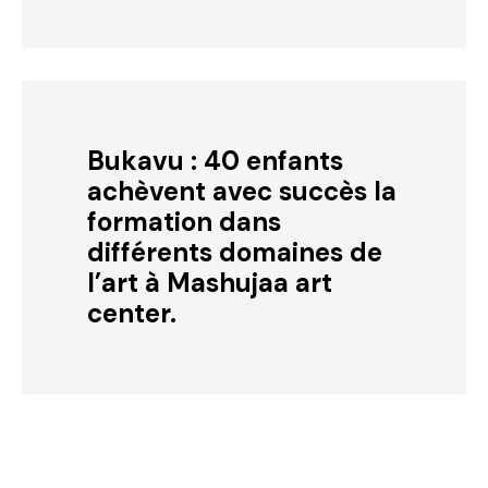
Bukavu : 40 enfants
achèvent avec succès la
formation dans
différents domaines de
l’art à Mashujaa art
center.