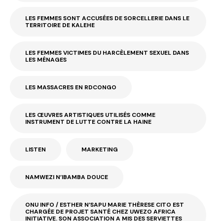
LES FEMMES SONT ACCUSÉES DE SORCELLERIE DANS LE
TERRITOIRE DE KALEHE
LES FEMMES VICTIMES DU HARCÈLEMENT SEXUEL DANS
LES MÉNAGES
LES MASSACRES EN RDCONGO
LES ŒUVRES ARTISTIQUES UTILISÉS COMME
INSTRUMENT DE LUTTE CONTRE LA HAINE
LISTEN
MARKETING
NAMWEZI N’IBAMBA DOUCE
ONU INFO / ESTHER N’SAPU MARIE THÈRESE CITO EST
CHARGÉE DE PROJET SANTÉ CHEZ UWEZO AFRICA
INITIATIVE. SON ASSOCIATION A MIS DES SERVIETTES