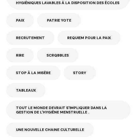
HYGIÉNIQUES LAVABLES À LA DISPOSITION DES ÉCOLES
PAIX
PATRIE YOTE
RECRUTEMENT
REQUIEM POUR LA PAIX
RIRE
SCRQBBLES
STOP À LA MISÈRE
STORY
TABLEAUX
TOUT LE MONDE DEVRAIT S'IMPLIQUER DANS LA
GESTION DE L'HYGIÈNE MENSTRUELLE .
UNE NOUVELLE CHAINE CULTURELLE