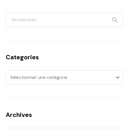
Categories
Archives