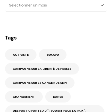
Tags
ACTIVISTE
BUKAVU
CAMPAGNE SUR LA LIBERTÉ DE PRESSE
CAMPAGNE SUR LE CANCER DE SEIN
CHANGEMENT
DANSE
DES PARTICIPANTS AU "REQUIEM POUR LA PAIX".