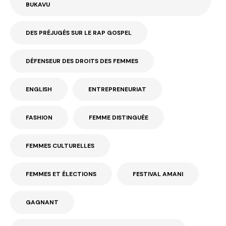
BUKAVU
DES PRÉJUGÉS SUR LE RAP GOSPEL
DÉFENSEUR DES DROITS DES FEMMES
ENGLISH
ENTREPRENEURIAT
FASHION
FEMME DISTINGUÉE
FEMMES CULTURELLES
FEMMES ET ÉLECTIONS
FESTIVAL AMANI
GAGNANT