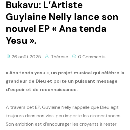
Bukavu: L’Artiste
Guylaine Nelly lance son
nouvel EP « Ana tenda
Yesu ».
26 août 2025
Thèrese
0 Comments
« Ana tenda yesu », un projet musical qui célèbre la
grandeur de Dieu et porte un puissant message
d’espoir et de reconnaissance.
A travers cet EP, Guylaine Nelly rappelle que Dieu agit
toujours dans nos vies, peu importe les circonstances.
Son ambition est d’encourager les croyants à rester