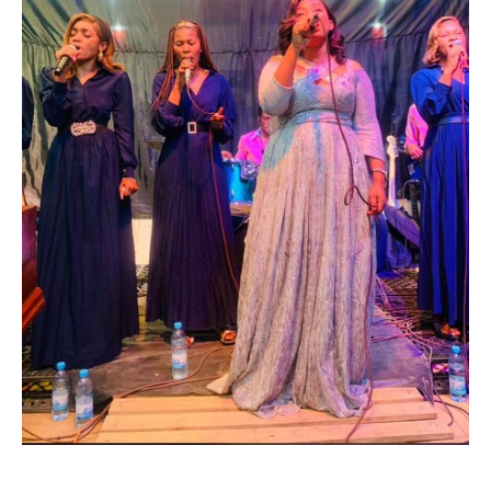
Politique
Technologies
Entreprenariat