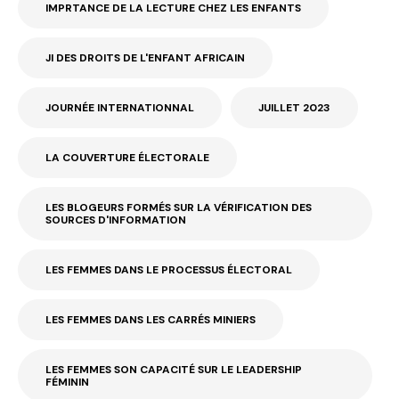
IMPRTANCE DE LA LECTURE CHEZ LES ENFANTS
JI DES DROITS DE L'ENFANT AFRICAIN
JOURNÉE INTERNATIONNAL
JUILLET 2023
LA COUVERTURE ÉLECTORALE
LES BLOGEURS FORMÉS SUR LA VÉRIFICATION DES
SOURCES D'INFORMATION
LES FEMMES DANS LE PROCESSUS ÉLECTORAL
LES FEMMES DANS LES CARRÉS MINIERS
LES FEMMES SON CAPACITÉ SUR LE LEADERSHIP
FÉMININ