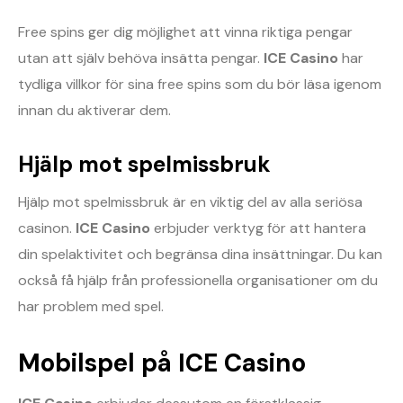
Free spins ger dig möjlighet att vinna riktiga pengar
utan att själv behöva insätta pengar.
ICE Casino
har
tydliga villkor för sina free spins som du bör läsa igenom
innan du aktiverar dem.
Hjälp mot spelmissbruk
Hjälp mot spelmissbruk är en viktig del av alla seriösa
casinon.
ICE Casino
erbjuder verktyg för att hantera
din spelaktivitet och begränsa dina insättningar. Du kan
också få hjälp från professionella organisationer om du
har problem med spel.
Mobilspel på ICE Casino