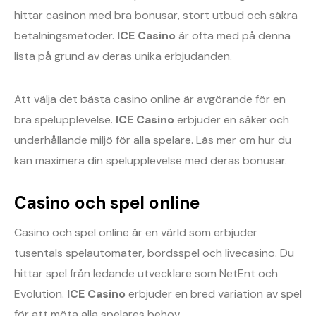
hittar casinon med bra bonusar, stort utbud och säkra
betalningsmetoder.
ICE Casino
är ofta med på denna
lista på grund av deras unika erbjudanden.
Att välja det bästa casino online är avgörande för en
bra spelupplevelse.
ICE Casino
erbjuder en säker och
underhållande miljö för alla spelare. Läs mer om hur du
kan maximera din spelupplevelse med deras bonusar.
Casino och spel online
Casino och spel online är en värld som erbjuder
tusentals spelautomater, bordsspel och livecasino. Du
hittar spel från ledande utvecklare som NetEnt och
Evolution.
ICE Casino
erbjuder en bred variation av spel
för att möta alla spelares behov.