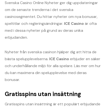
Svenska Casino Online Nyheter ger dig uppdateringar
om de senaste trenderna i det svenska
casinosegmentet. Du hittar nyheter om nya bonusar,
speltitlar och regleringsändringar.
ICE Casino
är ofta
med i dessa nyheter på grund av deras unika
erbjudanden.
Nyheter från svenska casinon hjälper dig att hitta de
bästa spelupplevelserna.
ICE Casino
erbjuder en säker
och underhållande miljö för alla spelare. Läs mer om hur
du kan maximera din spelupplevelse med deras
bonusar.
Gratisspins utan insättning
Gratisspins utan insättning är ett populärt erbjudande