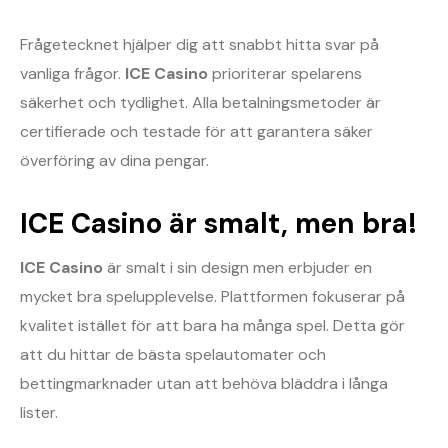
Frågetecknet hjälper dig att snabbt hitta svar på
vanliga frågor.
ICE Casino
prioriterar spelarens
säkerhet och tydlighet. Alla betalningsmetoder är
certifierade och testade för att garantera säker
överföring av dina pengar.
ICE Casino är smalt, men bra!
ICE Casino
är smalt i sin design men erbjuder en
mycket bra spelupplevelse. Plattformen fokuserar på
kvalitet istället för att bara ha många spel. Detta gör
att du hittar de bästa spelautomater och
bettingmarknader utan att behöva bläddra i långa
lister.