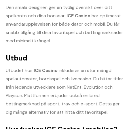
Den smala designen ger en tydlig översikt över ditt
spelkonto och dina bonusar.
ICE Casino
har optimerat
användarupplevelsen för både dator och mobil. Du får
snabb tillgång till dina favoritspel och bettingmarknader
med minimalt krångel.
Utbud
Utbudet hos
ICE Casino
inkluderar en stor mängd
spelautomater, bordsspel och livecasino. Du hittar titlar
från ledande utvecklare som NetEnt, Evolution och
Playson. Plattformen erbjuder också en bred
bettingmarknad på sport, trav och e-sport. Detta ger
dig många alternativ för att hitta ditt favoritspel.