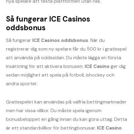
nya spelare att testa plattformen utan risk.
Så fungerar ICE Casinos
oddsbonus
Så fungerar
ICE Casinos oddsbonus
. När du
registrerar dig som ny spelare får du 500 kr i gratisspel
att använda på oddssidan. Du måste lägga en första
insättning för att aktivera bonusen.
ICE Casino
ger dig
sedan möjlighet att spela på fotboll, ishockey och
andra sporter.
Gratisspelet kan användas på valfria bettingmarknader
men har vissa villkor. Du måste spela igenom
bonusbeloppet en gång innan du kan göra uttag. Detta
är ett standardvillkor för bettingbonusar.
ICE Casino