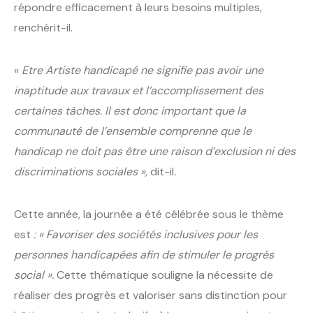
répondre efficacement à leurs besoins multiples,
renchérit-il.
«
Etre Artiste handicapé ne signifie pas avoir une
inaptitude aux travaux et l’accomplissement des
certaines tâches. Il est donc important que la
communauté de l’ensemble comprenne que le
handicap ne doit pas être une raison d’exclusion ni des
discriminations sociales »,
dit-il
.
Cette année, la journée a été célébrée sous le thème
est
: « Favoriser des sociétés inclusives pour les
personnes handicapées afin de stimuler le progrès
social ».
Cette thématique souligne la nécessite de
réaliser des progrès et valoriser sans distinction pour