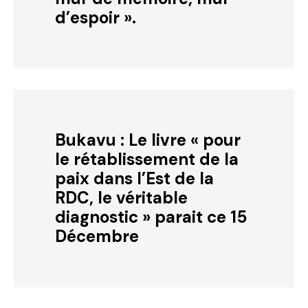
d’espoir ».
Bukavu : Le livre « pour
le rétablissement de la
paix dans l’Est de la
RDC, le véritable
diagnostic » parait ce 15
Décembre