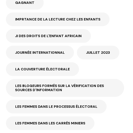
GAGNANT
IMPRTANCE DE LA LECTURE CHEZ LES ENFANTS
JI DES DROITS DE L'ENFANT AFRICAIN
JOURNÉE INTERNATIONNAL
JUILLET 2023
LA COUVERTURE ÉLECTORALE
LES BLOGEURS FORMÉS SUR LA VÉRIFICATION DES
SOURCES D'INFORMATION
LES FEMMES DANS LE PROCESSUS ÉLECTORAL
LES FEMMES DANS LES CARRÉS MINIERS