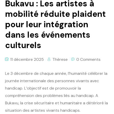
Bukavu : Les artistes à
mobilité réduite plaident
pour leur intégration
dans les événements
culturels
11 décembre 2025
Thèrese
0 Comments
Le 3 décembre de chaque année, l’humanité célébrer la
journée internationale des personnes vivants avec
handicap. L’objectif est de promouvoir la
compréhension des problèmes liés au handicap. A
Bukavu, la crise sécuritaire et humanitaire a détérioré la
situation des artistes vivants handicaps.