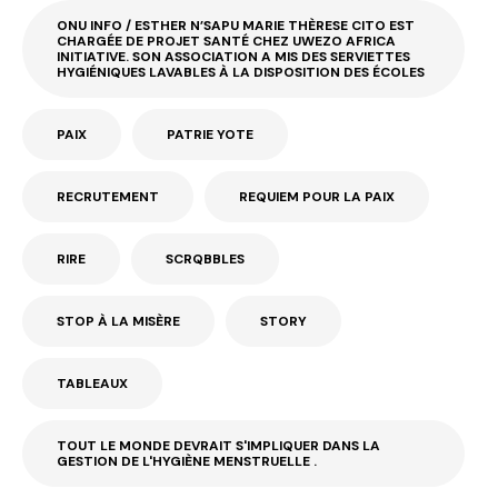
ONU INFO / ESTHER N’SAPU MARIE THÈRESE CITO EST
CHARGÉE DE PROJET SANTÉ CHEZ UWEZO AFRICA
INITIATIVE. SON ASSOCIATION A MIS DES SERVIETTES
HYGIÉNIQUES LAVABLES À LA DISPOSITION DES ÉCOLES
PAIX
PATRIE YOTE
RECRUTEMENT
REQUIEM POUR LA PAIX
RIRE
SCRQBBLES
STOP À LA MISÈRE
STORY
TABLEAUX
TOUT LE MONDE DEVRAIT S'IMPLIQUER DANS LA
GESTION DE L'HYGIÈNE MENSTRUELLE .