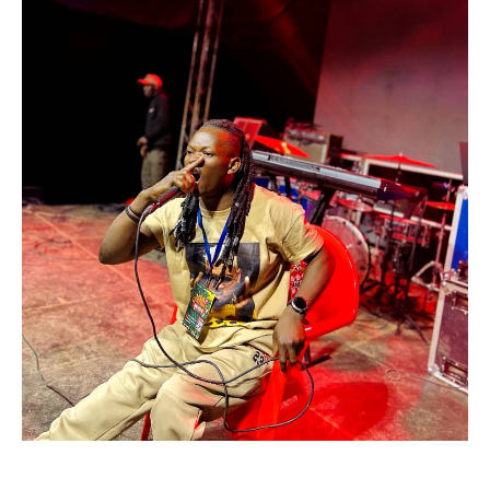
Politique
Technologies
Entreprenariat