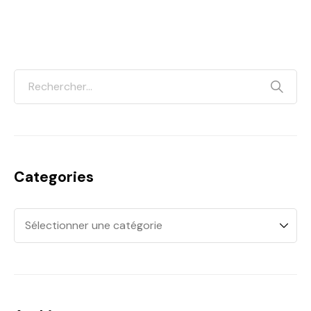
Categories