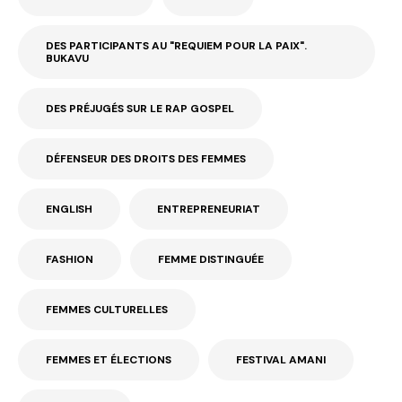
DES PARTICIPANTS AU "REQUIEM POUR LA PAIX".
BUKAVU
DES PRÉJUGÉS SUR LE RAP GOSPEL
DÉFENSEUR DES DROITS DES FEMMES
ENGLISH
ENTREPRENEURIAT
FASHION
FEMME DISTINGUÉE
FEMMES CULTURELLES
FEMMES ET ÉLECTIONS
FESTIVAL AMANI