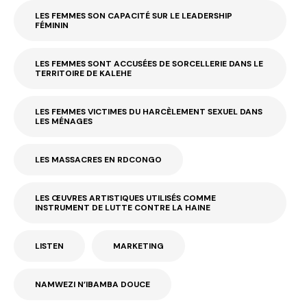
LES FEMMES SON CAPACITÉ SUR LE LEADERSHIP
FÉMININ
LES FEMMES SONT ACCUSÉES DE SORCELLERIE DANS LE
TERRITOIRE DE KALEHE
LES FEMMES VICTIMES DU HARCÈLEMENT SEXUEL DANS
LES MÉNAGES
LES MASSACRES EN RDCONGO
LES ŒUVRES ARTISTIQUES UTILISÉS COMME
INSTRUMENT DE LUTTE CONTRE LA HAINE
LISTEN
MARKETING
NAMWEZI N’IBAMBA DOUCE