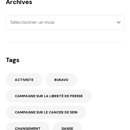
Archives
Tags
ACTIVISTE
BUKAVU
CAMPAGNE SUR LA LIBERTÉ DE PRESSE
CAMPAGNE SUR LE CANCER DE SEIN
CHANGEMENT
DANSE