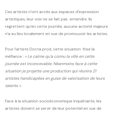
Ces artistes n’ont accès aux espaces d’expression
artistiques, leur voix ne se fait pas entendre. Ils
regrettent qu’en cette journée, aucune activité majeure
n’a eu lieu localement en vue de promouvoir les artistes.
Pour l’artiste Docta prod, cette situation frise la
méfiance :
« Le calme qu’a connu la ville en cette
journée est inconcevable. Néanmoins face à cette
situation je projette une production qui réunira 21
artistes handicapées en guise de valorisation de leurs
talents ».
Face à la situation socioéconomique inquiétante, les
artistes doivent se servir de leur potentiel en vue de