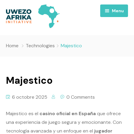
Menu
Accueil
Home
Technologies
Majestico
Nous
Projets
A propos
Majestico
Uwezo FM
Équipes
Requiem pour la Paix
Contact
Culture
Magazines
6 octobre 2025
0 Comments
Opportunités
Success Story
Emissions
Majestico es el
casino oficial en España
que ofrece
una experiencia de juego segura y emocionante. Con
Santé
tecnología avanzada y un enfoque en el
jugador