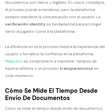
documentos son claros y legibles. En casos complejos,
el proceso puede extenderse, pero la plataforma
siempre mantiene la comunicación con el usuario. La
verificación identity
es fundamental para proteger
tanto al jugador como a la plataforma.
La eficiencia en este proceso mejora la experiencia del
usuario y fortalece la confianza en la plataforma.
Majestico
se compromete a mantener tiempos de
espera mínimos y un proceso
transparencioso
en
todo momento.
Cómo Se Mide El Tiempo Desde
Envío De Documentos
Cómo se mide el tiempo desde envío de documentos