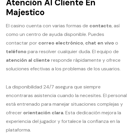
Atención Al Cliente En
Majestico
El casino cuenta con varias formas de
contacto
, así
como un centro de ayuda disponible. Puedes
contactar por
correo electrónico
,
chat en vivo
o
teléfono
para resolver cualquier duda. El equipo de
atención al cliente
responde rápidamente y ofrece
soluciones efectivas a los problemas de los usuarios.
La disponibilidad 24/7 asegura que siempre
encontraras asistencia cuando la necesites. El personal
está entrenado para manejar situaciones complejas y
ofrecer
orientación clara
. Esta dedicación mejora la
experiencia del jugador y fortalece la confianza en la
plataforma.