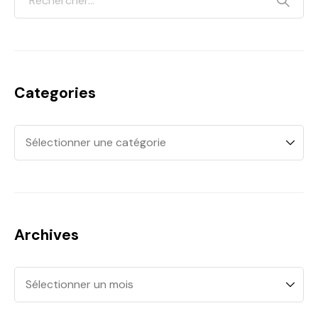
Categories
Archives