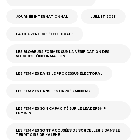
JOURNÉE INTERNATIONNAL
JUILLET 2023
LA COUVERTURE ÉLECTORALE
LES BLOGEURS FORMÉS SUR LA VÉRIFICATION DES
SOURCES D'INFORMATION
LES FEMMES DANS LE PROCESSUS ÉLECTORAL
LES FEMMES DANS LES CARRÉS MINIERS
LES FEMMES SON CAPACITÉ SUR LE LEADERSHIP
FÉMININ
LES FEMMES SONT ACCUSÉES DE SORCELLERIE DANS LE
TERRITOIRE DE KALEHE