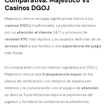
Comparativa: Majestico Vs
Casinos DGOJ
Majestico ofrece ventajas significativas frente a los
casinos DGOJ
tradicionales. La plataforma destaca
por su
atención al cliente
24/7 y procesos de
revisión KYC
más rápidos. Los usuarios disfrutan de un
acceso fácil
a sus fondos y una
experiencia de juego
más fluida.
En comparación con los casinos regulados por DGOJ,
Majestico ofrece una
transparencia mayor
en los
plazos de verificación. Los tiempos de espera son
mínimos y la comunicación con el equipo de
atención
es directa. Esta eficiencia mejora la experiencia del
jugador y fortalece la confianza en la plataforma.