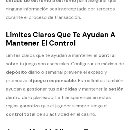
cifrado de extremo a extremo
para asegurar que
ninguna información sea interceptada por terceros
durante el proceso de transacción.
Límites Claros Que Te Ayudan A
Mantener El Control
Límites claros que te ayudan a mantener el
control
sobre tu juego son esenciales. Configurar un máxima de
depósito
diario o semanal previene el exceso y
promueve el
juego responsable
. Estos límites también
ayudan a gestionar tus
pérdidas
y mantener la
sesión
dentro de lo planeado. La transparencia en estas
reglas garantiza que el jugador siempre tenga el
control total
de su actividad en el casino.