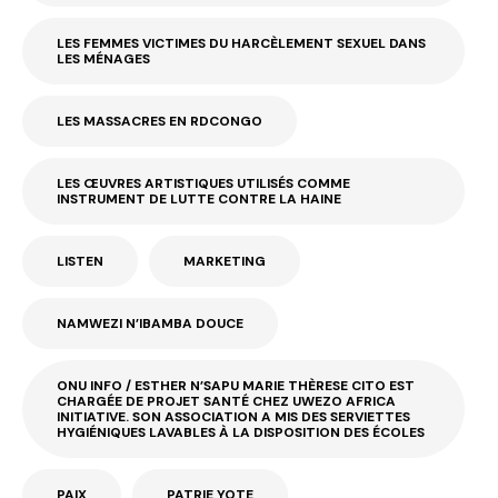
LES FEMMES VICTIMES DU HARCÈLEMENT SEXUEL DANS
LES MÉNAGES
LES MASSACRES EN RDCONGO
LES ŒUVRES ARTISTIQUES UTILISÉS COMME
INSTRUMENT DE LUTTE CONTRE LA HAINE
LISTEN
MARKETING
NAMWEZI N’IBAMBA DOUCE
ONU INFO / ESTHER N’SAPU MARIE THÈRESE CITO EST
CHARGÉE DE PROJET SANTÉ CHEZ UWEZO AFRICA
INITIATIVE. SON ASSOCIATION A MIS DES SERVIETTES
HYGIÉNIQUES LAVABLES À LA DISPOSITION DES ÉCOLES
PAIX
PATRIE YOTE