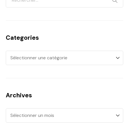
Categories
Archives