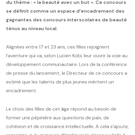
du thème : « la beauté avec un but ». Ce concours
se définit comme un espace d’encadrement des
gagnantes des concours interscolaires de beauté
ténus au niveau local.
Alignées entre 17 et 23 ans, ces filles rejoignent
l’aventure qui va, selon Lucien Kobi, leur ouvrir la voie au
développement communautaire. Lors de la conférence
de presse du lancement, le Directeur de ce concours a
estimé que les talents de plus jeunes méritent un
encadrement.
Le choix des filles de cet âge répond au besoin de
former une pépinière aux questions de paix, de
cohésion et de croissance intellectuelle. A cela s’ajoute,