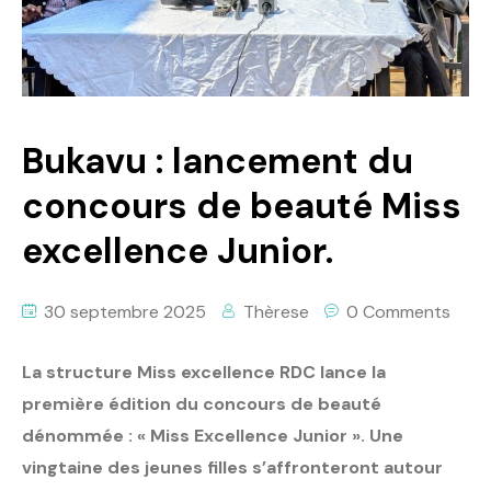
Politique
Technologies
Entreprenariat
Bukavu : lancement du
concours de beauté Miss
excellence Junior.
30 septembre 2025
Thèrese
0 Comments
La structure Miss excellence RDC lance la
première édition du concours de beauté
dénommée : « Miss Excellence Junior ». Une
vingtaine des jeunes filles s’affronteront autour