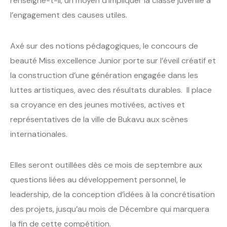
renseigne-t-il, un moyen d’impliquer la classe juvénile à
l’engagement des causes utiles.
Axé sur des notions pédagogiques, le concours de
beauté Miss excellence Junior porte sur l’éveil créatif et
la construction d’une génération engagée dans les
luttes artistiques, avec des résultats durables. Il place
sa croyance en des jeunes motivées, actives et
représentatives de la ville de Bukavu aux scènes
internationales.
Elles seront outillées dès ce mois de septembre aux
questions liées au développement personnel, le
leadership, de la conception d’idées à la concrétisation
des projets, jusqu’au mois de Décembre qui marquera
la fin de cette compétition.