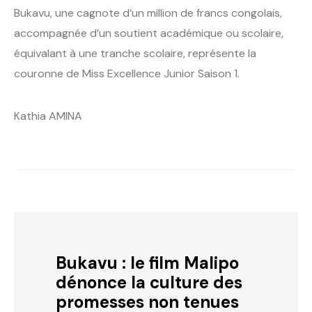
Bukavu, une cagnote d’un million de francs congolais,
accompagnée d’un soutient académique ou scolaire,
équivalant à une tranche scolaire, représente la
couronne de Miss Excellence Junior Saison 1.
Kathia AMINA
Bukavu : le film Malipo
dénonce la culture des
promesses non tenues