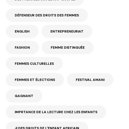
DÉFENSEUR DES DROITS DES FEMMES
ENGLISH
ENTREPRENEURIAT
FASHION
FEMME DISTINGUÉE
FEMMES CULTURELLES
FEMMES ET ÉLECTIONS
FESTIVAL AMANI
GAGNANT
IMPRTANCE DE LA LECTURE CHEZ LES ENFANTS
JI DES DROITS DE L'ENFANT AFRICAIN