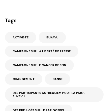
Tags
ACTIVISTE
BUKAVU
CAMPAGNE SUR LA LIBERTÉ DE PRESSE
CAMPAGNE SUR LE CANCER DE SEIN
CHANGEMENT
DANSE
DES PARTICIPANTS AU "REQUIEM POUR LA PAIX".
BUKAVU
DES PRÉJUGÉS SUR LE RAP GOSPEL