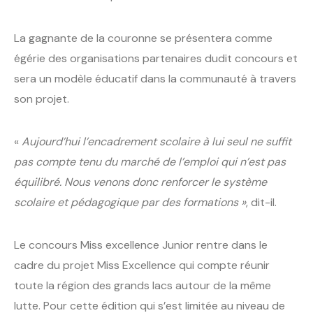
La gagnante de la couronne se présentera comme
égérie des organisations partenaires dudit concours et
sera un modèle éducatif dans la communauté à travers
son projet.
«
Aujourd’hui l’encadrement scolaire à lui seul ne suffit
pas compte tenu du marché de l’emploi qui n’est pas
équilibré. Nous venons donc renforcer le système
scolaire et pédagogique par des formations »
, dit-il.
Le concours Miss excellence Junior rentre dans le
cadre du projet Miss Excellence qui compte réunir
toute la région des grands lacs autour de la même
lutte. Pour cette édition qui s’est limitée au niveau de