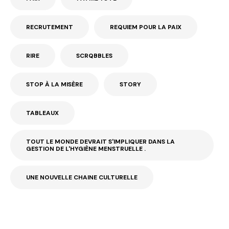
RECRUTEMENT
REQUIEM POUR LA PAIX
RIRE
SCRQBBLES
STOP À LA MISÈRE
STORY
TABLEAUX
TOUT LE MONDE DEVRAIT S'IMPLIQUER DANS LA
GESTION DE L'HYGIÈNE MENSTRUELLE .
UNE NOUVELLE CHAINE CULTURELLE