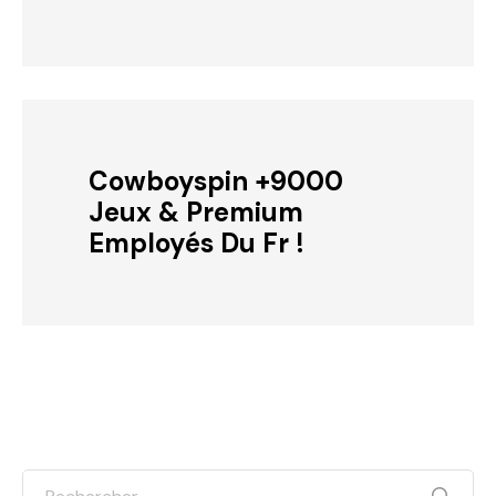
Cowboyspin +9000
Jeux & Premium
Employés Du Fr !