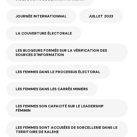
JOURNÉE INTERNATIONNAL
JUILLET 2023
LA COUVERTURE ÉLECTORALE
LES BLOGEURS FORMÉS SUR LA VÉRIFICATION DES
SOURCES D'INFORMATION
LES FEMMES DANS LE PROCESSUS ÉLECTORAL
LES FEMMES DANS LES CARRÉS MINIERS
LES FEMMES SON CAPACITÉ SUR LE LEADERSHIP
FÉMININ
LES FEMMES SONT ACCUSÉES DE SORCELLERIE DANS LE
TERRITOIRE DE KALEHE