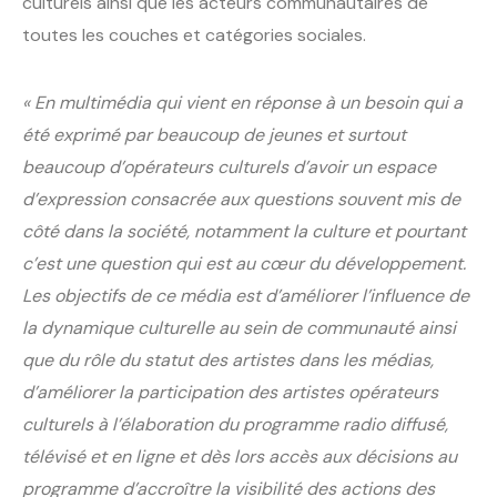
culturels ainsi que les acteurs communautaires de
toutes les couches et catégories sociales.
« En multimédia qui vient en réponse à un besoin qui a
été exprimé par beaucoup de jeunes et surtout
beaucoup d’opérateurs culturels d’avoir un espace
d’expression consacrée aux questions souvent mis de
côté dans la société, notamment la culture et pourtant
c’est une question qui est au cœur du développement.
Les objectifs de ce média est d’améliorer l’influence de
la dynamique culturelle au sein de communauté ainsi
que du rôle du statut des artistes dans les médias,
d’améliorer la participation des artistes opérateurs
culturels à l’élaboration du programme radio diffusé,
télévisé et en ligne et dès lors accès aux décisions au
programme d’accroître la visibilité des actions des