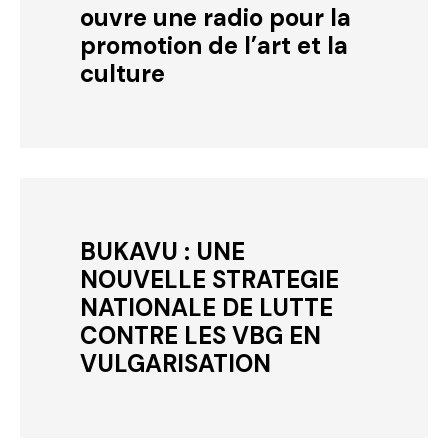
ouvre une radio pour la
promotion de l’art et la
culture
BUKAVU : UNE
NOUVELLE STRATEGIE
NATIONALE DE LUTTE
CONTRE LES VBG EN
VULGARISATION