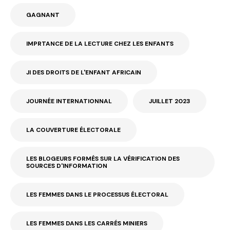
GAGNANT
IMPRTANCE DE LA LECTURE CHEZ LES ENFANTS
JI DES DROITS DE L'ENFANT AFRICAIN
JOURNÉE INTERNATIONNAL
JUILLET 2023
LA COUVERTURE ÉLECTORALE
LES BLOGEURS FORMÉS SUR LA VÉRIFICATION DES
SOURCES D'INFORMATION
LES FEMMES DANS LE PROCESSUS ÉLECTORAL
LES FEMMES DANS LES CARRÉS MINIERS