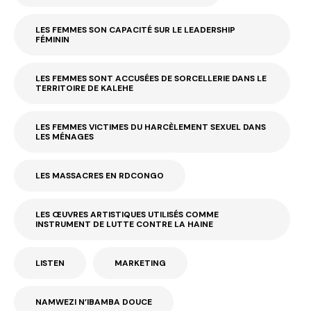
LES FEMMES SON CAPACITÉ SUR LE LEADERSHIP
FÉMININ
LES FEMMES SONT ACCUSÉES DE SORCELLERIE DANS LE
TERRITOIRE DE KALEHE
LES FEMMES VICTIMES DU HARCÈLEMENT SEXUEL DANS
LES MÉNAGES
LES MASSACRES EN RDCONGO
LES ŒUVRES ARTISTIQUES UTILISÉS COMME
INSTRUMENT DE LUTTE CONTRE LA HAINE
LISTEN
MARKETING
NAMWEZI N’IBAMBA DOUCE