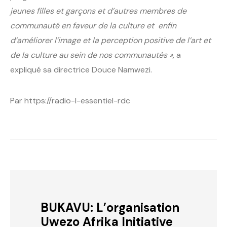
jeunes filles et garçons et d’autres membres de
communauté en faveur de la culture et enfin
d’améliorer l’image et la perception positive de l’art et
de la culture au sein de nos communautés »,
a
expliqué sa directrice Douce Namwezi.
Par https://radio-l-essentiel-rdc
BUKAVU: L’organisation
Uwezo Afrika Initiative