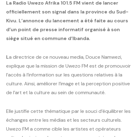
La Radio Uwezo Afrika 101.5 FM vient de lancer
officiellement son signal dans la province du Sud-
Kivu. L’annonce du lancement a été faite au cours
d’un point de presse informatif organisé à son
siège situé en commune d’Ibanda.
L
a directrice de ce nouveau media, Douce Namwezi,
explique que la mission de Uwezo FM est de promouvoir
l’accès à l’information sur les questions relatives à la
culture. Ainsi, améliorer l’image et la perception positive
de l’art et la culture au sein de communauté.
Elle justifie cette thématique par le souci d’équilibrer les
échanges entre les médias et les secteurs culturels.
Uwezo FM a comme cible les artistes et opérateurs