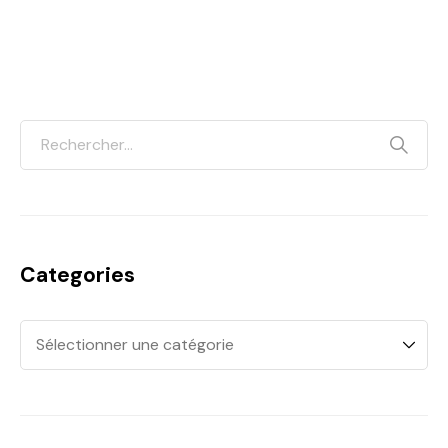
Categories