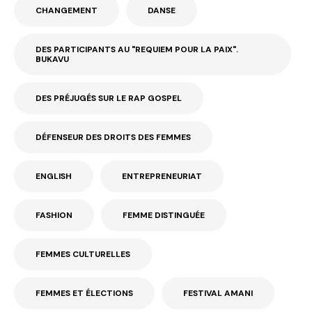
CHANGEMENT
DANSE
DES PARTICIPANTS AU "REQUIEM POUR LA PAIX".
BUKAVU
DES PRÉJUGÉS SUR LE RAP GOSPEL
DÉFENSEUR DES DROITS DES FEMMES
ENGLISH
ENTREPRENEURIAT
FASHION
FEMME DISTINGUÉE
FEMMES CULTURELLES
FEMMES ET ÉLECTIONS
FESTIVAL AMANI