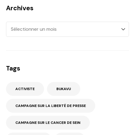
Archives
Tags
ACTIVISTE
BUKAVU
CAMPAGNE SUR LA LIBERTÉ DE PRESSE
CAMPAGNE SUR LE CANCER DE SEIN