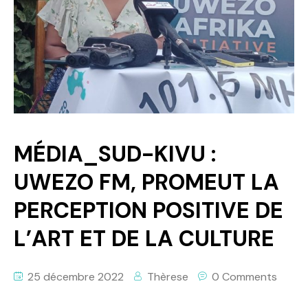
Politique
Technologies
Entreprenariat
MÉDIA_SUD-KIVU :
UWEZO FM, PROMEUT LA
PERCEPTION POSITIVE DE
L’ART ET DE LA CULTURE
25 décembre 2022
Thèrese
0 Comments