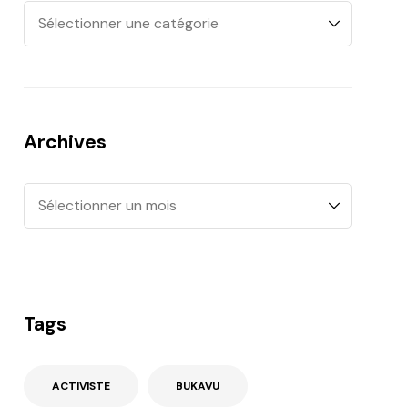
Archives
Tags
ACTIVISTE
BUKAVU