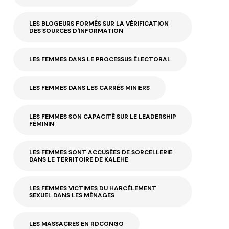
LES BLOGEURS FORMÉS SUR LA VÉRIFICATION
DES SOURCES D'INFORMATION
LES FEMMES DANS LE PROCESSUS ÉLECTORAL
LES FEMMES DANS LES CARRÉS MINIERS
LES FEMMES SON CAPACITÉ SUR LE LEADERSHIP
FÉMININ
LES FEMMES SONT ACCUSÉES DE SORCELLERIE
DANS LE TERRITOIRE DE KALEHE
LES FEMMES VICTIMES DU HARCÈLEMENT
SEXUEL DANS LES MÉNAGES
LES MASSACRES EN RDCONGO