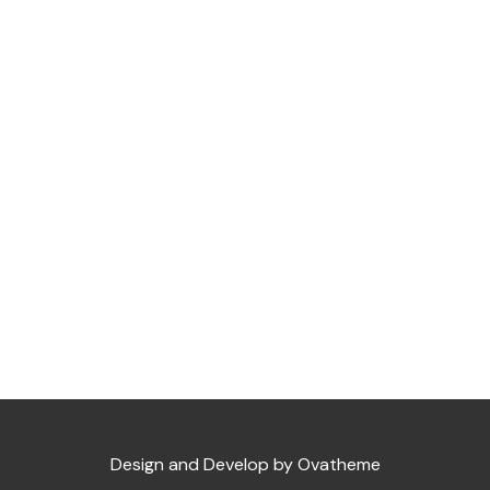
Design and Develop by Ovatheme