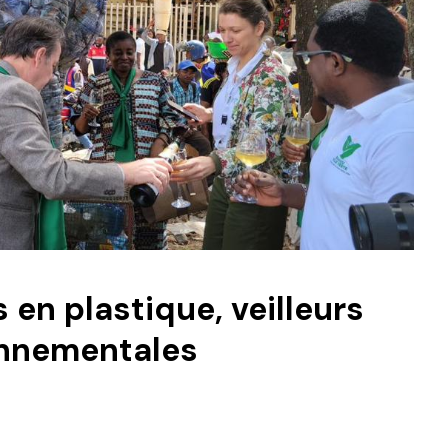
en plastique, veilleurs
onnementales