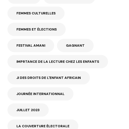
FEMMES CULTURELLES
FEMMES ET ÉLECTIONS
FESTIVAL AMANI
GAGNANT
IMPRTANCE DE LA LECTURE CHEZ LES ENFANTS
JI DES DROITS DE L'ENFANT AFRICAIN
JOURNÉE INTERNATIONNAL
JUILLET 2023
LA COUVERTURE ÉLECTORALE