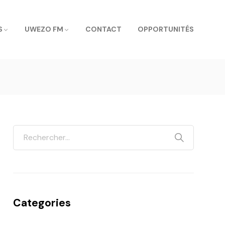
S
UWEZO FM
CONTACT
OPPORTUNITÉS
Categories