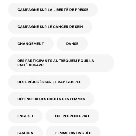
CAMPAGNE SUR LA LIBERTÉ DE PRESSE
CAMPAGNE SUR LE CANCER DE SEIN
CHANGEMENT
DANSE
DES PARTICIPANTS AU "REQUIEM POUR LA
PAIX". BUKAVU
DES PRÉJUGÉS SUR LE RAP GOSPEL
DÉFENSEUR DES DROITS DES FEMMES
ENGLISH
ENTREPRENEURIAT
FASHION
FEMME DISTINGUÉE