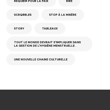
REQUIEM POUR LA PAIX
RIRE
SCRQBBLES
STOP À LA MISÈRE
STORY
TABLEAUX
TOUT LE MONDE DEVRAIT S'IMPLIQUER DANS
LA GESTION DE L'HYGIÈNE MENSTRUELLE .
UNE NOUVELLE CHAINE CULTURELLE