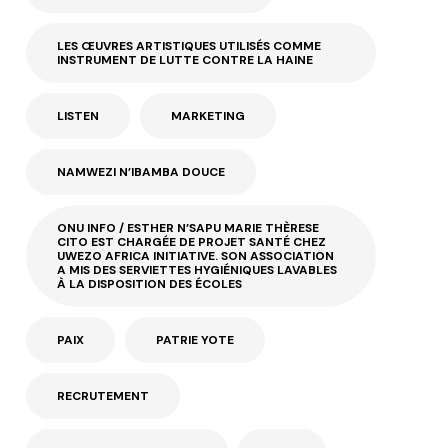
LES ŒUVRES ARTISTIQUES UTILISÉS COMME
INSTRUMENT DE LUTTE CONTRE LA HAINE
LISTEN
MARKETING
NAMWEZI N’IBAMBA DOUCE
ONU INFO / ESTHER N’SAPU MARIE THÈRESE
CITO EST CHARGÉE DE PROJET SANTÉ CHEZ
UWEZO AFRICA INITIATIVE. SON ASSOCIATION
A MIS DES SERVIETTES HYGIÉNIQUES LAVABLES
À LA DISPOSITION DES ÉCOLES
PAIX
PATRIE YOTE
RECRUTEMENT