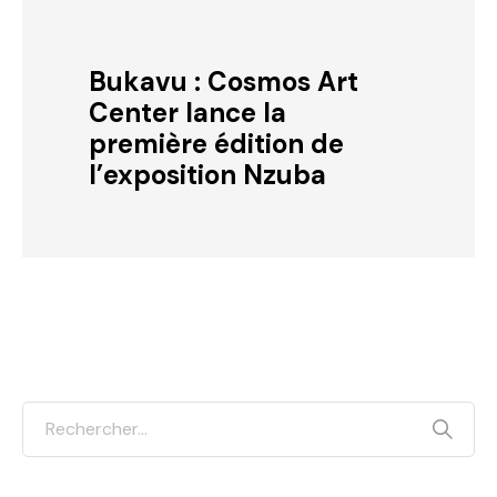
Bukavu : Cosmos Art
Center lance la
première édition de
l’exposition Nzuba