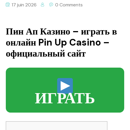
17 juin 2026
0 Comments
Politique
Technologies
Пин Ап Казино – играть в
Entreprenariat
онлайн Pin Up Casino –
официальный сайт
ИГРАТЬ