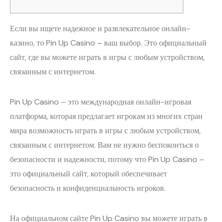
Если вы ищете надежное и развлекательное онлайн-
казино, то Pin Up Casino – ваш выбор. Это официальный
сайт, где вы можете играть в игры с любым устройством,
связанным с интернетом.
Pin Up Casino – это международная онлайн-игровая
платформа, которая предлагает игрокам из многих стран
мира возможность играть в игры с любым устройством,
связанным с интернетом. Вам не нужно беспокоиться о
безопасности и надежности, потому что Pin Up Casino –
это официальный сайт, который обеспечивает
безопасность и конфиденциальность игроков.
На официальном сайте Pin Up Casino вы можете играть в