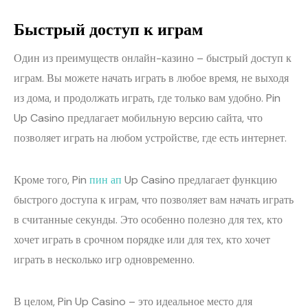
Быстрый доступ к играм
Один из преимуществ онлайн-казино – быстрый доступ к
играм. Вы можете начать играть в любое время, не выходя
из дома, и продолжать играть, где только вам удобно. Pin
Up Casino предлагает мобильную версию сайта, что
позволяет играть на любом устройстве, где есть интернет.
Кроме того, Pin
пин ап
Up Casino предлагает функцию
быстрого доступа к играм, что позволяет вам начать играть
в считанные секунды. Это особенно полезно для тех, кто
хочет играть в срочном порядке или для тех, кто хочет
играть в несколько игр одновременно.
В целом, Pin Up Casino – это идеальное место для