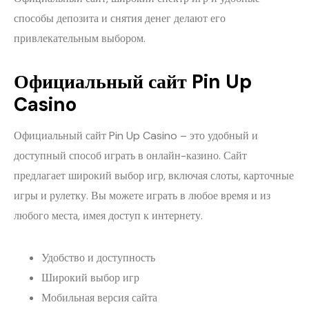
способы депозита и снятия денег делают его
привлекательным выбором.
Официальный сайт Pin Up
Casino
Официальный сайт Pin Up Casino – это удобный и
доступный способ играть в онлайн-казино. Сайт
предлагает широкий выбор игр, включая слоты, карточные
игры и рулетку. Вы можете играть в любое время и из
любого места, имея доступ к интернету.
Удобство и доступность
Широкий выбор игр
Мобильная версия сайта