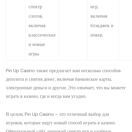
спектр
игр,
слотов,
включая
включая
блэкджек и
классические
покер.
и новые
игры.
Pin Up Casino также предлагает вам несколько способов
депозита и снятия денег, включая банковские карты,
электронные деньги и другие. Это означает, что вы можете
играть в казино, где и когда вам угодно.
В целом, Pin Up Casino – это отличный выбор для
игроков, которые ищут новый способ играть в казино.
Официальный сайт, широкий спектр игр и удобные