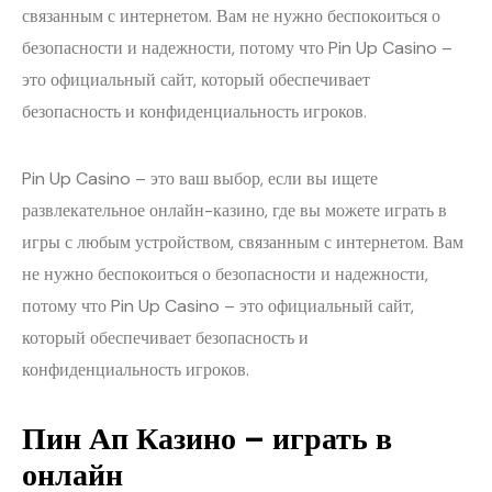
связанным с интернетом. Вам не нужно беспокоиться о
безопасности и надежности, потому что Pin Up Casino –
это официальный сайт, который обеспечивает
безопасность и конфиденциальность игроков.
Pin Up Casino – это ваш выбор, если вы ищете
развлекательное онлайн-казино, где вы можете играть в
игры с любым устройством, связанным с интернетом. Вам
не нужно беспокоиться о безопасности и надежности,
потому что Pin Up Casino – это официальный сайт,
который обеспечивает безопасность и
конфиденциальность игроков.
Пин Ап Казино – играть в
онлайн