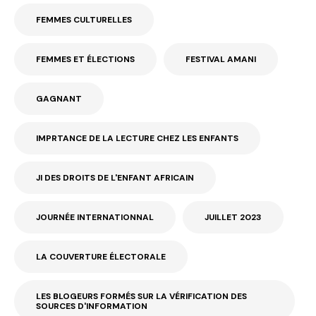
FEMMES CULTURELLES
FEMMES ET ÉLECTIONS
FESTIVAL AMANI
GAGNANT
IMPRTANCE DE LA LECTURE CHEZ LES ENFANTS
JI DES DROITS DE L'ENFANT AFRICAIN
JOURNÉE INTERNATIONNAL
JUILLET 2023
LA COUVERTURE ÉLECTORALE
LES BLOGEURS FORMÉS SUR LA VÉRIFICATION DES
SOURCES D'INFORMATION