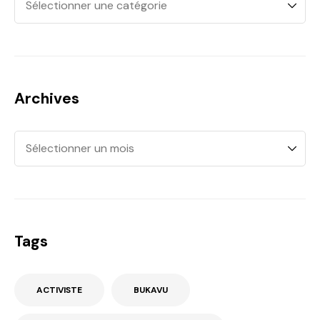
Archives
Tags
ACTIVISTE
BUKAVU