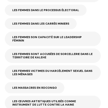
LES FEMMES DANS LE PROCESSUS ÉLECTORAL
LES FEMMES DANS LES CARRÉS MINIERS
LES FEMMES SON CAPACITÉ SUR LE LEADERSHIP
FÉMININ
LES FEMMES SONT ACCUSÉES DE SORCELLERIE DANS LE
TERRITOIRE DE KALEHE
LES FEMMES VICTIMES DU HARCÈLEMENT SEXUEL DANS
LES MÉNAGES
LES MASSACRES EN RDCONGO
LES ŒUVRES ARTISTIQUES UTILISÉS COMME
INSTRUMENT DE LUTTE CONTRE LA HAINE