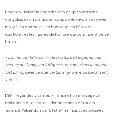
Il met en lumière la capacité des peuples africains,
congolais et en particulier ceux de Bukavu à se relever
malgré les obstacles, en honorant les héros du
quotidien et les figures de l’ombre qui continuent de se
battre.
« J’ai fait cet EP à partir de l’histoire et expériences
vécues au Congo, en Afrique et partout dans le monde.
Cet EP rappelle ce que certains ignorent ou banalisent
»,
dit-il.
L’EP « légendes vivantes » transmet un message de
résistance et d’espoir. Il dénonce sans détour la
violence, l’abandon de l’Etat et les injustices sociales,