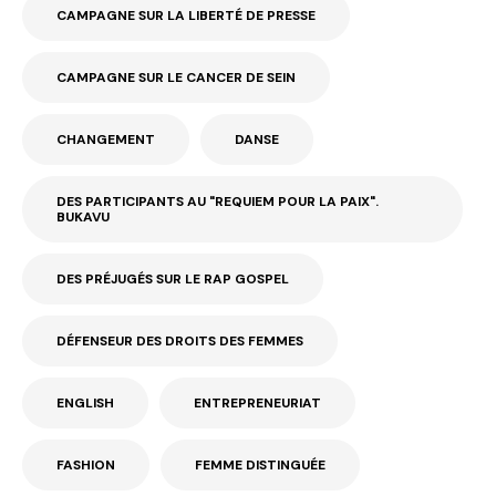
CAMPAGNE SUR LA LIBERTÉ DE PRESSE
CAMPAGNE SUR LE CANCER DE SEIN
CHANGEMENT
DANSE
DES PARTICIPANTS AU "REQUIEM POUR LA PAIX".
BUKAVU
DES PRÉJUGÉS SUR LE RAP GOSPEL
DÉFENSEUR DES DROITS DES FEMMES
ENGLISH
ENTREPRENEURIAT
FASHION
FEMME DISTINGUÉE