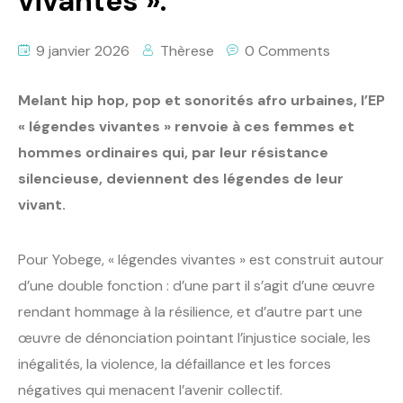
vivantes ».
9 janvier 2026
Thèrese
0 Comments
Melant hip hop, pop et sonorités afro urbaines, l’EP
« légendes vivantes » renvoie à ces femmes et
hommes ordinaires qui, par leur résistance
silencieuse, deviennent des légendes de leur
vivant.
Pour Yobege, « légendes vivantes » est construit autour
d’une double fonction : d’une part il s’agit d’une œuvre
rendant hommage à la résilience, et d’autre part une
œuvre de dénonciation pointant l’injustice sociale, les
inégalités, la violence, la défaillance et les forces
négatives qui menacent l’avenir collectif.