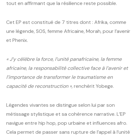
tout en affirmant que la résilience reste possible.
Cet EP est constitué de 7 titres dont : Afrika, comme
une légende, SOS, femme Africaine, Morah, pour l’avenir
et Phenix.
« J’y célèbre la force, l’unité panafricaine, la femme
africaine, la responsabilité collective face à l’avenir et
l’importance de transformer le traumatisme en
capacité de reconstruction »,
renchérit Yobege.
Légendes vivantes se distingue selon lui par son
métissage stylistique et sa cohérence narrative. L’EP
navigue entre hip hop, pop urbaine et influences afro.
Cela permet de passer sans rupture de l’appel à l’unité