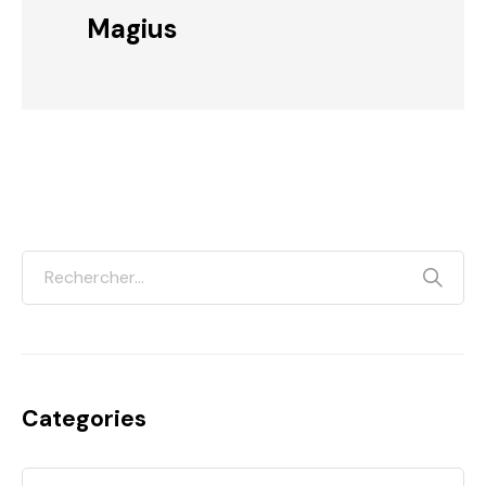
Magius
Categories