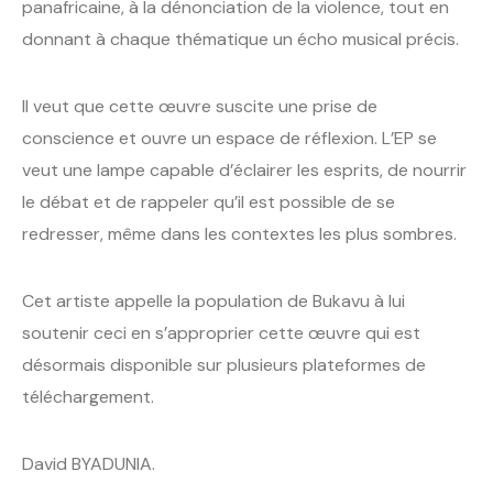
panafricaine, à la dénonciation de la violence, tout en
donnant à chaque thématique un écho musical précis.
Il veut que cette œuvre suscite une prise de
conscience et ouvre un espace de réflexion. L’EP se
veut une lampe capable d’éclairer les esprits, de nourrir
le débat et de rappeler qu’il est possible de se
redresser, même dans les contextes les plus sombres.
Cet artiste appelle la population de Bukavu à lui
soutenir ceci en s’approprier cette œuvre qui est
désormais disponible sur plusieurs plateformes de
téléchargement.
David BYADUNIA.