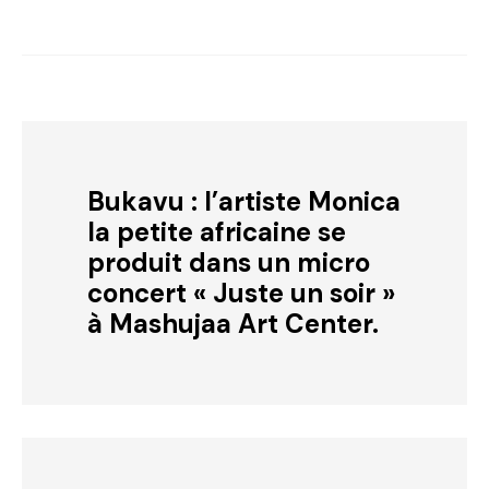
Bukavu : l’artiste Monica
la petite africaine se
produit dans un micro
concert « Juste un soir »
à Mashujaa Art Center.