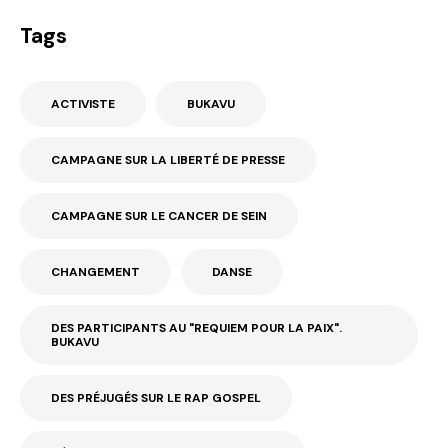
Tags
ACTIVISTE
BUKAVU
CAMPAGNE SUR LA LIBERTÉ DE PRESSE
CAMPAGNE SUR LE CANCER DE SEIN
CHANGEMENT
DANSE
DES PARTICIPANTS AU "REQUIEM POUR LA PAIX".
BUKAVU
DES PRÉJUGÉS SUR LE RAP GOSPEL