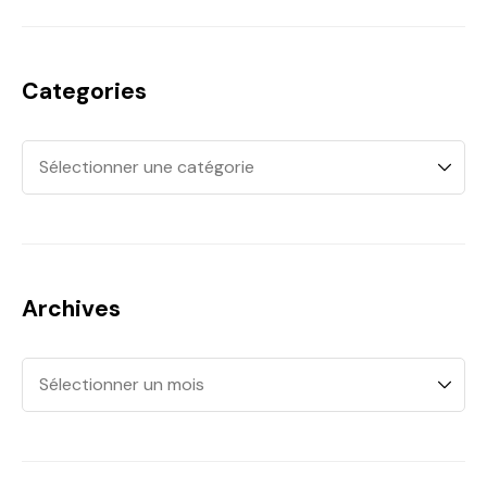
Categories
Archives