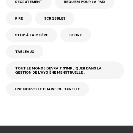
RECRUTEMENT
REQUIEM POUR LA PAIX
RIRE
SCRQBBLES
STOP À LA MISÈRE
STORY
TABLEAUX
TOUT LE MONDE DEVRAIT S'IMPLIQUER DANS LA
GESTION DE L'HYGIÈNE MENSTRUELLE .
UNE NOUVELLE CHAINE CULTURELLE