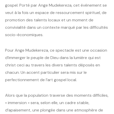
gospel. Porté par Ange Mudekereza, cet événement se
veut à la fois un espace de ressourcement spirituel, de
promotion des talents locaux et un moment de
convivialité dans un contexte marqué par les difficultés
socio-économiques.
Pour Ange Mudekereza, ce spectacle est une occasion
d’immerger le peuple de Dieu dans la lumière qui est
christ ceci au travers les divers talents déposés en
chacun. Un accent particulier sera mis sur le
perfectionnement de l’art gospel local.
Alors que la population traverse des moments difficiles,
« immersion » sera, selon elle, un cadre stable,
d’apaisement, une plongée dans une atmosphère de