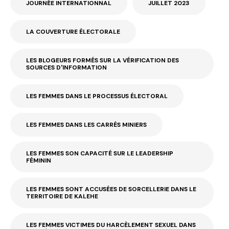
JOURNÉE INTERNATIONNAL
JUILLET 2023
LA COUVERTURE ÉLECTORALE
LES BLOGEURS FORMÉS SUR LA VÉRIFICATION DES
SOURCES D'INFORMATION
LES FEMMES DANS LE PROCESSUS ÉLECTORAL
LES FEMMES DANS LES CARRÉS MINIERS
LES FEMMES SON CAPACITÉ SUR LE LEADERSHIP
FÉMININ
LES FEMMES SONT ACCUSÉES DE SORCELLERIE DANS LE
TERRITOIRE DE KALEHE
LES FEMMES VICTIMES DU HARCÈLEMENT SEXUEL DANS