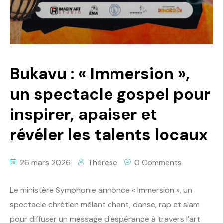
Bukavu : « Immersion »,
un spectacle gospel pour
inspirer, apaiser et
révéler les talents locaux
26 mars 2026
Thèrese
0 Comments
Le ministère Symphonie annonce « Immersion », un
spectacle chrétien mêlant chant, danse, rap et slam
pour diffuser un message d’espérance à travers l’art