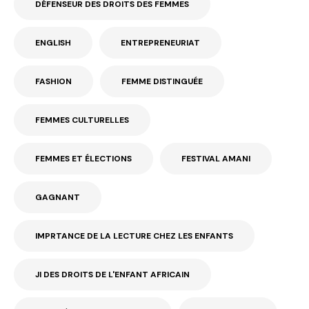
DÉFENSEUR DES DROITS DES FEMMES
ENGLISH
ENTREPRENEURIAT
FASHION
FEMME DISTINGUÉE
FEMMES CULTURELLES
FEMMES ET ÉLECTIONS
FESTIVAL AMANI
GAGNANT
IMPRTANCE DE LA LECTURE CHEZ LES ENFANTS
JI DES DROITS DE L'ENFANT AFRICAIN