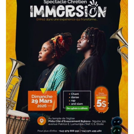
Politique
Technologies
Entreprenariat