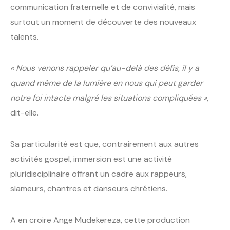
communication fraternelle et de convivialité, mais
surtout un moment de découverte des nouveaux
talents.
« Nous venons rappeler qu’au-delà des défis, il y a
quand même de la lumière en nous qui peut garder
notre foi intacte malgré les situations compliquées »
,
dit-elle.
Sa particularité est que, contrairement aux autres
activités gospel, immersion est une activité
pluridisciplinaire offrant un cadre aux rappeurs,
slameurs, chantres et danseurs chrétiens.
A en croire Ange Mudekereza, cette production