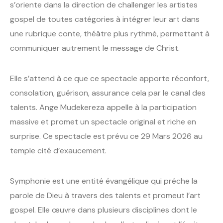
s’oriente dans la direction de challenger les artistes
gospel de toutes catégories à intégrer leur art dans
une rubrique conte, théâtre plus rythmé, permettant à
communiquer autrement le message de Christ.
Elle s’attend à ce que ce spectacle apporte réconfort,
consolation, guérison, assurance cela par le canal des
talents. Ange Mudekereza appelle à la participation
massive et promet un spectacle original et riche en
surprise. Ce spectacle est prévu ce 29 Mars 2026 au
temple cité d’exaucement.
Symphonie est une entité évangélique qui prêche la
parole de Dieu à travers des talents et promeut l’art
gospel. Elle œuvre dans plusieurs disciplines dont le