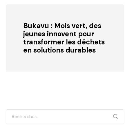
Bukavu : Mois vert, des
jeunes innovent pour
transformer les déchets
en solutions durables