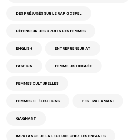
DES PRÉJUGÉS SUR LE RAP GOSPEL
DÉFENSEUR DES DROITS DES FEMMES
ENGLISH
ENTREPRENEURIAT
FASHION
FEMME DISTINGUÉE
FEMMES CULTURELLES
FEMMES ET ÉLECTIONS
FESTIVAL AMANI
GAGNANT
IMPRTANCE DE LA LECTURE CHEZ LES ENFANTS