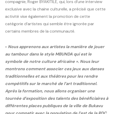
compagnie, Roger BYAKITILE, qui, lors d’une interview
exclusive avec la chaine culturelle, a précisé que cette
activité vise également la promotion de cette
catégorie d’artistes qui semble être ignorée par
certains membres de la communauté.
«
Nous apprenons aux artistes la manière de jouer
au tambour dans le style MBUNDA qui est le
symbole de notre culture africaine ». Nous leur
montrons comment associer ces jeux aux danses
traditionnelles et aux théâtres pour les rendre
compétitifs sur le marché de l’art traditionnel.
Après la formation, nous allons organiser une
tournée d’exposition des talents des bénéficiaires à
différentes places publiques de la ville de Bukavu
pour compatir avec la population de l’est de la RDC