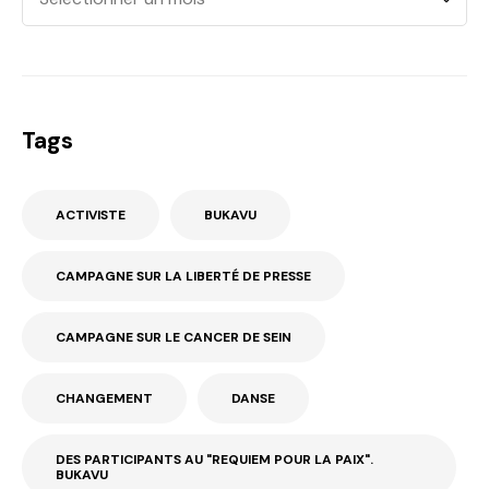
Tags
ACTIVISTE
BUKAVU
CAMPAGNE SUR LA LIBERTÉ DE PRESSE
CAMPAGNE SUR LE CANCER DE SEIN
CHANGEMENT
DANSE
DES PARTICIPANTS AU "REQUIEM POUR LA PAIX".
BUKAVU