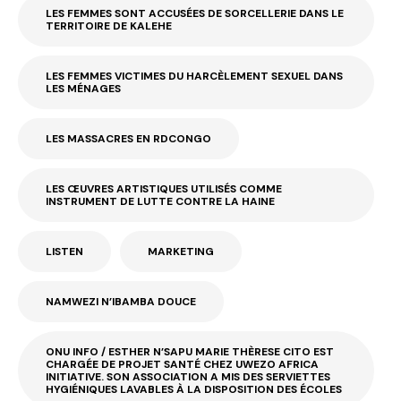
LES FEMMES SONT ACCUSÉES DE SORCELLERIE DANS LE
TERRITOIRE DE KALEHE
LES FEMMES VICTIMES DU HARCÈLEMENT SEXUEL DANS
LES MÉNAGES
LES MASSACRES EN RDCONGO
LES ŒUVRES ARTISTIQUES UTILISÉS COMME
INSTRUMENT DE LUTTE CONTRE LA HAINE
LISTEN
MARKETING
NAMWEZI N’IBAMBA DOUCE
ONU INFO / ESTHER N’SAPU MARIE THÈRESE CITO EST
CHARGÉE DE PROJET SANTÉ CHEZ UWEZO AFRICA
INITIATIVE. SON ASSOCIATION A MIS DES SERVIETTES
HYGIÉNIQUES LAVABLES À LA DISPOSITION DES ÉCOLES