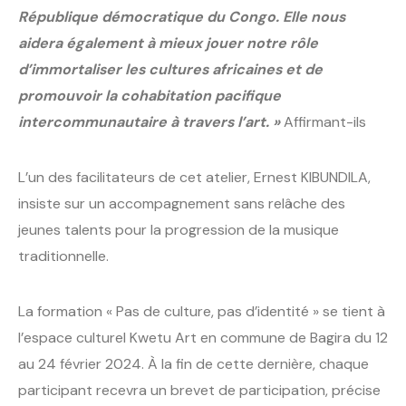
République démocratique du Congo. Elle nous
aidera également à mieux jouer notre rôle
d’immortaliser les cultures africaines et de
promouvoir la cohabitation pacifique
intercommunautaire à travers l’art. »
Affirmant-ils
L’un des facilitateurs de cet atelier, Ernest KIBUNDILA,
insiste sur un accompagnement sans relâche des
jeunes talents pour la progression de la musique
traditionnelle.
La formation « Pas de culture, pas d’identité » se tient à
l’espace culturel Kwetu Art en commune de Bagira du 12
au 24 février 2024. À la fin de cette dernière, chaque
participant recevra un brevet de participation, précise