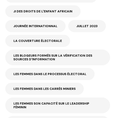
JI DES DROITS DE L'ENFANT AFRICAIN
JOURNÉE INTERNATIONNAL
JUILLET 2023
LA COUVERTURE ÉLECTORALE
LES BLOGEURS FORMÉS SUR LA VÉRIFICATION DES
SOURCES D'INFORMATION
LES FEMMES DANS LE PROCESSUS ÉLECTORAL
LES FEMMES DANS LES CARRÉS MINIERS
LES FEMMES SON CAPACITÉ SUR LE LEADERSHIP
FÉMININ