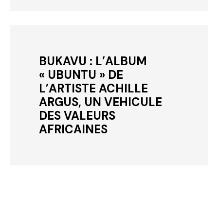
BUKAVU : L’ALBUM
« UBUNTU » DE
L’ARTISTE ACHILLE
ARGUS, UN VEHICULE
DES VALEURS
AFRICAINES