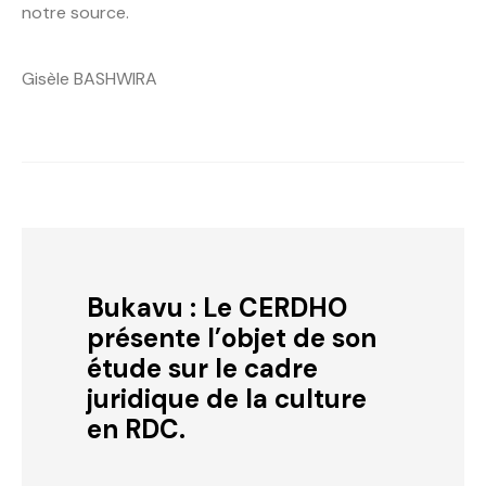
notre source.
Gisèle BASHWIRA
Bukavu : Le CERDHO
présente l’objet de son
étude sur le cadre
juridique de la culture
en RDC.