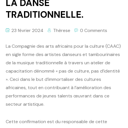
LA DANSE
TRADITIONNELLE.
23 février 2024
Thèrese
0 Comments
La Compagnie des arts africains pour la culture (CAAC)
en sigle forme des artistes danseurs et tambourinaires
de la musique traditionnelle à travers un atelier de
capacitation dénommé « pas de culture, pas d’identité
». Ceci dans le but d’immortaliser des cultures
africaines, tout en contribuant à l’amélioration des
performances de jeunes talents œuvrant dans ce
secteur artistique.
Cette confirmation est du responsable de cette