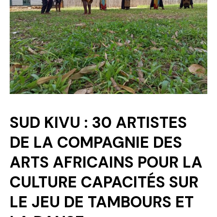
Politique
Technologies
Entreprenariat
SUD KIVU : 30 ARTISTES
DE LA COMPAGNIE DES
ARTS AFRICAINS POUR LA
CULTURE CAPACITÉS SUR
LE JEU DE TAMBOURS ET