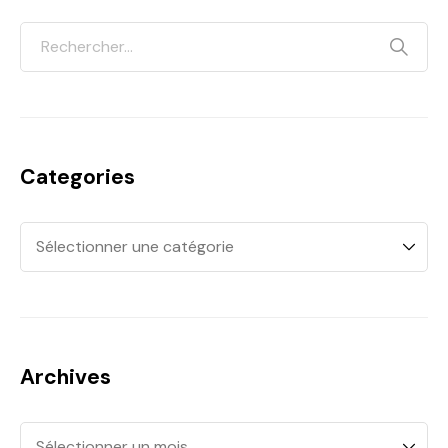
Categories
Archives