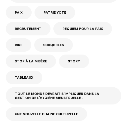
PAIX
PATRIE YOTE
RECRUTEMENT
REQUIEM POUR LA PAIX
RIRE
SCRQBBLES
STOP À LA MISÈRE
STORY
TABLEAUX
TOUT LE MONDE DEVRAIT S'IMPLIQUER DANS LA
GESTION DE L'HYGIÈNE MENSTRUELLE .
UNE NOUVELLE CHAINE CULTURELLE