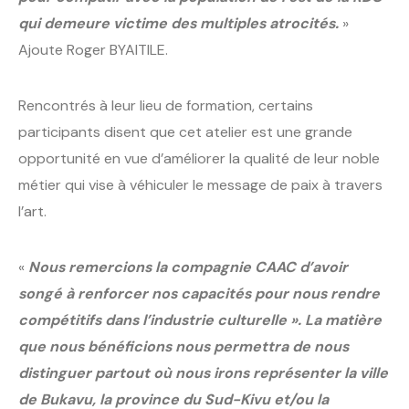
qui demeure victime des multiples atrocités.
»
Ajoute Roger BYAITILE.
Rencontrés à leur lieu de formation, certains
participants disent que cet atelier est une grande
opportunité en vue d’améliorer la qualité de leur noble
métier qui vise à véhiculer le message de paix à travers
l’art.
«
Nous remercions la compagnie CAAC d’avoir
songé à renforcer nos capacités pour nous rendre
compétitifs dans l’industrie culturelle ». La matière
que nous bénéficions nous permettra de nous
distinguer partout où nous irons représenter la ville
de Bukavu, la province du Sud-Kivu et/ou la