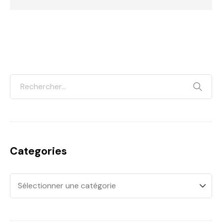
Categories