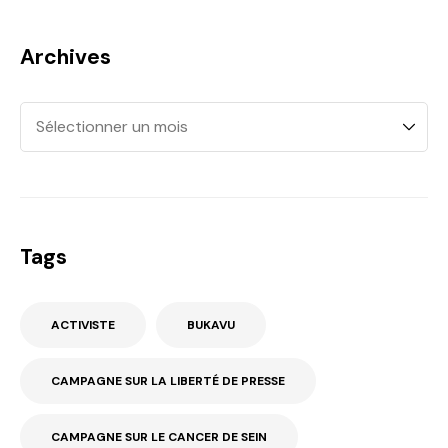
Archives
Tags
ACTIVISTE
BUKAVU
CAMPAGNE SUR LA LIBERTÉ DE PRESSE
CAMPAGNE SUR LE CANCER DE SEIN