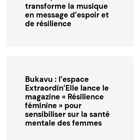
transforme la musique
en message d’espoir et
de résilience
Bukavu : l’espace
Extraordin’Elle lance le
magazine « Résilience
féminine » pour
sensibiliser sur la santé
mentale des femmes