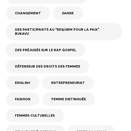
CHANGEMENT
DANSE
DES PARTICIPANTS AU "REQUIEM POUR LA PAIX".
BUKAVU
DES PRÉJUGÉS SUR LE RAP GOSPEL
DÉFENSEUR DES DROITS DES FEMMES
ENGLISH
ENTREPRENEURIAT
FASHION
FEMME DISTINGUÉE
FEMMES CULTURELLES