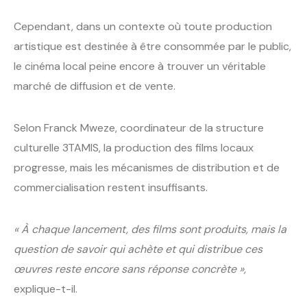
Cependant, dans un contexte où toute production
artistique est destinée à être consommée par le public,
le cinéma local peine encore à trouver un véritable
marché de diffusion et de vente.
Selon Franck Mweze, coordinateur de la structure
culturelle 3TAMIS, la production des films locaux
progresse, mais les mécanismes de distribution et de
commercialisation restent insuffisants.
« À chaque lancement, des films sont produits, mais la
question de savoir qui achète et qui distribue ces
œuvres reste encore sans réponse concrète »,
explique-t-il.