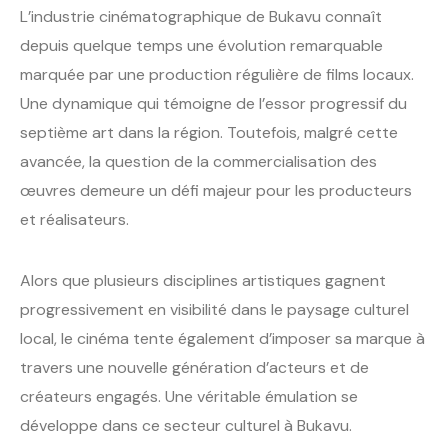
L’industrie cinématographique de Bukavu connaît
depuis quelque temps une évolution remarquable
marquée par une production régulière de films locaux.
Une dynamique qui témoigne de l’essor progressif du
septième art dans la région. Toutefois, malgré cette
avancée, la question de la commercialisation des
œuvres demeure un défi majeur pour les producteurs
et réalisateurs.
Alors que plusieurs disciplines artistiques gagnent
progressivement en visibilité dans le paysage culturel
local, le cinéma tente également d’imposer sa marque à
travers une nouvelle génération d’acteurs et de
créateurs engagés. Une véritable émulation se
développe dans ce secteur culturel à Bukavu.