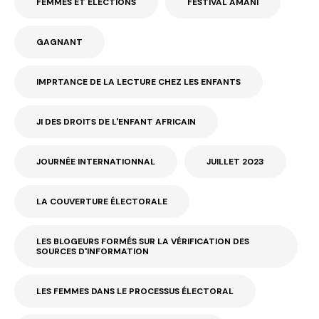
FEMMES ET ÉLECTIONS
FESTIVAL AMANI
GAGNANT
IMPRTANCE DE LA LECTURE CHEZ LES ENFANTS
JI DES DROITS DE L'ENFANT AFRICAIN
JOURNÉE INTERNATIONNAL
JUILLET 2023
LA COUVERTURE ÉLECTORALE
LES BLOGEURS FORMÉS SUR LA VÉRIFICATION DES
SOURCES D'INFORMATION
LES FEMMES DANS LE PROCESSUS ÉLECTORAL