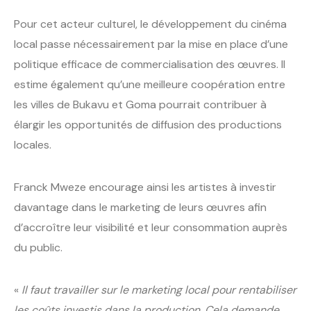
Pour cet acteur culturel, le développement du cinéma
local passe nécessairement par la mise en place d’une
politique efficace de commercialisation des œuvres. Il
estime également qu’une meilleure coopération entre
les villes de Bukavu et Goma pourrait contribuer à
élargir les opportunités de diffusion des productions
locales.
Franck Mweze encourage ainsi les artistes à investir
davantage dans le marketing de leurs œuvres afin
d’accroître leur visibilité et leur consommation auprès
du public.
«
Il faut travailler sur le marketing local pour rentabiliser
les coûts investis dans la production. Cela demande