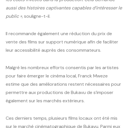
aussi des histoires captivantes capables d’intéresser le
public »,
souligne-t-il.
Il recommande également une réduction du prix de
vente des films sur support numérique afin de faciliter
leur accessibilité auprès des consommateurs.
Malgré les nombreux efforts consentis par les artistes
pour faire émerger le cinéma local, Franck Mweze
estime que des améliorations restent nécessaires pour
permettre aux productions de Bukavu de s’imposer
également sur les marchés extérieurs.
Ces derniers temps, plusieurs films locaux ont été mis
sur le marché cinématographique de Bukavu. Parmi eux