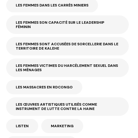
LES FEMMES DANS LES CARRÉS MINIERS
LES FEMMES SON CAPACITÉ SUR LE LEADERSHIP
FÉMININ
LES FEMMES SONT ACCUSÉES DE SORCELLERIE DANS LE
TERRITOIRE DE KALEHE
LES FEMMES VICTIMES DU HARCÈLEMENT SEXUEL DANS
LES MÉNAGES
LES MASSACRES EN RDCONGO
LES ŒUVRES ARTISTIQUES UTILISÉS COMME
INSTRUMENT DE LUTTE CONTRE LA HAINE
LISTEN
MARKETING