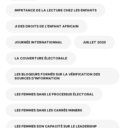
IMPRTANCE DE LA LECTURE CHEZ LES ENFANTS
JI DES DROITS DE L'ENFANT AFRICAIN
JOURNÉE INTERNATIONNAL
JUILLET 2023
LA COUVERTURE ÉLECTORALE
LES BLOGEURS FORMÉS SUR LA VÉRIFICATION DES
SOURCES D'INFORMATION
LES FEMMES DANS LE PROCESSUS ÉLECTORAL
LES FEMMES DANS LES CARRÉS MINIERS
LES FEMMES SON CAPACITÉ SUR LE LEADERSHIP