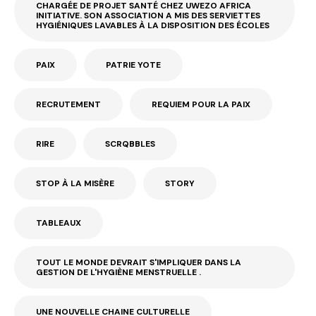
CHARGÉE DE PROJET SANTÉ CHEZ UWEZO AFRICA
INITIATIVE. SON ASSOCIATION A MIS DES SERVIETTES
HYGIÉNIQUES LAVABLES À LA DISPOSITION DES ÉCOLES
PAIX
PATRIE YOTE
RECRUTEMENT
REQUIEM POUR LA PAIX
RIRE
SCRQBBLES
STOP À LA MISÈRE
STORY
TABLEAUX
TOUT LE MONDE DEVRAIT S'IMPLIQUER DANS LA
GESTION DE L'HYGIÈNE MENSTRUELLE .
UNE NOUVELLE CHAINE CULTURELLE