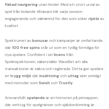
flätad navigering
utan hinder. Med ett stort urval av
Politique
spel från ledande tillväxare blir varje session
Technologies
engagerande och välnämnd för den som söker
гірігін
av
kvalitet.
Entreprenariat
Spektrumet av
bonusar
och kampanjer är omfattande,
där
100 free spins
står ut som en tydlig förmåga för
nya spelare. Confident i sin
licens
från
Spelinspektionen, säkerställer WaveBet att alla
transaktioner är säkra och reglerade. Detta ger spelare
en
trygg miljö
där
insättning
och
uttag
sker smidigt
med metoder som
Swish
och
Trustly
.
Ansvarsfullt
spelande
är en hörnsten på pinnappen,
där verktyg för spelgränser och självbedömning är