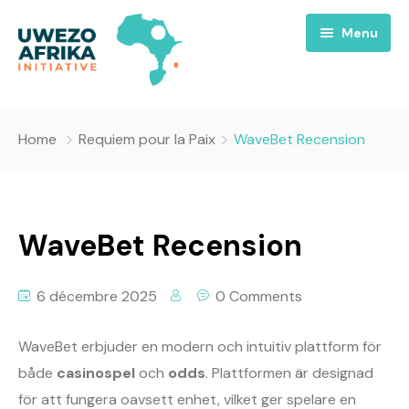
Menu
Accueil
Home
Requiem pour la Paix
WaveBet Recension
Nous
Projets
A propos
WaveBet Recension
Uwezo FM
Équipes
Requiem pour la Paix
Contact
Culture
Magazines
6 décembre 2025
0 Comments
Opportunités
Success Story
Emissions
WaveBet erbjuder en modern och intuitiv plattform för
både
casinospel
och
odds
. Plattformen är designad
Santé
för att fungera oavsett enhet, vilket ger spelare en