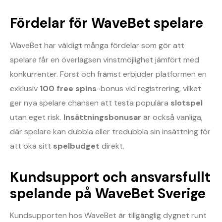
Fördelar för WaveBet spelare
WaveBet har väldigt många fördelar som gör att
spelare får en överlägsen vinstmöjlighet jämfört med
konkurrenter. Först och främst erbjuder platformen en
exklusiv
100 free spins
-bonus vid registrering, vilket
ger nya spelare chansen att testa populära
slotspel
utan eget risk.
Insättningsbonusar
är också vanliga,
där spelare kan dubbla eller tredubbla sin insättning för
att öka sitt
spelbudget
direkt.
Kundsupport och ansvarsfullt
spelande på WaveBet Sverige
Kundsupporten hos WaveBet är tillgänglig dygnet runt