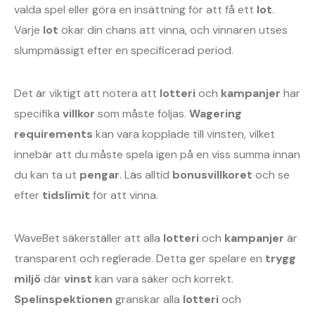
valda spel eller göra en insättning för att få ett
lot
.
Varje
lot
ökar din chans att vinna, och vinnaren utses
slumpmässigt efter en specificerad period.
Det är viktigt att notera att
lotteri
och
kampanjer
har
specifika
villkor
som måste följas.
Wagering
requirements
kan vara kopplade till vinsten, vilket
innebär att du måste spela igen på en viss summa innan
du kan ta ut
pengar
. Läs alltid
bonusvillkoret
och se
efter
tidslimit
för att vinna.
WaveBet säkerställer att alla
lotteri
och
kampanjer
är
transparent och reglerade. Detta ger spelare en
trygg
miljö
där
vinst
kan vara säker och korrekt.
Spelinspektionen
granskar alla
lotteri
och