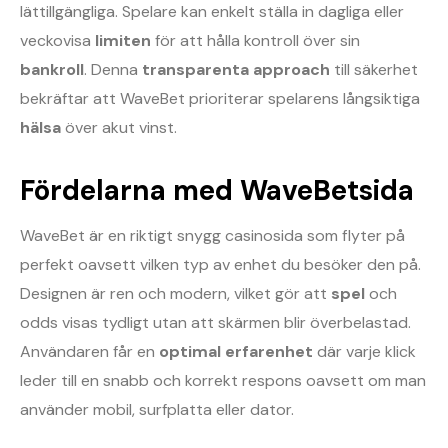
lättillgängliga. Spelare kan enkelt ställa in dagliga eller
veckovisa
limiten
för att hålla kontroll över sin
bankroll
. Denna
transparenta approach
till säkerhet
bekräftar att WaveBet prioriterar spelarens långsiktiga
hälsa
över akut vinst.
Fördelarna med WaveBetsida
WaveBet är en riktigt snygg casinosida som flyter på
perfekt oavsett vilken typ av enhet du besöker den på.
Designen är ren och modern, vilket gör att
spel
och
odds visas tydligt utan att skärmen blir överbelastad.
Användaren får en
optimal erfarenhet
där varje klick
leder till en snabb och korrekt respons oavsett om man
använder mobil, surfplatta eller dator.