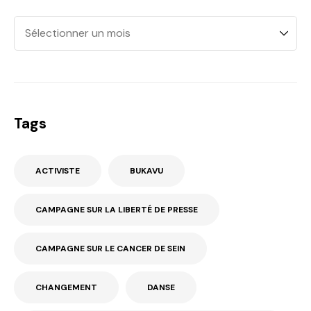
Tags
ACTIVISTE
BUKAVU
CAMPAGNE SUR LA LIBERTÉ DE PRESSE
CAMPAGNE SUR LE CANCER DE SEIN
CHANGEMENT
DANSE