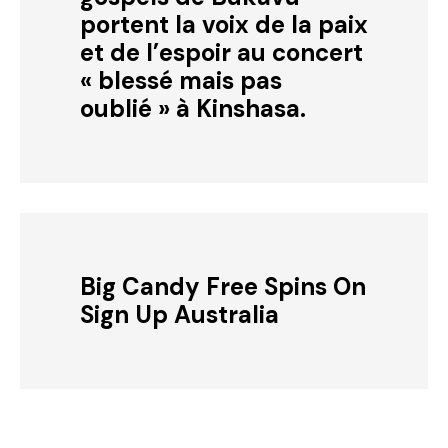
portent la voix de la paix
et de l’espoir au concert
« blessé mais pas
oublié » à Kinshasa.
Big Candy Free Spins On
Sign Up Australia