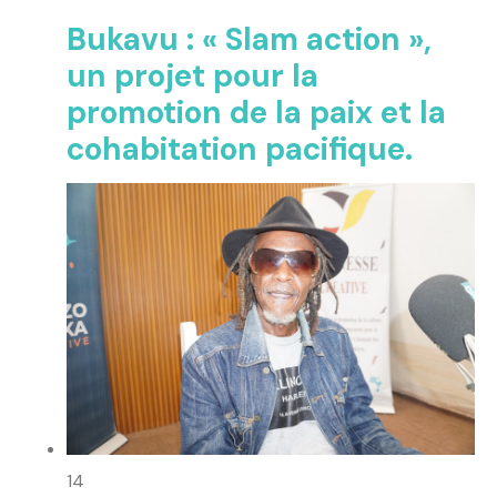
Bukavu : « Slam action »,
un projet pour la
promotion de la paix et la
cohabitation pacifique.
14