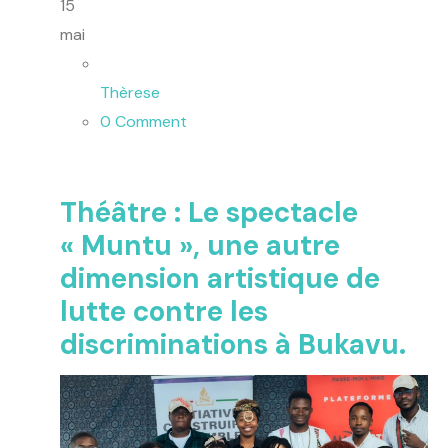
15
mai
Thèrese
0 Comment
Théâtre : Le spectacle
« Muntu », une autre
dimension artistique de
lutte contre les
discriminations à Bukavu.