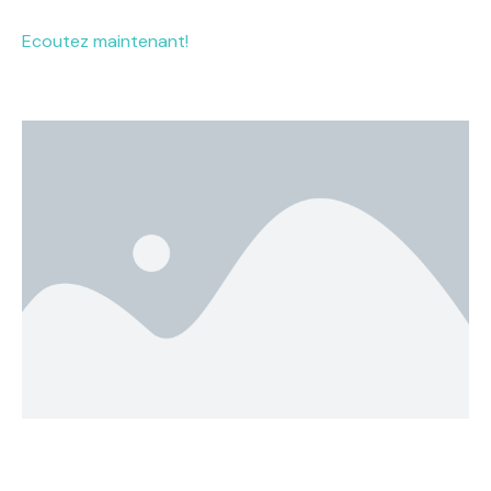
Ecoutez maintenant!