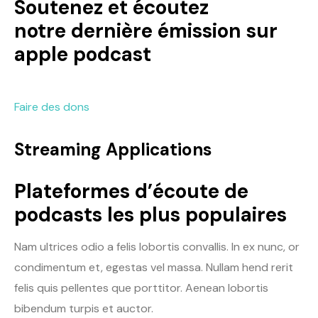
Soutenez et écoutez
notre dernière émission sur
apple podcast
Faire des dons
Streaming Applications
Plateformes d’écoute de
podcasts les plus populaires
Nam ultrices odio a felis lobortis convallis. In ex nunc, or
condimentum et, egestas vel massa. Nullam hend rerit
felis quis pellentes que porttitor. Aenean lobortis
bibendum turpis et auctor.