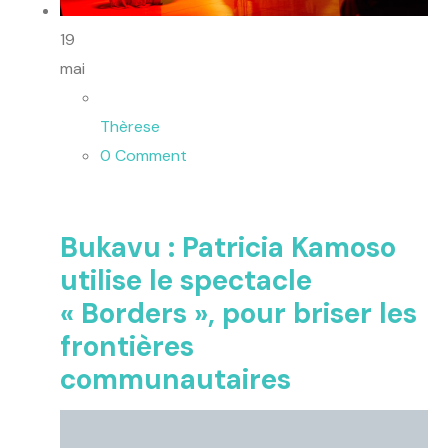
19
mai
Thèrese
0 Comment
Bukavu : Patricia Kamoso
utilise le spectacle
« Borders », pour briser les
frontières
communautaires