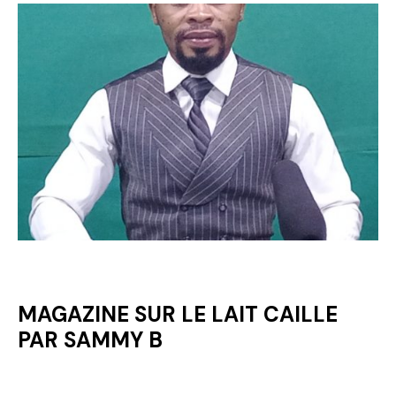
MAGAZINE SUR LE LAIT CAILLE
PAR SAMMY B