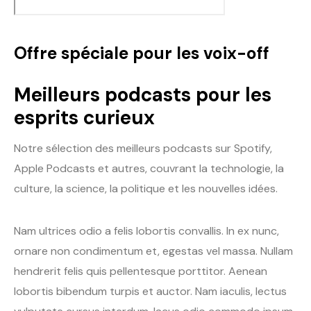
Offre spéciale pour les voix-off
Meilleurs podcasts pour les
esprits curieux
Notre sélection des meilleurs podcasts sur Spotify,
Apple Podcasts et autres, couvrant la technologie, la
culture, la science, la politique et les nouvelles idées.
Nam ultrices odio a felis lobortis convallis. In ex nunc,
ornare non condimentum et, egestas vel massa. Nullam
hendrerit felis quis pellentesque porttitor. Aenean
lobortis bibendum turpis et auctor. Nam iaculis, lectus