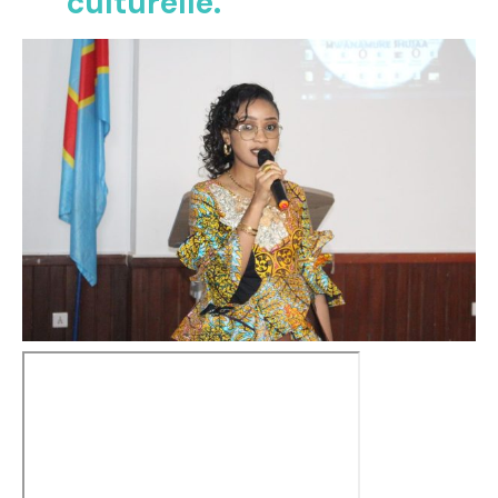
culturelle.