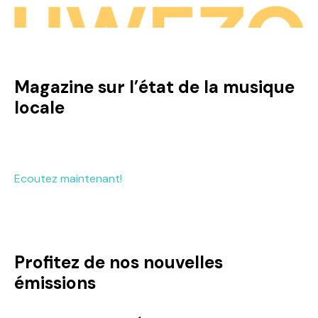
Magazine sur l’état de la musique
locale
Ecoutez maintenant!
Profitez de nos nouvelles
émissions