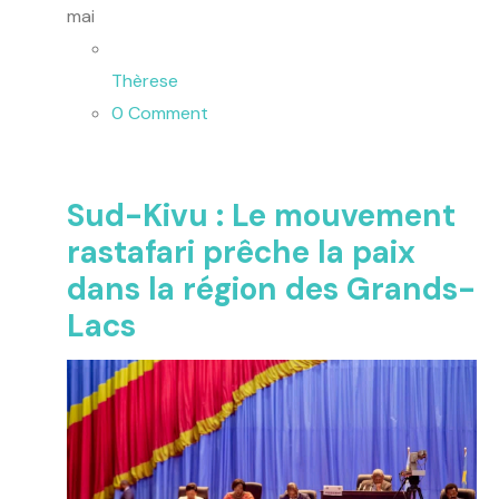
mai
Thèrese
0 Comment
Sud-Kivu : Le mouvement
rastafari prêche la paix
dans la région des Grands-
Lacs