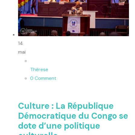
14
mai
Thèrese
0 Comment
Culture : La République
Démocratique du Congo se
dote d’une politique