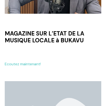
MAGAZINE SUR L’ETAT DE LA
MUSIQUE LOCALE à BUKAVU
Ecoutez maintenant!