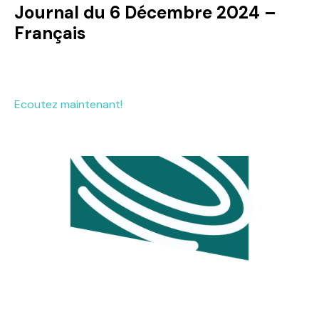
Journal du 6 Décembre 2024 –
Français
Ecoutez maintenant!