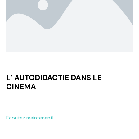
L’ AUTODIDACTIE DANS LE
CINEMA
Ecoutez maintenant!