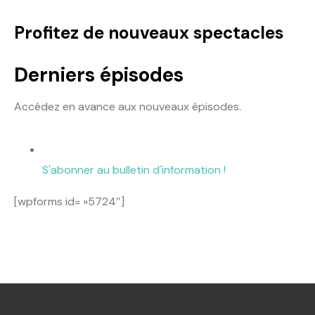
Profitez de nouveaux spectacles
Derniers épisodes
Accédez en avance aux nouveaux épisodes.
S'abonner au bulletin d'information !
[wpforms id= »5724″]