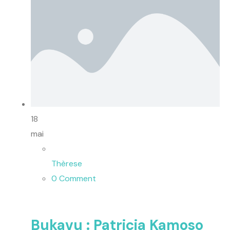
18
mai
Thèrese
0 Comment
Bukavu : Patricia Kamoso