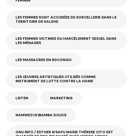
FÉMININ
LES FEMMES SONT ACCUSÉES DE SORCELLERIE DANS LE
TERRITOIRE DE KALEHE
LES FEMMES VICTIMES DU HARCÈLEMENT SEXUEL DANS
LES MÉNAGES
LES MASSACRES EN RDCONGO
LES ŒUVRES ARTISTIQUES UTILISÉS COMME
INSTRUMENT DE LUTTE CONTRE LA HAINE
LISTEN
MARKETING
NAMWEZI N’IBAMBA DOUCE
ONU INFO / ESTHER N’SAPU MARIE THÈRESE CITO EST