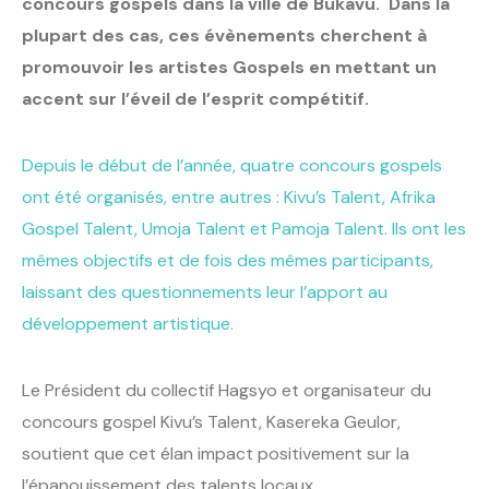
concours gospels dans la ville de Bukavu. Dans la
plupart des cas, ces évènements cherchent à
promouvoir les artistes Gospels en mettant un
accent sur l’éveil de l’esprit compétitif.
Depuis le début de l’année, quatre concours gospels
ont été organisés, entre autres : Kivu’s Talent, Afrika
Gospel Talent, Umoja Talent et Pamoja Talent. Ils ont les
mêmes objectifs et de fois des mêmes participants,
laissant des questionnements leur l’apport au
développement artistique.
Le Président du collectif Hagsyo et organisateur du
concours gospel Kivu’s Talent, Kasereka Geulor,
soutient que cet élan impact positivement sur la
l’épanouissement des talents locaux.