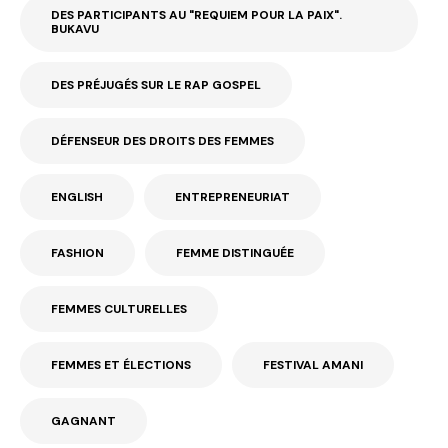
DES PARTICIPANTS AU "REQUIEM POUR LA PAIX".
BUKAVU
DES PRÉJUGÉS SUR LE RAP GOSPEL
DÉFENSEUR DES DROITS DES FEMMES
ENGLISH
ENTREPRENEURIAT
FASHION
FEMME DISTINGUÉE
FEMMES CULTURELLES
FEMMES ET ÉLECTIONS
FESTIVAL AMANI
GAGNANT