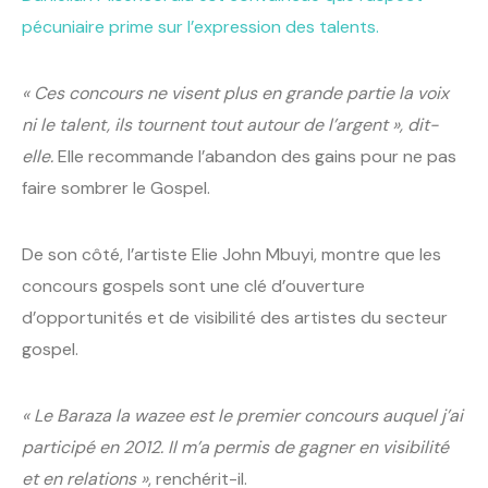
pécuniaire prime sur l’expression des talents.
« Ces concours ne visent plus en grande partie la voix
ni le talent, ils tournent tout autour de l’argent », dit-
elle.
Elle recommande l’abandon des gains pour ne pas
faire sombrer le Gospel.
De son côté, l’artiste Elie John Mbuyi, montre que les
concours gospels sont une clé d’ouverture
d’opportunités et de visibilité des artistes du secteur
gospel.
« Le Baraza la wazee est le premier concours auquel j’ai
participé en 2012. Il m’a permis de gagner en visibilité
et en relations »
, renchérit-il.