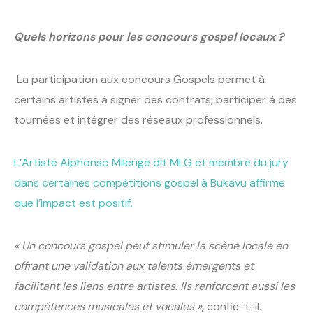
Quels horizons pour les concours gospel locaux ?
La participation aux concours Gospels permet à
certains artistes à signer des contrats, participer à des
tournées et intégrer des réseaux professionnels.
L’Artiste Alphonso Milenge dit MLG et membre du jury
dans certaines compétitions gospel à Bukavu affirme
que l’impact est positif.
« Un concours gospel peut stimuler la scène locale en
offrant une validation aux talents émergents et
facilitant les liens entre artistes. Ils renforcent aussi les
compétences musicales et vocales »,
confie-t-il.