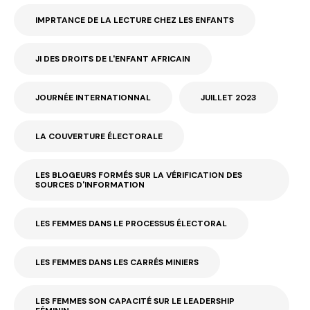
IMPRTANCE DE LA LECTURE CHEZ LES ENFANTS
JI DES DROITS DE L'ENFANT AFRICAIN
JOURNÉE INTERNATIONNAL
JUILLET 2023
LA COUVERTURE ÉLECTORALE
LES BLOGEURS FORMÉS SUR LA VÉRIFICATION DES
SOURCES D'INFORMATION
LES FEMMES DANS LE PROCESSUS ÉLECTORAL
LES FEMMES DANS LES CARRÉS MINIERS
LES FEMMES SON CAPACITÉ SUR LE LEADERSHIP