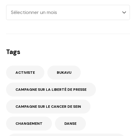
Tags
ACTIVISTE
BUKAVU
CAMPAGNE SUR LA LIBERTÉ DE PRESSE
CAMPAGNE SUR LE CANCER DE SEIN
CHANGEMENT
DANSE