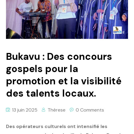
Politique
Technologies
Entreprenariat
Bukavu : Des concours
gospels pour la
promotion et la visibilité
des talents locaux.
13 juin 2025
Thèrese
0 Comments
Des opérateurs culturels ont intensifié les