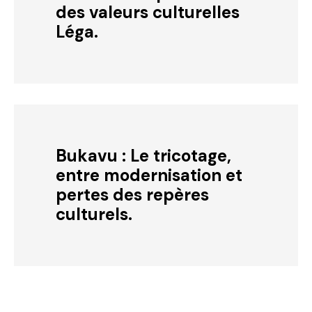
des valeurs culturelles
Léga.
Bukavu : Le tricotage,
entre modernisation et
pertes des repères
culturels.