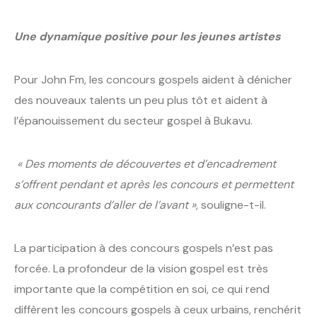
Une dynamique positive pour les jeunes artistes
Pour John Fm, les concours gospels aident à dénicher
des nouveaux talents un peu plus tôt et aident à
l’épanouissement du secteur gospel à Bukavu.
« Des moments de découvertes et d’encadrement
s’offrent pendant et après les concours et permettent
aux concourants d’aller de l’avant »,
souligne-t-il.
La participation à des concours gospels n’est pas
forcée. La profondeur de la vision gospel est très
importante que la compétition en soi, ce qui rend
diffèrent les concours gospels à ceux urbains, renchérit