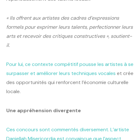
« Ils offrent aux artistes des cadres d’expressions
formels pour exprimer leurs talents, perfectionner leurs
arts et recevoir des critiques constructives », soutient-
il.
Pour lui, ce contexte compétitif pousse les artistes à se
surpasser et améliorer leurs techniques vocales
et crée
des opportunités qui renforcent l’économie culturelle
locale.
Une appréhension divergente
Ces concours sont commentés diversement. L’artiste
Daniellah Misericordia est convaincue que l’aspect