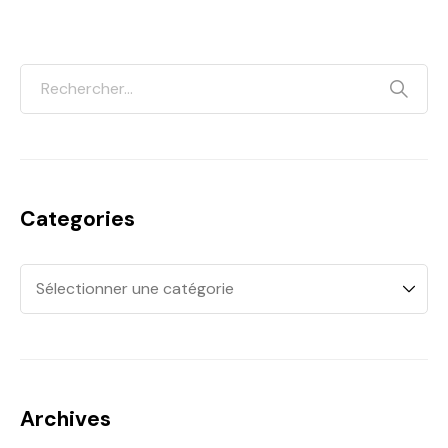
Categories
Archives