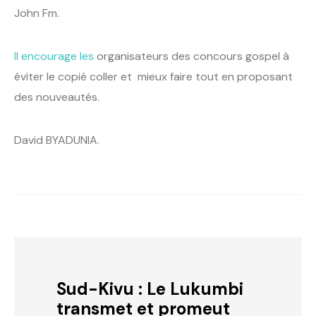
John Fm.
Il encourage les
organisateurs des concours gospel à
éviter le copié coller et mieux faire tout en proposant
des nouveautés.
David BYADUNIA.
Sud-Kivu : Le Lukumbi
transmet et promeut