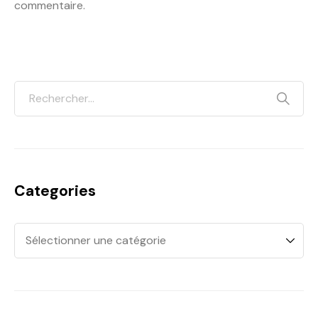
commentaire.
Categories