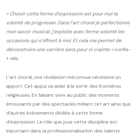
« Choisir cette forme d’expression est pour moi la
volonté de progresser. Dans l’art choral je perfectionne
mon savoir musical, j’exploite avec ferme volonté les
occasions qui s’offrent à moi. Et cela me permet de
déconstruire une carrière sans peur ni crainte »
confie-
t-elle.
L’art choral, une révélation méconnue nécessite un
apport. Cet appui va aider à le sortir des frontières
religieuses. En faisant vivre au public des moments
émouvants par des spectacles mêlant cet art ainsi que
d’autres évènements dédiés à cette forme
d’expression. Le rôle que joue cette discipline est
important dans la professionnalisation des talents