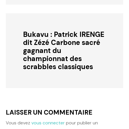
Bukavu : Patrick IRENGE
dit Zézé Carbone sacré
gagnant du
championnat des
scrabbles classiques
LAISSER UN COMMENTAIRE
Vous devez
vous connecter
pour publier un