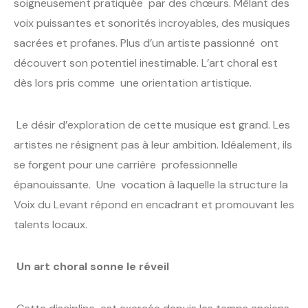
soigneusement pratiquée par des chœurs. Mêlant des
voix puissantes et sonorités incroyables, des musiques
sacrées et profanes. Plus d’un artiste passionné ont
découvert son potentiel inestimable. L’art choral est
dès lors pris comme une orientation artistique.
Le désir d’exploration de cette musique est grand. Les
artistes ne résignent pas à leur ambition. Idéalement, ils
se forgent pour une carrière professionnelle
épanouissante. Une vocation à laquelle la structure la
Voix du Levant répond en encadrant et promouvant les
talents locaux.
Un art choral sonne le réveil