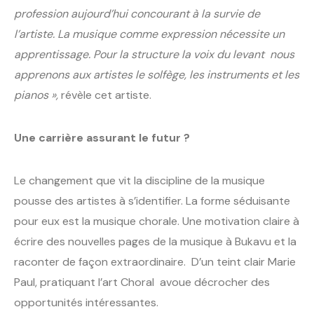
profession aujourd’hui concourant à la survie de
l’artiste. La musique comme expression nécessite un
apprentissage. Pour la structure la voix du levant nous
apprenons aux artistes le solfège, les instruments et les
pianos »,
révèle cet artiste.
Une carrière assurant le futur ?
Le changement que vit la discipline de la musique
pousse des artistes à s’identifier. La forme séduisante
pour eux est la musique chorale. Une motivation claire à
écrire des nouvelles pages de la musique à Bukavu et la
raconter de façon extraordinaire. D’un teint clair Marie
Paul, pratiquant l’art Choral avoue décrocher des
opportunités intéressantes.