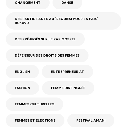
CHANGEMENT
DANSE
DES PARTICIPANTS AU "REQUIEM POUR LA PAIX".
BUKAVU
DES PRÉJUGÉS SUR LE RAP GOSPEL
DÉFENSEUR DES DROITS DES FEMMES
ENGLISH
ENTREPRENEURIAT
FASHION
FEMME DISTINGUÉE
FEMMES CULTURELLES
FEMMES ET ÉLECTIONS
FESTIVAL AMANI