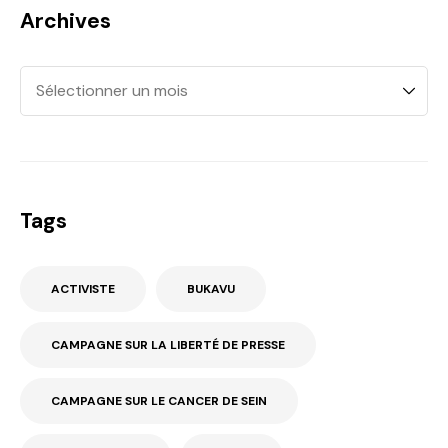
Archives
Tags
ACTIVISTE
BUKAVU
CAMPAGNE SUR LA LIBERTÉ DE PRESSE
CAMPAGNE SUR LE CANCER DE SEIN