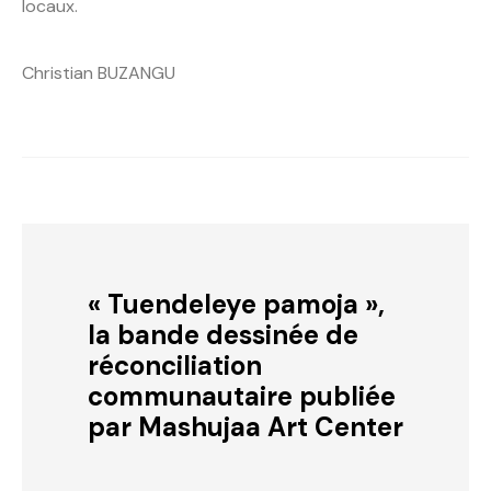
locaux.
Christian BUZANGU
« Tuendeleye pamoja »,
la bande dessinée de
réconciliation
communautaire publiée
par Mashujaa Art Center