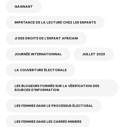
GAGNANT
IMPRTANCE DE LA LECTURE CHEZ LES ENFANTS
JI DES DROITS DE L'ENFANT AFRICAIN
JOURNÉE INTERNATIONNAL
JUILLET 2023
LA COUVERTURE ÉLECTORALE
LES BLOGEURS FORMÉS SUR LA VÉRIFICATION DES
SOURCES D'INFORMATION
LES FEMMES DANS LE PROCESSUS ÉLECTORAL
LES FEMMES DANS LES CARRÉS MINIERS