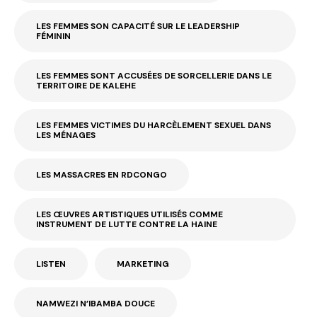
LES FEMMES SON CAPACITÉ SUR LE LEADERSHIP
FÉMININ
LES FEMMES SONT ACCUSÉES DE SORCELLERIE DANS LE
TERRITOIRE DE KALEHE
LES FEMMES VICTIMES DU HARCÈLEMENT SEXUEL DANS
LES MÉNAGES
LES MASSACRES EN RDCONGO
LES ŒUVRES ARTISTIQUES UTILISÉS COMME
INSTRUMENT DE LUTTE CONTRE LA HAINE
LISTEN
MARKETING
NAMWEZI N’IBAMBA DOUCE