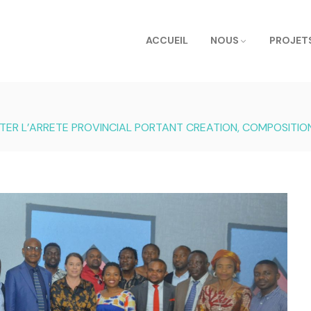
ACCUEIL
NOUS
PROJET
SENTER L’ARRETE PROVINCIAL PORTANT CREATION, COMPOSIT