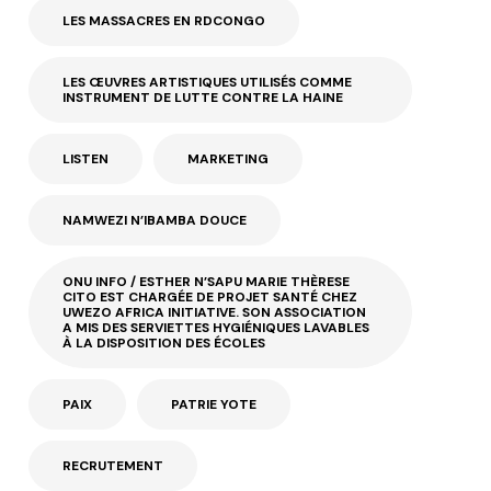
LES MASSACRES EN RDCONGO
LES ŒUVRES ARTISTIQUES UTILISÉS COMME
INSTRUMENT DE LUTTE CONTRE LA HAINE
LISTEN
MARKETING
NAMWEZI N’IBAMBA DOUCE
ONU INFO / ESTHER N’SAPU MARIE THÈRESE
CITO EST CHARGÉE DE PROJET SANTÉ CHEZ
UWEZO AFRICA INITIATIVE. SON ASSOCIATION
A MIS DES SERVIETTES HYGIÉNIQUES LAVABLES
À LA DISPOSITION DES ÉCOLES
PAIX
PATRIE YOTE
RECRUTEMENT