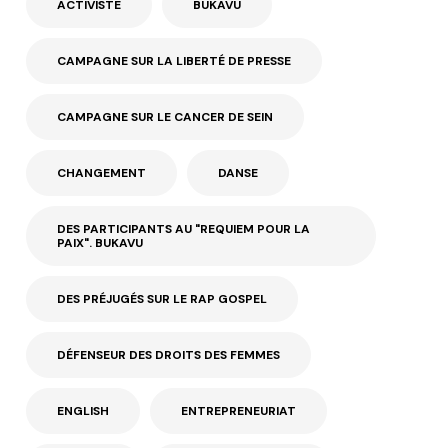
ACTIVISTE
BUKAVU
CAMPAGNE SUR LA LIBERTÉ DE PRESSE
CAMPAGNE SUR LE CANCER DE SEIN
CHANGEMENT
DANSE
DES PARTICIPANTS AU "REQUIEM POUR LA
PAIX". BUKAVU
DES PRÉJUGÉS SUR LE RAP GOSPEL
DÉFENSEUR DES DROITS DES FEMMES
ENGLISH
ENTREPRENEURIAT