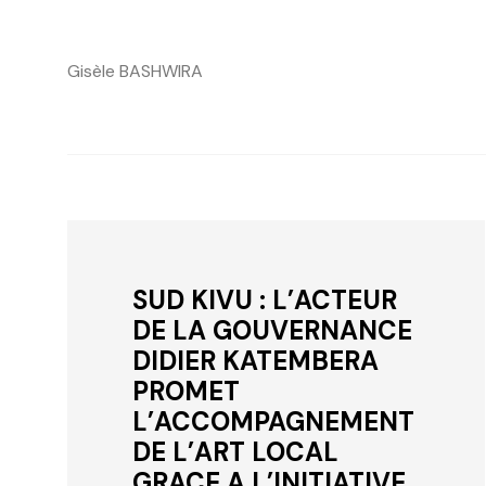
Gisèle BASHWIRA
SUD KIVU : L’ACTEUR
DE LA GOUVERNANCE
DIDIER KATEMBERA
PROMET
L’ACCOMPAGNEMENT
DE L’ART LOCAL
GRACE A L’INITIATIVE