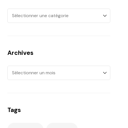
Archives
Tags