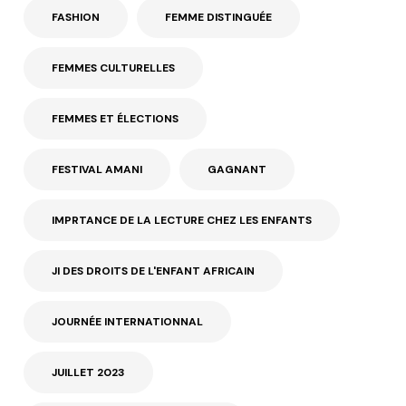
FASHION
FEMME DISTINGUÉE
FEMMES CULTURELLES
FEMMES ET ÉLECTIONS
FESTIVAL AMANI
GAGNANT
IMPRTANCE DE LA LECTURE CHEZ LES ENFANTS
JI DES DROITS DE L'ENFANT AFRICAIN
JOURNÉE INTERNATIONNAL
JUILLET 2023