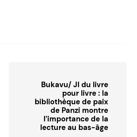
Bukavu/ JI du livre
pour livre : la
bibliothèque de paix
de Panzi montre
l’importance de la
lecture au bas-âge