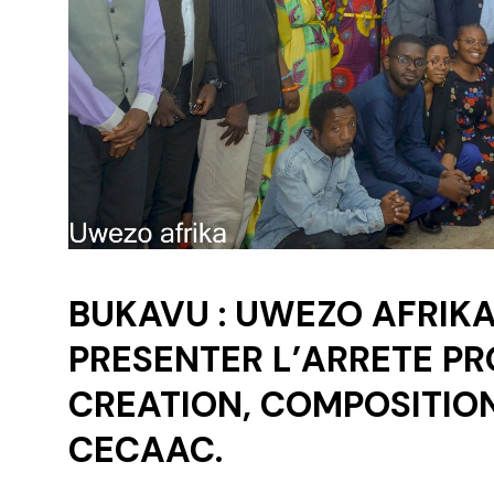
BUKAVU : UWEZO AFRIKA 
PRESENTER L’ARRETE P
CREATION, COMPOSITIO
CECAAC.