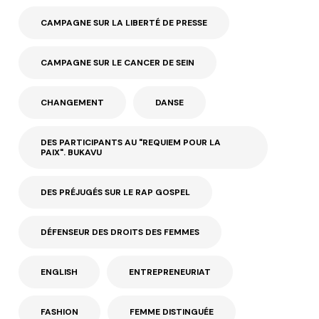
CAMPAGNE SUR LA LIBERTÉ DE PRESSE
CAMPAGNE SUR LE CANCER DE SEIN
CHANGEMENT
DANSE
DES PARTICIPANTS AU "REQUIEM POUR LA
PAIX". BUKAVU
DES PRÉJUGÉS SUR LE RAP GOSPEL
DÉFENSEUR DES DROITS DES FEMMES
ENGLISH
ENTREPRENEURIAT
FASHION
FEMME DISTINGUÉE