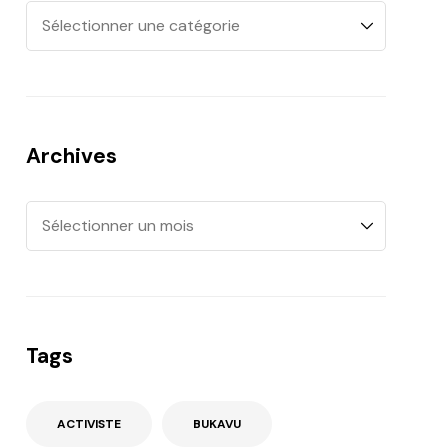
Archives
Tags
ACTIVISTE
BUKAVU