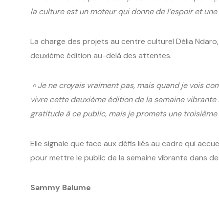
la culture est un moteur qui donne de l’espoir et une
La charge des projets au centre culturel Délia Ndaro
deuxième édition au-delà des attentes.
« Je ne croyais vraiment pas, mais quand je vois co
vivre cette deuxième édition de la semaine vibrante
gratitude à ce public, mais je promets une troisième
Elle signale que face aux défis liés au cadre qui accue
pour mettre le public de la semaine vibrante dans d
Sammy Balume