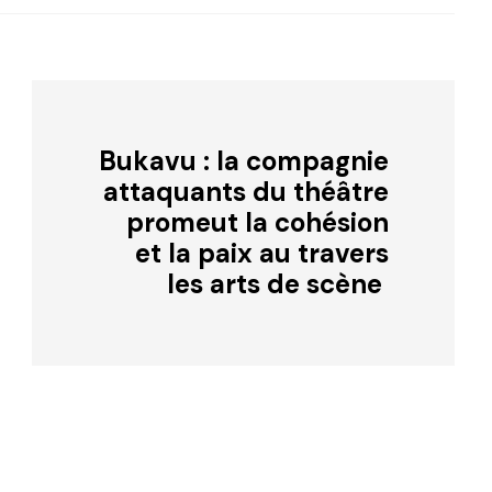
Bukavu : la compagnie
attaquants du théâtre
promeut la cohésion
et la paix au travers
les arts de scène