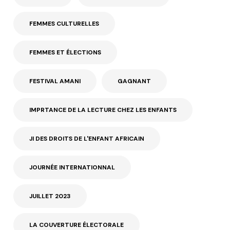
FEMMES CULTURELLES
FEMMES ET ÉLECTIONS
FESTIVAL AMANI
GAGNANT
IMPRTANCE DE LA LECTURE CHEZ LES ENFANTS
JI DES DROITS DE L'ENFANT AFRICAIN
JOURNÉE INTERNATIONNAL
JUILLET 2023
LA COUVERTURE ÉLECTORALE