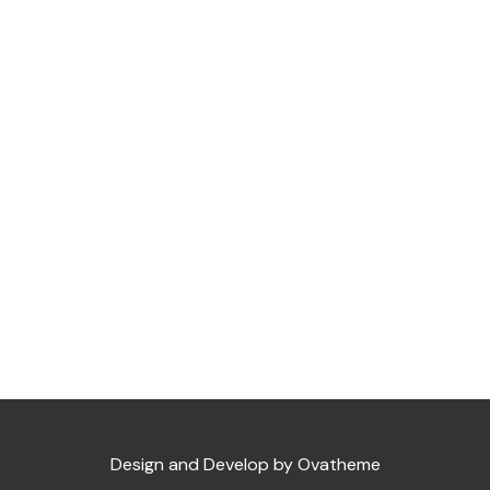
Design and Develop by Ovatheme