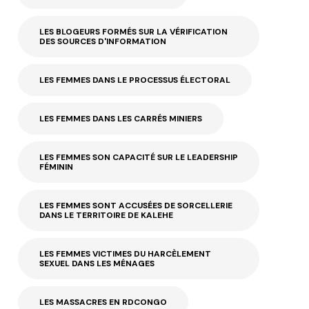
LES BLOGEURS FORMÉS SUR LA VÉRIFICATION
DES SOURCES D'INFORMATION
LES FEMMES DANS LE PROCESSUS ÉLECTORAL
LES FEMMES DANS LES CARRÉS MINIERS
LES FEMMES SON CAPACITÉ SUR LE LEADERSHIP
FÉMININ
LES FEMMES SONT ACCUSÉES DE SORCELLERIE
DANS LE TERRITOIRE DE KALEHE
LES FEMMES VICTIMES DU HARCÈLEMENT
SEXUEL DANS LES MÉNAGES
LES MASSACRES EN RDCONGO