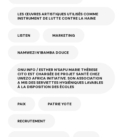
LES ŒUVRES ARTISTIQUES UTILISÉS COMME
INSTRUMENT DE LUTTE CONTRE LA HAINE
LISTEN
MARKETING
NAMWEZI N’IBAMBA DOUCE
ONU INFO / ESTHER N’SAPU MARIE THÈRESE
CITO EST CHARGÉE DE PROJET SANTÉ CHEZ
UWEZO AFRICA INITIATIVE. SON ASSOCIATION
A MIS DES SERVIETTES HYGIÉNIQUES LAVABLES
À LA DISPOSITION DES ÉCOLES
PAIX
PATRIE YOTE
RECRUTEMENT