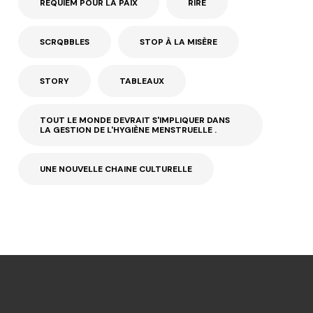
REQUIEM POUR LA PAIX
RIRE
SCRQBBLES
STOP À LA MISÈRE
STORY
TABLEAUX
TOUT LE MONDE DEVRAIT S'IMPLIQUER DANS
LA GESTION DE L'HYGIÈNE MENSTRUELLE .
UNE NOUVELLE CHAINE CULTURELLE