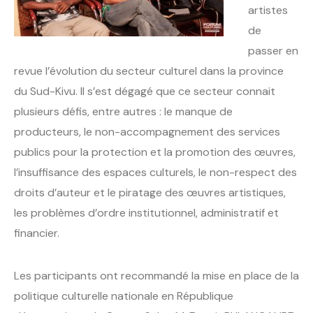
artistes
de
passer en
revue l’évolution du secteur culturel dans la province
du Sud-Kivu. Il s’est dégagé que ce secteur connait
plusieurs défis, entre autres : le manque de
producteurs, le non-accompagnement des services
publics pour la protection et la promotion des œuvres,
l’insuffisance des espaces culturels, le non-respect des
droits d’auteur et le piratage des œuvres artistiques,
les problèmes d’ordre institutionnel, administratif et
financier.
Les participants ont recommandé la mise en place de la
politique culturelle nationale en République