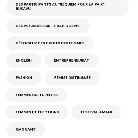
DES PARTICIPANTS AU "REQUIEM POUR LA PAIX".
BUKAVU
DES PRÉJUGÉS SUR LE RAP GOSPEL
DÉFENSEUR DES DROITS DES FEMMES
ENGLISH
ENTREPRENEURIAT
FASHION
FEMME DISTINGUÉE
FEMMES CULTURELLES
FEMMES ET ÉLECTIONS
FESTIVAL AMANI
GAGNANT