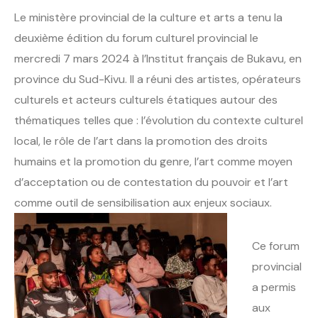
Le ministère provincial de la culture et arts a tenu la
deuxième édition du forum culturel provincial le
mercredi 7 mars 2024 à l’Institut français de Bukavu, en
province du Sud-Kivu. Il a réuni des artistes, opérateurs
culturels et acteurs culturels étatiques autour des
thématiques telles que : l’évolution du contexte culturel
local, le rôle de l’art dans la promotion des droits
humains et la promotion du genre, l’art comme moyen
d’acceptation ou de contestation du pouvoir et l’art
comme outil de sensibilisation aux enjeux sociaux.
Ce forum
provincial
a permis
aux