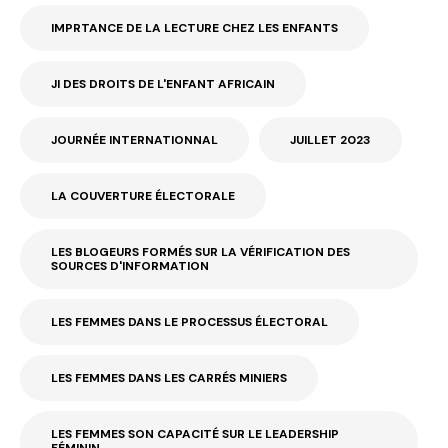
IMPRTANCE DE LA LECTURE CHEZ LES ENFANTS
JI DES DROITS DE L'ENFANT AFRICAIN
JOURNÉE INTERNATIONNAL
JUILLET 2023
LA COUVERTURE ÉLECTORALE
LES BLOGEURS FORMÉS SUR LA VÉRIFICATION DES
SOURCES D'INFORMATION
LES FEMMES DANS LE PROCESSUS ÉLECTORAL
LES FEMMES DANS LES CARRÉS MINIERS
LES FEMMES SON CAPACITÉ SUR LE LEADERSHIP