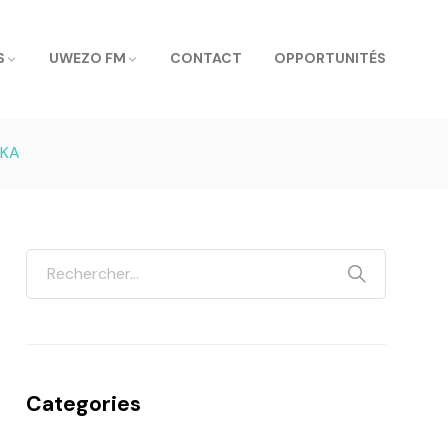
S
UWEZO FM
CONTACT
OPPORTUNITÉS
IKA
Categories