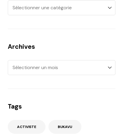
Archives
Tags
ACTIVISTE
BUKAVU