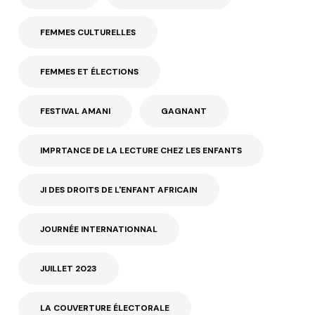
FEMMES CULTURELLES
FEMMES ET ÉLECTIONS
FESTIVAL AMANI
GAGNANT
IMPRTANCE DE LA LECTURE CHEZ LES ENFANTS
JI DES DROITS DE L'ENFANT AFRICAIN
JOURNÉE INTERNATIONNAL
JUILLET 2023
LA COUVERTURE ÉLECTORALE