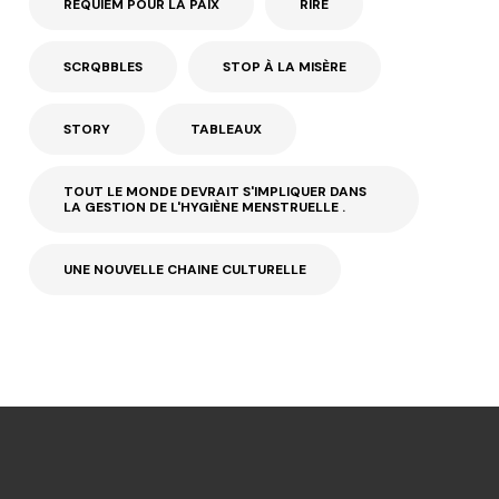
REQUIEM POUR LA PAIX
RIRE
SCRQBBLES
STOP À LA MISÈRE
STORY
TABLEAUX
TOUT LE MONDE DEVRAIT S'IMPLIQUER DANS
LA GESTION DE L'HYGIÈNE MENSTRUELLE .
UNE NOUVELLE CHAINE CULTURELLE