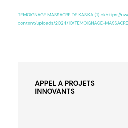
TEMOIGNAGE MASSACRE DE KASIKA (1) ok
https://uw
content/uploads/2024/10/TEMOIGNAGE-MASSACRE
APPEL A PROJETS
INNOVANTS