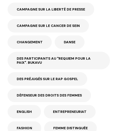
CAMPAGNE SUR LA LIBERTÉ DE PRESSE
CAMPAGNE SUR LE CANCER DE SEIN
CHANGEMENT
DANSE
DES PARTICIPANTS AU "REQUIEM POUR LA
PAIX". BUKAVU
DES PRÉJUGÉS SUR LE RAP GOSPEL
DÉFENSEUR DES DROITS DES FEMMES
ENGLISH
ENTREPRENEURIAT
FASHION
FEMME DISTINGUÉE