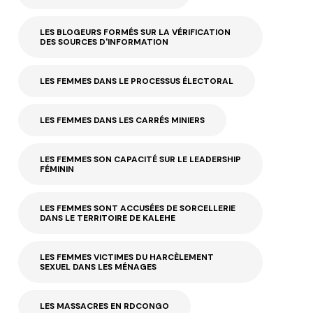
LES BLOGEURS FORMÉS SUR LA VÉRIFICATION
DES SOURCES D'INFORMATION
LES FEMMES DANS LE PROCESSUS ÉLECTORAL
LES FEMMES DANS LES CARRÉS MINIERS
LES FEMMES SON CAPACITÉ SUR LE LEADERSHIP
FÉMININ
LES FEMMES SONT ACCUSÉES DE SORCELLERIE
DANS LE TERRITOIRE DE KALEHE
LES FEMMES VICTIMES DU HARCÈLEMENT
SEXUEL DANS LES MÉNAGES
LES MASSACRES EN RDCONGO