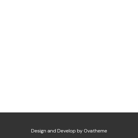
Design and Develop by Ovatheme