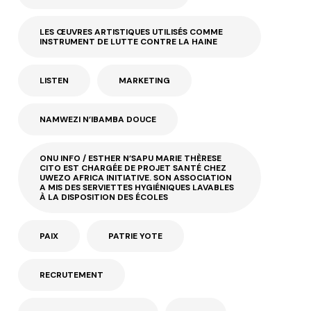
LES ŒUVRES ARTISTIQUES UTILISÉS COMME
INSTRUMENT DE LUTTE CONTRE LA HAINE
LISTEN
MARKETING
NAMWEZI N’IBAMBA DOUCE
ONU INFO / ESTHER N’SAPU MARIE THÈRESE
CITO EST CHARGÉE DE PROJET SANTÉ CHEZ
UWEZO AFRICA INITIATIVE. SON ASSOCIATION
A MIS DES SERVIETTES HYGIÉNIQUES LAVABLES
À LA DISPOSITION DES ÉCOLES
PAIX
PATRIE YOTE
RECRUTEMENT