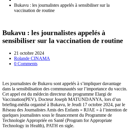
Bukavu : les journalistes appelés à sensibiliser sur la
vaccination de routine
Bukavu : les journalistes appelés à
sensibiliser sur la vaccination de routine
21 octobre 2024
Rolande CINAMA
0 Comments
Les journalistes de Bukavu sont appelés à s’impliquer davantage
dans la sensibilisation des communautés sur l’importance du vaccin.
Cet appel est du médecin directeur du programme Elargi de
Vaccination(PEV), Docteur Joseph MATUNDANYA, lors d’un
briefing-média organisé à Bukavu, le Jeudi 17 octobre 2024, par le
Réseau des Journalistes Amis des Enfants « RJAE » à l’intention de
quelques journalistes sous le financement du Programme de
Technologie Appropriée en Santé (Program for Appropriate
Technology in Health), PATH en sigle.