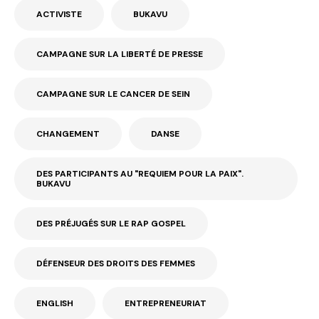
ACTIVISTE
BUKAVU
CAMPAGNE SUR LA LIBERTÉ DE PRESSE
CAMPAGNE SUR LE CANCER DE SEIN
CHANGEMENT
DANSE
DES PARTICIPANTS AU "REQUIEM POUR LA PAIX".
BUKAVU
DES PRÉJUGÉS SUR LE RAP GOSPEL
DÉFENSEUR DES DROITS DES FEMMES
ENGLISH
ENTREPRENEURIAT