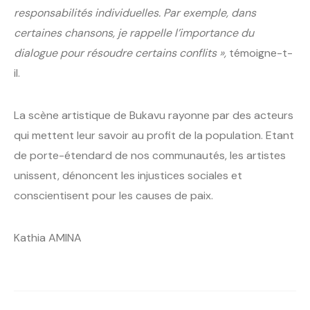
responsabilités individuelles. Par exemple, dans
certaines chansons, je rappelle l’importance du
dialogue pour résoudre certains conflits »,
témoigne-t-
il.
La scène artistique de Bukavu rayonne par des acteurs
qui mettent leur savoir au profit de la population. Etant
de porte-étendard de nos communautés, les artistes
unissent, dénoncent les injustices sociales et
conscientisent pour les causes de paix.
Kathia AMINA