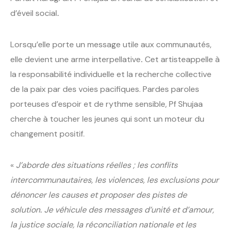
d’éveil social
.
Lorsqu’elle porte un message utile aux communautés,
elle devient une arme interpellative
.
Cet artisteappelle à
la responsabilité individuelle et la recherche collective
de la paix par des voies pacifiques. Pardes paroles
porteuses d’espoir et de rythme sensible, Pf Shujaa
cherche à toucher les jeunes qui sont un moteur du
changement positif.
«
J’aborde des situations réelles ; les conflits
intercommunautaires, les violences, les exclusions pour
dénoncer les causes et proposer des pistes de
solution
.
Je véhicule des messages d’unité et d’amour,
la justice sociale, la réconciliation nationale et les