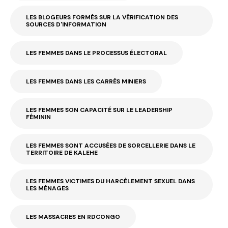
LES BLOGEURS FORMÉS SUR LA VÉRIFICATION DES
SOURCES D'INFORMATION
LES FEMMES DANS LE PROCESSUS ÉLECTORAL
LES FEMMES DANS LES CARRÉS MINIERS
LES FEMMES SON CAPACITÉ SUR LE LEADERSHIP
FÉMININ
LES FEMMES SONT ACCUSÉES DE SORCELLERIE DANS LE
TERRITOIRE DE KALEHE
LES FEMMES VICTIMES DU HARCÈLEMENT SEXUEL DANS
LES MÉNAGES
LES MASSACRES EN RDCONGO