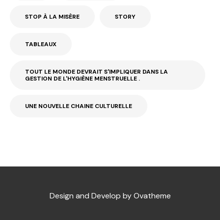
STOP À LA MISÈRE
STORY
TABLEAUX
TOUT LE MONDE DEVRAIT S'IMPLIQUER DANS LA
GESTION DE L'HYGIÈNE MENSTRUELLE .
UNE NOUVELLE CHAINE CULTURELLE
Design and Develop by Ovatheme