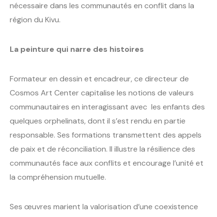
nécessaire dans les communautés en conflit dans la
région du Kivu.
La peinture qui narre des histoires
Formateur en dessin et encadreur, ce directeur de
Cosmos Art Center capitalise les notions de valeurs
communautaires en interagissant avec les enfants des
quelques orphelinats, dont il s’est rendu en partie
responsable. Ses formations transmettent des appels
de paix et de réconciliation. Il illustre la résilience des
communautés face aux conflits et encourage l’unité et
la compréhension mutuelle.
Ses œuvres marient la valorisation d’une coexistence