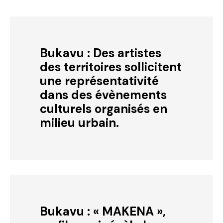
Bukavu : Des artistes
des territoires sollicitent
une représentativité
dans des évènements
culturels organisés en
milieu urbain.
Bukavu : « MAKENA »,