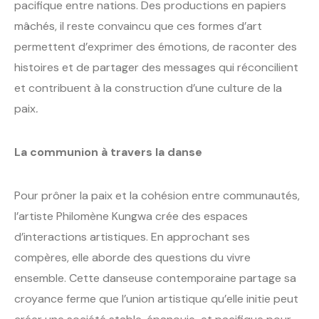
pacifique entre nations. Des productions en papiers
mâchés, il reste convaincu que ces formes d’art
permettent d’exprimer des émotions, de raconter des
histoires et de partager des messages qui réconcilient
et contribuent à la construction d’une culture de la
paix
.
La communion à travers la danse
Pour prôner la paix et la cohésion entre communautés,
l’artiste Philomène Kungwa crée des espaces
d’interactions artistiques. En approchant ses
compères, elle aborde des questions du vivre
ensemble. Cette danseuse contemporaine partage sa
croyance ferme que l’union artistique qu’elle initie peut