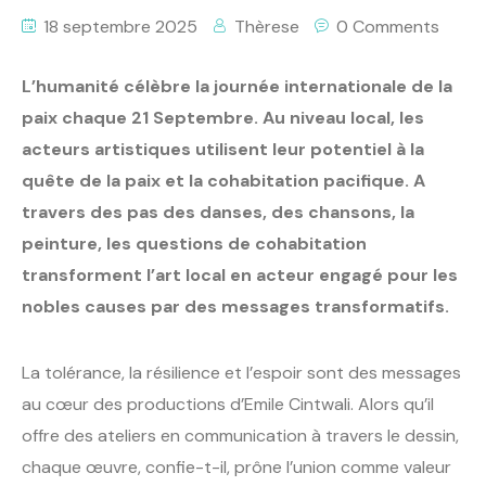
18 septembre 2025
Thèrese
0 Comments
L’humanité célèbre la journée internationale de la
paix chaque 21 Septembre. Au niveau local, les
acteurs artistiques utilisent leur potentiel à la
quête de la paix et la cohabitation pacifique. A
travers des pas des danses, des chansons, la
peinture, les questions de cohabitation
transforment l’art local en acteur engagé pour les
nobles causes par des messages transformatifs.
La tolérance, la résilience et l’espoir sont des messages
au cœur des productions d’Emile Cintwali. Alors qu’il
offre des ateliers en communication à travers le dessin,
chaque œuvre, confie-t-il, prône l’union comme valeur