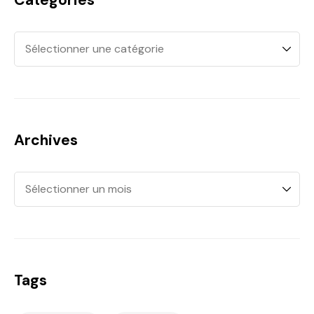
Archives
Tags