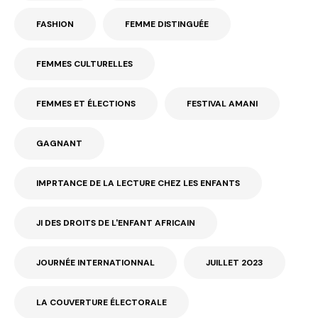
FASHION
FEMME DISTINGUÉE
FEMMES CULTURELLES
FEMMES ET ÉLECTIONS
FESTIVAL AMANI
GAGNANT
IMPRTANCE DE LA LECTURE CHEZ LES ENFANTS
JI DES DROITS DE L'ENFANT AFRICAIN
JOURNÉE INTERNATIONNAL
JUILLET 2023
LA COUVERTURE ÉLECTORALE