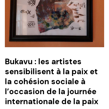
Politique
Technologies
Entreprenariat
Bukavu : les artistes
sensibilisent à la paix et
la cohésion sociale à
l’occasion de la journée
internationale de la paix