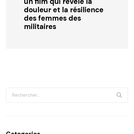
un film qui révèle la
douleur et la résilience
des femmes des
militaires
Categories