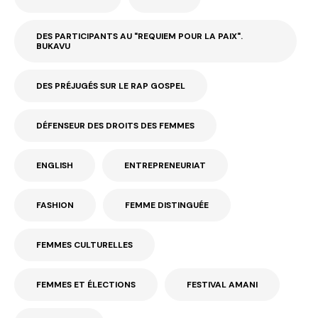
DES PARTICIPANTS AU "REQUIEM POUR LA PAIX".
BUKAVU
DES PRÉJUGÉS SUR LE RAP GOSPEL
DÉFENSEUR DES DROITS DES FEMMES
ENGLISH
ENTREPRENEURIAT
FASHION
FEMME DISTINGUÉE
FEMMES CULTURELLES
FEMMES ET ÉLECTIONS
FESTIVAL AMANI