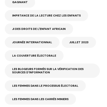
GAGNANT
IMPRTANCE DE LA LECTURE CHEZ LES ENFANTS
JI DES DROITS DE L'ENFANT AFRICAIN
JOURNÉE INTERNATIONNAL
JUILLET 2023
LA COUVERTURE ÉLECTORALE
LES BLOGEURS FORMÉS SUR LA VÉRIFICATION DES
SOURCES D'INFORMATION
LES FEMMES DANS LE PROCESSUS ÉLECTORAL
LES FEMMES DANS LES CARRÉS MINIERS