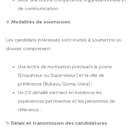
de communication.
4.
Modalités de soumission
Les candidats intéressés sont invités à soumettre un
dossier comprenant :
Une lettre de motivation précisant le poste
(Enquêteur ou Superviseur) et la ville de
préférence (Bukavu, Goma, Uvira) ;
Un CV détaillé mettant en évidence les
expériences pertinentes et les personnes de
référence ;
5.
Délais et transmission des candidatures