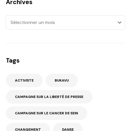
Archives
Tags
ACTIVISTE
BUKAVU
CAMPAGNE SUR LA LIBERTÉ DE PRESSE
CAMPAGNE SUR LE CANCER DE SEIN
CHANGEMENT
DANSE