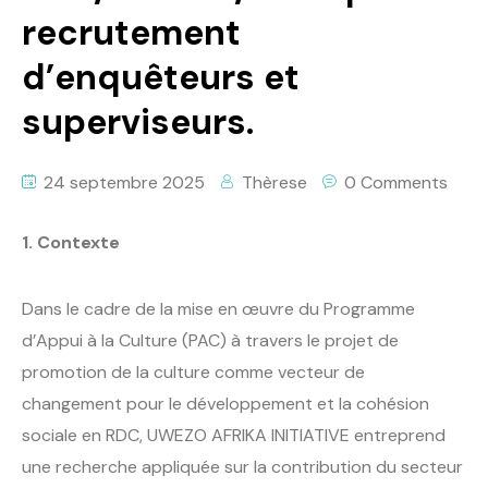
recrutement
d’enquêteurs et
superviseurs.
24 septembre 2025
Thèrese
0 Comments
1. Contexte
Dans le cadre de la mise en œuvre du Programme
d’Appui à la Culture (PAC) à travers le projet de
promotion de la culture comme vecteur de
changement pour le développement et la cohésion
sociale en RDC, UWEZO AFRIKA INITIATIVE entreprend
une recherche appliquée sur la contribution du secteur