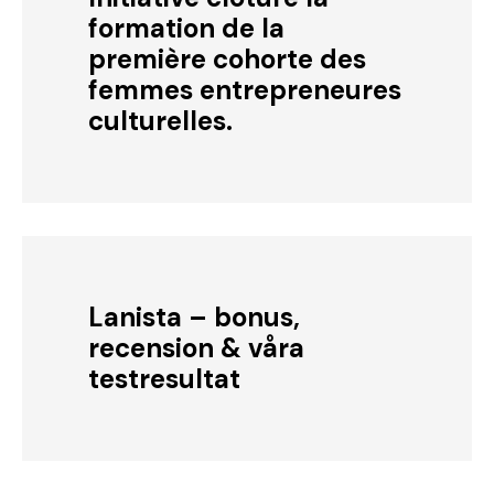
formation de la
première cohorte des
femmes entrepreneures
culturelles.
Lanista – bonus,
recension & våra
testresultat