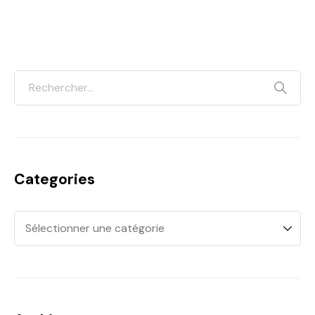
Categories