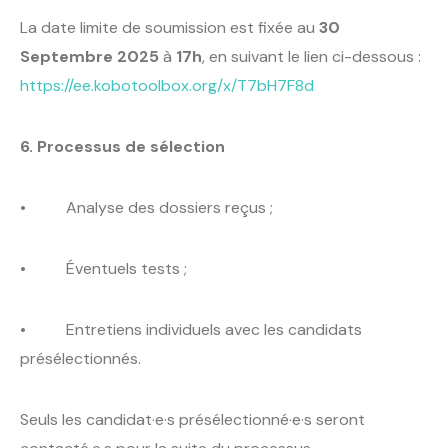
La date limite de soumission est fixée au
30
Septembre 2025
à
17h
, en suivant le lien ci-dessous :
https://ee.kobotoolbox.org/x/T7bH7F8d
6. Processus de sélection
• Analyse des dossiers reçus ;
• Éventuels tests ;
• Entretiens individuels avec les candidats
présélectionnés.
Seuls les candidat·e·s présélectionné·e·s seront