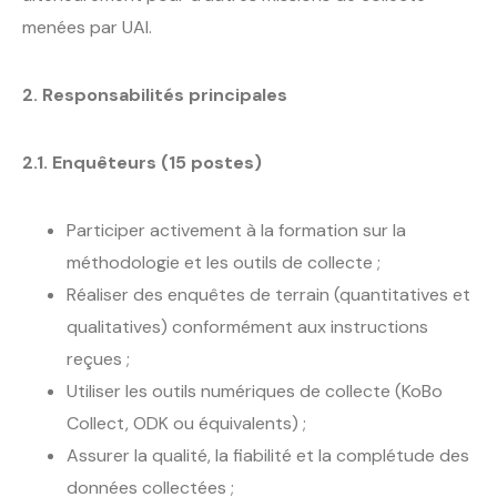
menées par UAI.
2. Responsabilités principales
2.1. Enquêteurs (15 postes)
Participer activement à la formation sur la
méthodologie et les outils de collecte ;
Réaliser des enquêtes de terrain (quantitatives et
qualitatives) conformément aux instructions
reçues ;
Utiliser les outils numériques de collecte (KoBo
Collect, ODK ou équivalents) ;
Assurer la qualité, la fiabilité et la complétude des
données collectées ;