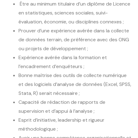
Être au minimum titulaire d’un diplôme de Licence
en statistiques, sciences sociales, suivi-
évaluation, économie, ou disciplines connexes ;
Prouver d’une expérience avérée dans la collecte
de données terrain, de préférence avec des ONG
ou projets de développement ;
Expérience avérée dans la formation et
l’encadrement d’enquêteurs ;
Bonne maîtrise des outils de collecte numérique
et des logiciels d’analyse de données (Excel, SPSS,
Stata, R) serait nécessaire ;
Capacité de rédaction de rapports de
supervision et d’appui à l’analyse ;
Esprit d’initiative, leadership et rigueur
méthodologique ;
Avoir une bonne compétence organisationnelle et