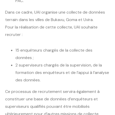
PAC.
Dans ce cadre, UAI organise une collecte de données
terrain dans les villes de Bukavu, Goma et Uvira.
Pour la réalisation de cette collecte, UAI souhaite
recruter :
15 enquêteurs chargés de la collecte des
données ;
2 superviseurs chargés de la supervision, de la
formation des enquêteurs et de l’appui à l’analyse
des données.
Ce processus de recrutement servira également à
constituer une base de données d’enquêteurs et
superviseurs qualifiés pouvant être mobilisés
ultérieurement pour d’autres missions de collecte