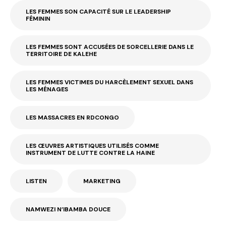
LES FEMMES SON CAPACITÉ SUR LE LEADERSHIP
FÉMININ
LES FEMMES SONT ACCUSÉES DE SORCELLERIE DANS LE
TERRITOIRE DE KALEHE
LES FEMMES VICTIMES DU HARCÈLEMENT SEXUEL DANS
LES MÉNAGES
LES MASSACRES EN RDCONGO
LES ŒUVRES ARTISTIQUES UTILISÉS COMME
INSTRUMENT DE LUTTE CONTRE LA HAINE
LISTEN
MARKETING
NAMWEZI N’IBAMBA DOUCE