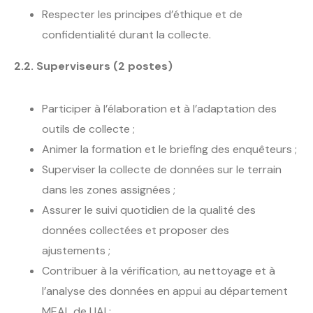
Respecter les principes d’éthique et de
confidentialité durant la collecte.
2.2. Superviseurs (2 postes)
Participer à l’élaboration et à l’adaptation des
outils de collecte ;
Animer la formation et le briefing des enquêteurs ;
Superviser la collecte de données sur le terrain
dans les zones assignées ;
Assurer le suivi quotidien de la qualité des
données collectées et proposer des
ajustements ;
Contribuer à la vérification, au nettoyage et à
l’analyse des données en appui au département
MEAL de UAI ;