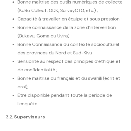
Bonne maîtrise des outils numériques de collecte
(KoBo Collect, ODK, SurveyCTO, etc.) ;
Capacité à travailler en équipe et sous pression ;
Bonne connaissance de la zone d’intervention
(Bukavu, Goma ou Uvira) ;
Bonne Connaissance du contexte socioculturel
des provinces du Nord et Sud-Kivu
Sensibilité au respect des principes d’éthique et
de confidentialité ;
Bonne maîtrise du français et du swahili (écrit et
oral);
Etre disponible pendant toute la période de
l’enquête.
3.2.
Superviseurs