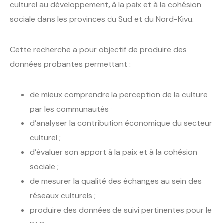
culturel au développement
,
à la paix et à la cohésion
sociale dans les provinces du Sud et du Nord-Kivu.
Cette recherche a pour objectif de produire des
données probantes permettant :
de mieux comprendre la perception de la culture
par les communautés ;
d’analyser la contribution économique du secteur
culturel ;
d’évaluer son apport à la paix et à la cohésion
sociale ;
de mesurer la qualité des échanges au sein des
réseaux culturels ;
produire des données de suivi pertinentes pour le