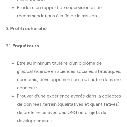
Produire un rapport de supervision et de
recommandations à la fin de la mission.
3.
Profil recherché
3.1.
Enquêteurs
Être au minimum titulaire d’un diplôme de
graduat/licence en sciences sociales, statistiques,
économie, développement ou tout autre domaine
connexe ;
Prouver d’une expérience avérée dans la collectes
de données terrain (qualitatives et quantitatives),
de préférence avec des ONG ou projets de
développement ;