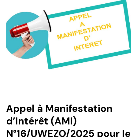
Politique
Technologies
Entreprenariat
Appel à Manifestation
d’Intérêt (AMI)
N°16/UWEZO/2025 pour le