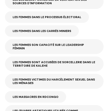
SOURCES D'INFORMATION
LES FEMMES DANS LE PROCESSUS ÉLECTORAL
LES FEMMES DANS LES CARRÉS MINIERS
LES FEMMES SON CAPACITÉ SUR LE LEADERSHIP
FÉMININ
LES FEMMES SONT ACCUSÉES DE SORCELLERIE DANS LE
TERRITOIRE DE KALEHE
LES FEMMES VICTIMES DU HARCÈLEMENT SEXUEL DANS
LES MÉNAGES
LES MASSACRES EN RDCONGO
LES ŒUVRES ARTISTIQUES UTILISÉS COMME