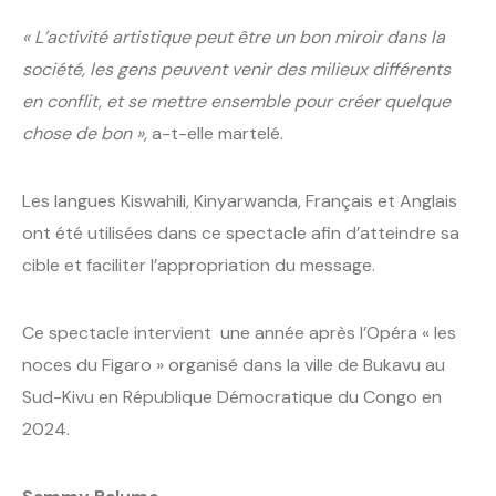
« L’activité artistique peut être un bon miroir dans la
société, les gens peuvent venir des milieux différents
en conflit, et se mettre ensemble pour créer quelque
chose de bon »,
a-t-elle martelé.
Les langues Kiswahili, Kinyarwanda, Français et Anglais
ont été utilisées dans ce spectacle afin d’atteindre sa
cible et faciliter l’appropriation du message.
Ce spectacle intervient une année après l’Opéra « les
noces du Figaro » organisé dans la ville de Bukavu au
Sud-Kivu en République Démocratique du Congo en
2024.