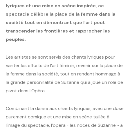
lyriques et une mise en scène inspirée, ce
spectacle célèbre la place de la femme dans la
société tout en démontrant que l’art peut
transcender les frontières et rapprocher les
peuples.
Les artistes se sont servis des chants lyriques pour
vanter les efforts de l’art féminin, revenir sur la place de
la femme dans la société, tout en rendant hommage à
la grande personnalité de Suzanne qui a joué un rôle de
pivot dans l’Opéra.
Combinant la danse aux chants lyriques, avec une dose
purement comique et une mise en scène taillée à
l’image du spectacle, l’opéra « les noces de Suzanne » a