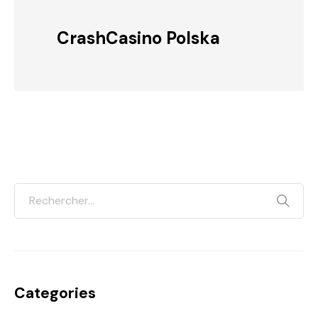
CrashCasino Polska
Categories