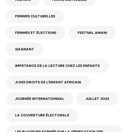
FEMMES CULTURELLES
FEMMES ET ÉLECTIONS
FESTIVAL AMANI
GAGNANT
IMPRTANCE DE LA LECTURE CHEZ LES ENFANTS
JI DES DROITS DE L'ENFANT AFRICAIN
JOURNÉE INTERNATIONNAL
JUILLET 2023
LA COUVERTURE ÉLECTORALE
LES BLOGEURS FORMÉS SUR LA VÉRIFICATION DES