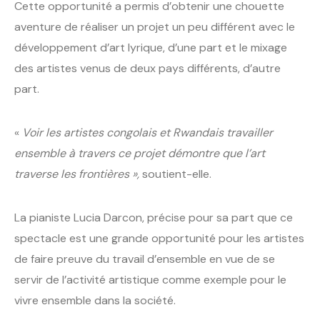
Cette opportunité a permis d’obtenir une chouette
aventure de réaliser un projet un peu différent avec le
développement d’art lyrique, d’une part et le mixage
des artistes venus de deux pays différents, d’autre
part.
«
Voir les artistes congolais et Rwandais travailler
ensemble à travers ce projet démontre que l’art
traverse les frontières »,
soutient-elle.
La pianiste Lucia Darcon, précise pour sa part que ce
spectacle est une grande opportunité pour les artistes
de faire preuve du travail d’ensemble en vue de se
servir de l’activité artistique comme exemple pour le
vivre ensemble dans la société.