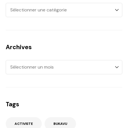
Archives
Tags
ACTIVISTE
BUKAVU