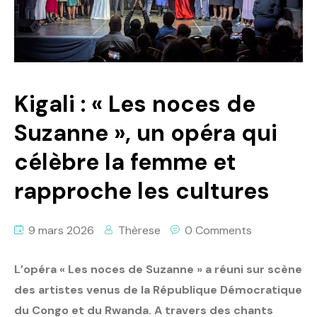
Politique
Technologies
Entreprenariat
Kigali : « Les noces de
Suzanne », un opéra qui
célèbre la femme et
rapproche les cultures
9 mars 2026
Thèrese
0 Comments
L’opéra « Les noces de Suzanne » a réuni sur scène
des artistes venus de la République Démocratique
du Congo et du Rwanda. A travers des chants