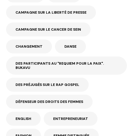
CAMPAGNE SUR LA LIBERTÉ DE PRESSE
CAMPAGNE SUR LE CANCER DE SEIN
CHANGEMENT
DANSE
DES PARTICIPANTS AU "REQUIEM POUR LA PAIX".
BUKAVU
DES PRÉJUGÉS SUR LE RAP GOSPEL
DÉFENSEUR DES DROITS DES FEMMES
ENGLISH
ENTREPRENEURIAT
FASHION
FEMME DISTINGUÉE