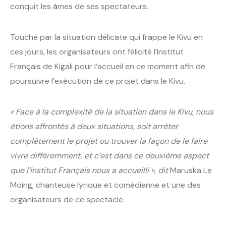
conquit les âmes de ses spectateurs.
Touché par la situation délicate qui frappe le Kivu en
ces jours, les organisateurs ont félicité l’institut
Français de Kigali pour l’accueil en ce moment afin de
poursuivre l’exécution de ce projet dans le Kivu.
« Face à la complexité de la situation dans le Kivu, nous
étions affrontés à deux situations, soit arrêter
complétement le projet ou trouver la façon de le faire
vivre différemment, et c’est dans ce deuxième aspect
que l’institut Français nous a accueilli », dit
Maruska Le
Moing, chanteuse lyrique et comédienne et une des
organisateurs de ce spectacle.