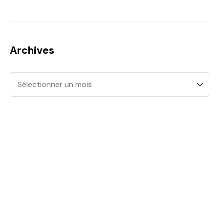
Archives