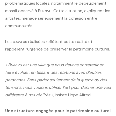
problématiques locales, notamment le dépeuplement
massif observé à Bukavu. Cette situation, expliquent les
artistes, menace sérieusement la cohésion entre
communautés.
Les œuvres réalisées reflètent cette réalité et
rappellent l’urgence de préserver le patrimoine culturel.
« Bukavu est une ville que nous devons entretenir et
faire évoluer, en tissant des relations avec d’autres
personnes. Sans parler seulement de la guerre ou des
tensions, nous voulons utiliser l’art pour donner une voix
différente à nos réalités »,
insiste Hope Alfred.
Une structure engagée pour le patrimoine culturel