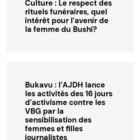
Culture : Le respect des
rituels funéraires, quel
intérêt pour l’avenir de
la femme du Bushi?
Bukavu : l’AJDH lance
les activités des 16 jours
d’activisme contre les
VBG par la
sensibilisation des
femmes et filles
journalistes