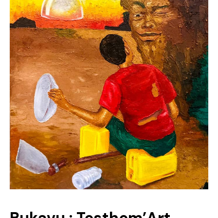
Politique
Technologies
Entreprenariat