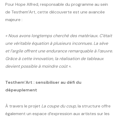
Pour Hope Alfred, responsable du programme au sein
de Testhem’Art, cette découverte est une avancée
majeure :
« Nous avons longtemps cherché des matériaux. C’était
une véritable équation à plusieurs inconnues. La sève
et l’argile offrent une endurance remarquable à l’œuvre.
Grâce à cette innovation, la réalisation de tableaux
devient possible à moindre coût ».
Testhem’Art : sensibiliser au défi du
dépeuplement
À travers le projet
La coupe du coup
, la structure offre
également un espace d’expression aux artistes sur les