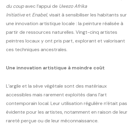
du coup
avec l’appui de
Uwezo Afrika
Initiative
et
Enabel
, visait à sensibiliser les habitants sur
une innovation artistique locale : la peinture réalisée à
partir de ressources naturelles. Vingt-cinq artistes
peintres locaux y ont pris part, explorant et valorisant
ces techniques ancestrales.
Une innovation artistique à moindre coût
L’argile et la sève végétale sont des matériaux
accessibles mais rarement exploités dans l’art
contemporain local. Leur utilisation régulière n’était pas
évidente pour les artistes, notamment en raison de leur
rareté perçue ou de leur méconnaissance.