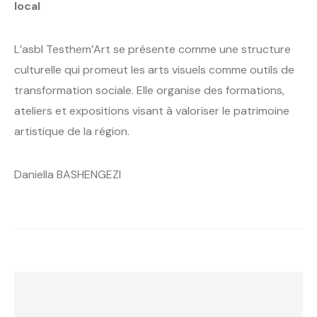
local
L’asbl Testhem’Art se présente comme une structure
culturelle qui promeut les arts visuels comme outils de
transformation sociale. Elle organise des formations,
ateliers et expositions visant à valoriser le patrimoine
artistique de la région.
Daniella BASHENGEZI