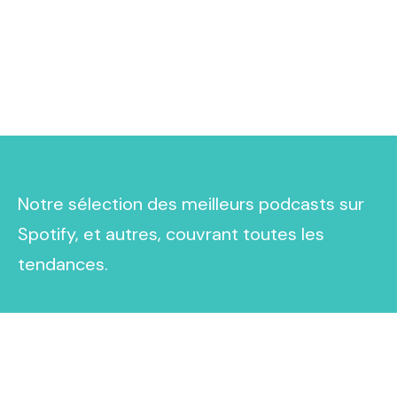
Notre sélection des meilleurs podcasts sur
Spotify, et autres, couvrant toutes les
tendances.