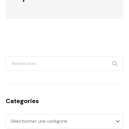
Categories