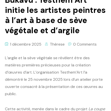
Bukavu : Testhem’Art
initie les artistes peintres
à l’art à base de sève
végétale et d’argile
1 décembre 2025
Thèrese
0 Comments
L’argile et la sève végétale se révèlent être des
matières premières précieuses pour la création
d’œuvres d’art. L’organisation Testhem’Art l’a
démontré le 25 novembre 2025 lors d’un atelier porte
ouverte consacré à la présentation de ces œuvres au
public.
Cette activité, menée dans le cadre du projet
La coupe