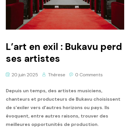
Politique
Technologies
Entreprenariat
L’art en exil : Bukavu perd
ses artistes
20 juin 2025
Thèrese
0 Comments
Depuis un temps, des artistes musiciens,
chanteurs et producteurs de Bukavu choisissent
de s’exiler vers d’autres horizons ou pays. Ils
évoquent, entre autres raisons, trouver des
meilleures opportunités de production.