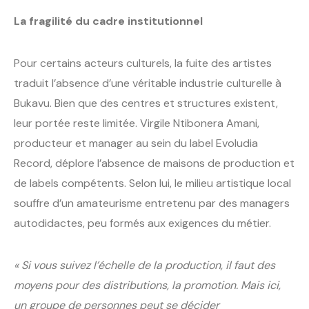
La fragilité du cadre institutionnel
Pour certains acteurs culturels, la fuite des artistes
traduit l’absence d’une véritable industrie culturelle à
Bukavu. Bien que des centres et structures existent,
leur portée reste limitée. Virgile Ntibonera Amani,
producteur et manager au sein du label Evoludia
Record, déplore l’absence de maisons de production et
de labels compétents. Selon lui, le milieu artistique local
souffre d’un amateurisme entretenu par des managers
autodidactes, peu formés aux exigences du métier.
« Si vous suivez l’échelle de la production, il faut des
moyens pour des distributions, la promotion. Mais ici,
un groupe de personnes peut se décider