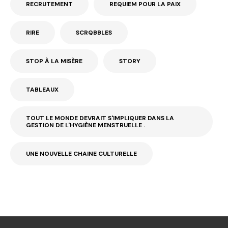
RECRUTEMENT
REQUIEM POUR LA PAIX
RIRE
SCRQBBLES
STOP À LA MISÈRE
STORY
TABLEAUX
TOUT LE MONDE DEVRAIT S'IMPLIQUER DANS LA
GESTION DE L'HYGIÈNE MENSTRUELLE .
UNE NOUVELLE CHAINE CULTURELLE