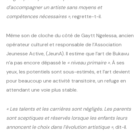
d’accompagner un artiste sans moyens et
compétences nécessaires »,
regrette-t-il.
Même son de cloche du côté de Gaytt Ngelessa, ancien
opérateur culturel et responsable de l’Association
Jeunesse Active, (JeunA). Il estime que l’art de Bukavu
n’a pas encore dépassé le
« niveau primaire ».
À ses
yeux, les potentiels sont sous-estimés, et l’art devient
pour beaucoup une activité transitoire, un refuge en
attendant une voie plus stable.
« Les talents et les carrières sont négligés. Les parents
sont sceptiques et réservés lorsque les enfants leurs
annoncent le choix dans l’évolution artistique »,
dit-il.