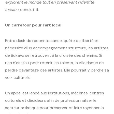
explorent le monde tout en préservant l’identité
locale »
conclut-il.
Un carrefour pour l’art local
Entre désir de reconnaissance, quête de liberté et
nécessité d’un accompagnement structuré, les artistes
de Bukavu se retrouvent à la croisée des chemins. Si
rien n’est fait pour retenir les talents, la ville risque de
perdre davantage des artistes. Elle pourrait y perdre sa
voix culturelle.
Un appel est lancé aux institutions, mécènes, centres
culturels et décideurs afin de professionnaliser le
secteur artistique pour préserver et faire rayonner la