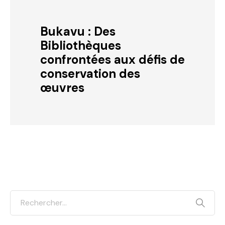
Bukavu : Des
Bibliothèques
confrontées aux défis de
conservation des
œuvres