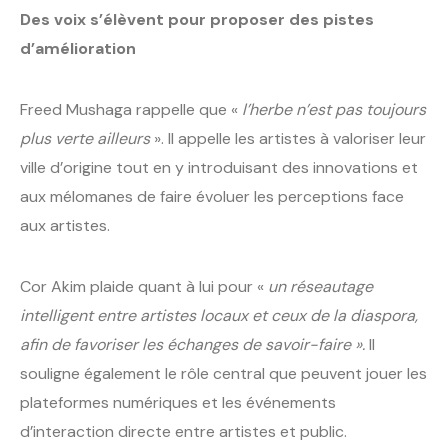
Des voix s’élèvent pour proposer des pistes
d’amélioration
Freed Mushaga rappelle que «
l’herbe n’est pas toujours
plus verte ailleurs
». Il appelle les artistes à valoriser leur
ville d’origine tout en y introduisant des innovations et
aux mélomanes de faire évoluer les perceptions face
aux artistes.
Cor Akim plaide quant à lui pour «
un réseautage
intelligent entre artistes locaux et ceux de la diaspora,
afin de favoriser les échanges de savoir-faire ».
Il
souligne également le rôle central que peuvent jouer les
plateformes numériques et les événements
d’interaction directe entre artistes et public.