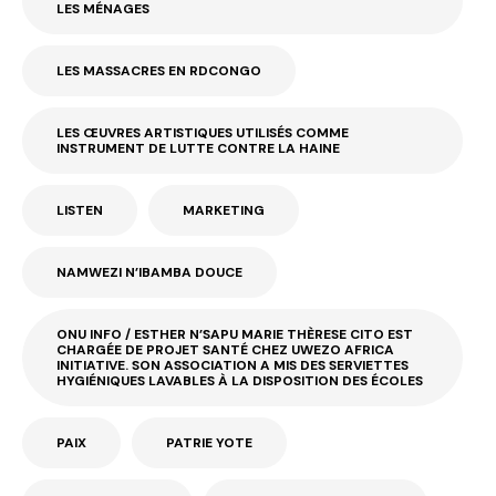
LES MÉNAGES
LES MASSACRES EN RDCONGO
LES ŒUVRES ARTISTIQUES UTILISÉS COMME
INSTRUMENT DE LUTTE CONTRE LA HAINE
LISTEN
MARKETING
NAMWEZI N’IBAMBA DOUCE
ONU INFO / ESTHER N’SAPU MARIE THÈRESE CITO EST
CHARGÉE DE PROJET SANTÉ CHEZ UWEZO AFRICA
INITIATIVE. SON ASSOCIATION A MIS DES SERVIETTES
HYGIÉNIQUES LAVABLES À LA DISPOSITION DES ÉCOLES
PAIX
PATRIE YOTE