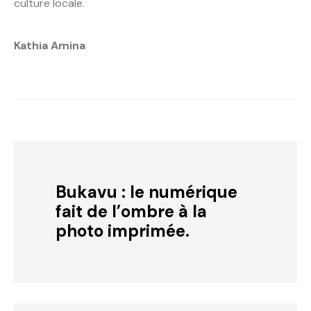
culture locale.
Kathia Amina
Bukavu : le numérique
fait de l’ombre à la
photo imprimée.