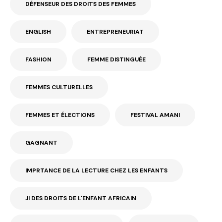
DÉFENSEUR DES DROITS DES FEMMES
ENGLISH
ENTREPRENEURIAT
FASHION
FEMME DISTINGUÉE
FEMMES CULTURELLES
FEMMES ET ÉLECTIONS
FESTIVAL AMANI
GAGNANT
IMPRTANCE DE LA LECTURE CHEZ LES ENFANTS
JI DES DROITS DE L'ENFANT AFRICAIN