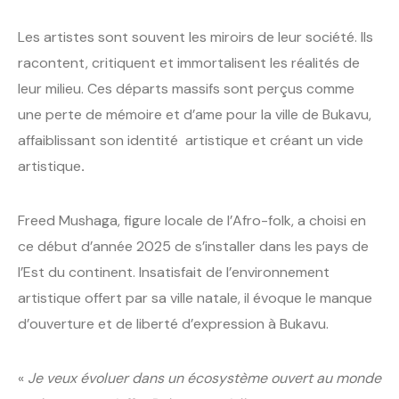
Les artistes sont souvent les miroirs de leur société. Ils
racontent, critiquent et immortalisent les réalités de
leur milieu. Ces départs massifs sont perçus comme
une perte de mémoire et d’ame pour la ville de Bukavu,
affaiblissant son identité artistique et créant un vide
artistique
.
Freed Mushaga, figure locale de l’Afro-folk, a choisi en
ce début d’année 2025 de s’installer dans les pays de
l’Est du continent. Insatisfait de l’environnement
artistique offert par sa ville natale, il évoque le manque
d’ouverture et de liberté d’expression à Bukavu.
«
Je veux évoluer dans un écosystème ouvert au monde