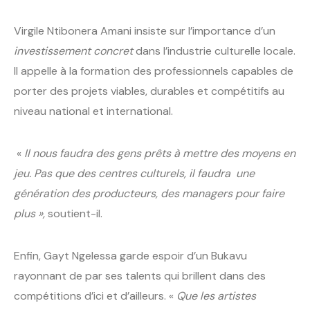
Virgile Ntibonera Amani insiste sur l’importance d’un
investissement concret
dans l’industrie culturelle locale.
Il appelle à la formation des professionnels capables de
porter des projets viables, durables et compétitifs au
niveau national et international.
«
Il nous faudra des gens prêts à mettre des moyens en
jeu. Pas que des centres culturels, il faudra une
génération des producteurs, des managers pour faire
plus »,
soutient-il.
Enfin, Gayt Ngelessa garde espoir d’un Bukavu
rayonnant de par ses talents qui brillent dans des
compétitions d’ici et d’ailleurs. «
Que les artistes