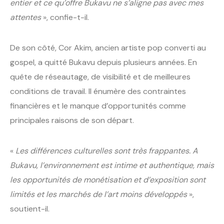
entier et ce qu’offre Bukavu ne s’aligne pas avec mes
attentes
», confie-t-il.
De son côté, Cor Akim, ancien artiste pop converti au
gospel, a quitté Bukavu depuis plusieurs années. En
quête de réseautage, de visibilité et de meilleures
conditions de travail. Il énumère des contraintes
financières et le manque d’opportunités comme
principales raisons de son départ.
«
Les différences culturelles sont très frappantes. A
Bukavu, l’environnement est intime et authentique, mais
les opportunités de monétisation et d’exposition sont
limités et les marchés de l’art moins développés
»,
soutient-il.