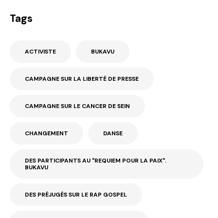
Tags
ACTIVISTE
BUKAVU
CAMPAGNE SUR LA LIBERTÉ DE PRESSE
CAMPAGNE SUR LE CANCER DE SEIN
CHANGEMENT
DANSE
DES PARTICIPANTS AU "REQUIEM POUR LA PAIX".
BUKAVU
DES PRÉJUGÉS SUR LE RAP GOSPEL