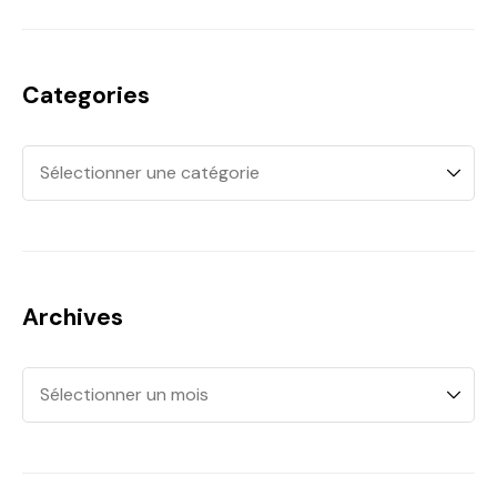
Categories
Archives