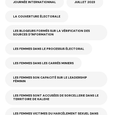
JOURNÉE INTERNATIONNAL
JUILLET 2023
LA COUVERTURE ÉLECTORALE
LES BLOGEURS FORMÉS SUR LA VÉRIFICATION DES
SOURCES D'INFORMATION
LES FEMMES DANS LE PROCESSUS ÉLECTORAL
LES FEMMES DANS LES CARRÉS MINIERS
LES FEMMES SON CAPACITÉ SUR LE LEADERSHIP
FÉMININ
LES FEMMES SONT ACCUSÉES DE SORCELLERIE DANS LE
TERRITOIRE DE KALEHE
LES FEMMES VICTIMES DU HARCÈLEMENT SEXUEL DANS