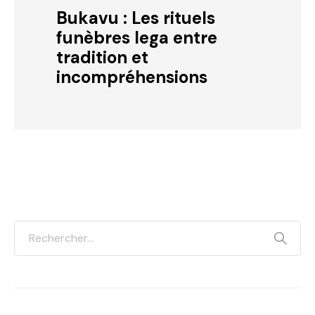
Bukavu : Les rituels
funèbres lega entre
tradition et
incompréhensions