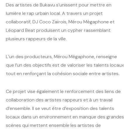
Des artistes de Bukavu s’unissent pour mettre en
lumière le rap urbain local. A travers un projet
collaboratif, DJ Coco Zaïrois, Mérou Mégaphone et
Léopard Beat produisent un cypher rassemblant
plusieurs rappeurs de la ville.
L’un des producteurs, Mérou Mégaphone, renseigne
que l’un des objectifs est de valoriser les talents locaux
tout en renforçant la cohésion sociale entre artistes
.
Ce projet vise également le renforcement des liens de
collaboration des artistes rappeurs et à un travail
d’ensemble. Il se veut être d’exposition des talents
locaux dans un environnement en manque des grandes
scènes qui mettent ensemble les artistes de