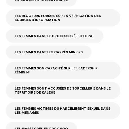
LES BLOGEURS FORMÉS SUR LA VÉRIFICATION DES
SOURCES D'INFORMATION
LES FEMMES DANS LE PROCESSUS ÉLECTORAL
LES FEMMES DANS LES CARRÉS MINIERS
LES FEMMES SON CAPACITÉ SUR LE LEADERSHIP
FÉMININ
LES FEMMES SONT ACCUSÉES DE SORCELLERIE DANS LE
TERRITOIRE DE KALEHE
LES FEMMES VICTIMES DU HARCÈLEMENT SEXUEL DANS
LES MÉNAGES
LES MASSACRES EN RDCONGO