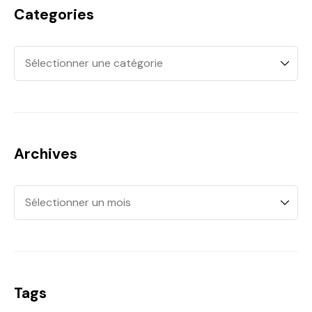
Categories
Archives
Tags