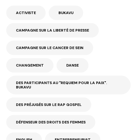
ACTIVISTE
BUKAVU
CAMPAGNE SUR LA LIBERTÉ DE PRESSE
CAMPAGNE SUR LE CANCER DE SEIN
CHANGEMENT
DANSE
DES PARTICIPANTS AU "REQUIEM POUR LA PAIX".
BUKAVU
DES PRÉJUGÉS SUR LE RAP GOSPEL
DÉFENSEUR DES DROITS DES FEMMES
ENGLISH
ENTREPRENEURIAT