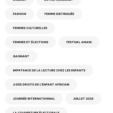
FASHION
FEMME DISTINGUÉE
FEMMES CULTURELLES
FEMMES ET ÉLECTIONS
FESTIVAL AMANI
GAGNANT
IMPRTANCE DE LA LECTURE CHEZ LES ENFANTS
JI DES DROITS DE L'ENFANT AFRICAIN
JOURNÉE INTERNATIONNAL
JUILLET 2023
LA COUVERTURE ÉLECTORALE