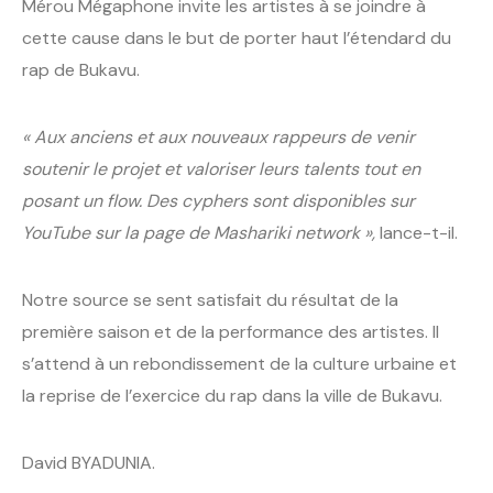
Mérou Mégaphone invite les artistes à se joindre à
cette cause dans le but de porter haut l’étendard du
rap de Bukavu.
« Aux anciens et aux nouveaux rappeurs de venir
soutenir le projet et valoriser leurs talents tout en
posant un flow. Des cyphers sont disponibles sur
YouTube sur la page de Mashariki network »,
lance-t-il.
Notre source se sent satisfait du résultat de la
première saison et de la performance des artistes. Il
s’attend à un rebondissement de la culture urbaine et
la reprise de l’exercice du rap dans la ville de Bukavu.
David BYADUNIA.