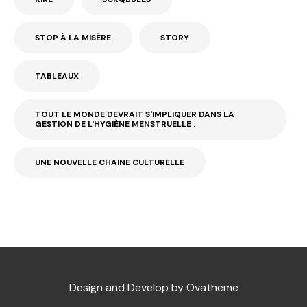
STOP À LA MISÈRE
STORY
TABLEAUX
TOUT LE MONDE DEVRAIT S'IMPLIQUER DANS LA
GESTION DE L'HYGIÈNE MENSTRUELLE .
UNE NOUVELLE CHAINE CULTURELLE
Design and Develop by Ovatheme