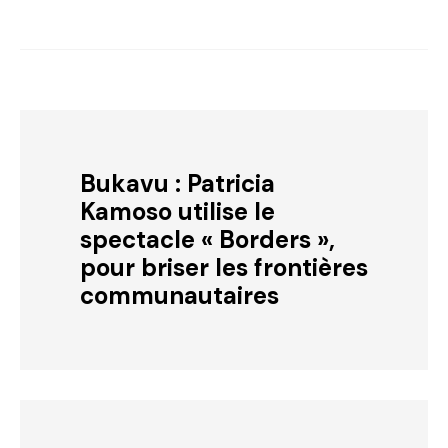
Bukavu : Patricia
Kamoso utilise le
spectacle « Borders »,
pour briser les frontières
communautaires