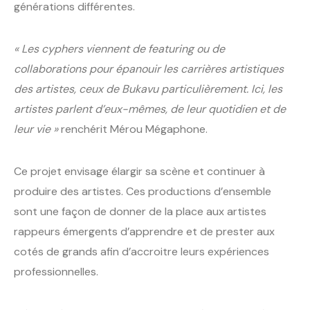
générations différentes.
« Les cyphers viennent de featuring ou de
collaborations pour épanouir les carrières artistiques
des artistes, ceux de Bukavu particulièrement. Ici, les
artistes parlent d’eux-mêmes, de leur quotidien et de
leur vie »
renchérit Mérou Mégaphone.
Ce projet envisage élargir sa scène et continuer à
produire des artistes. Ces productions d’ensemble
sont une façon de donner de la place aux artistes
rappeurs émergents d’apprendre et de prester aux
cotés de grands afin d’accroitre leurs expériences
professionnelles.