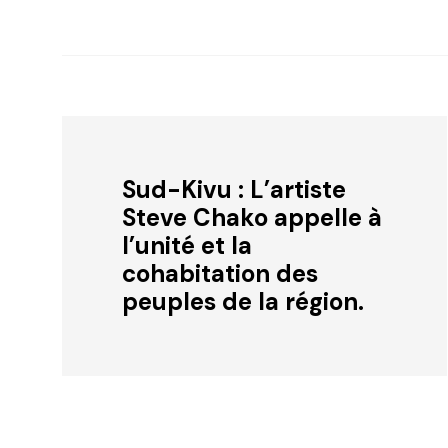
Sud-Kivu : L’artiste
Steve Chako appelle à
l’unité et la
cohabitation des
peuples de la région.