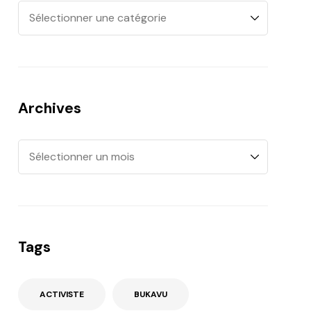
Archives
Tags
ACTIVISTE
BUKAVU