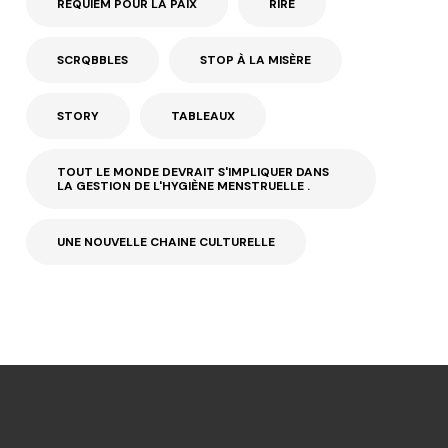
REQUIEM POUR LA PAIX
RIRE
SCRQBBLES
STOP À LA MISÈRE
STORY
TABLEAUX
TOUT LE MONDE DEVRAIT S'IMPLIQUER DANS
LA GESTION DE L'HYGIÈNE MENSTRUELLE .
UNE NOUVELLE CHAINE CULTURELLE