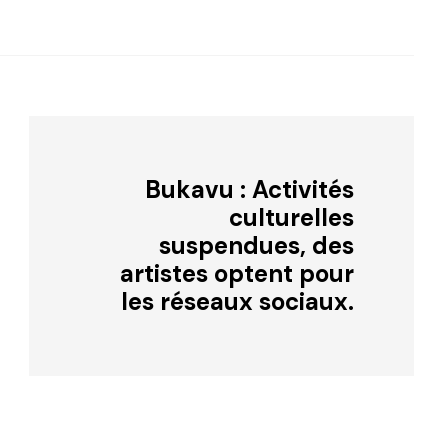
Bukavu : Activités
culturelles
suspendues, des
artistes optent pour
les réseaux sociaux.