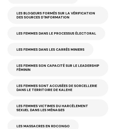
LES BLOGEURS FORMÉS SUR LA VÉRIFICATION
DES SOURCES D'INFORMATION
LES FEMMES DANS LE PROCESSUS ÉLECTORAL
LES FEMMES DANS LES CARRÉS MINIERS
LES FEMMES SON CAPACITÉ SUR LE LEADERSHIP
FÉMININ
LES FEMMES SONT ACCUSÉES DE SORCELLERIE
DANS LE TERRITOIRE DE KALEHE
LES FEMMES VICTIMES DU HARCÈLEMENT
SEXUEL DANS LES MÉNAGES
LES MASSACRES EN RDCONGO