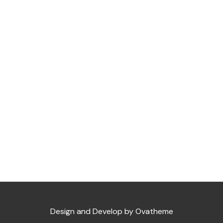
Design and Develop by Ovatheme