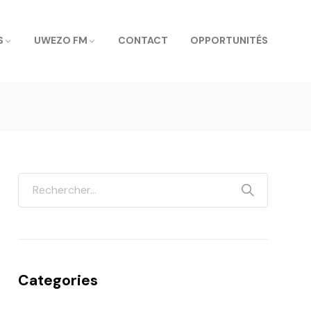
S
UWEZO FM
CONTACT
OPPORTUNITÉS
Categories