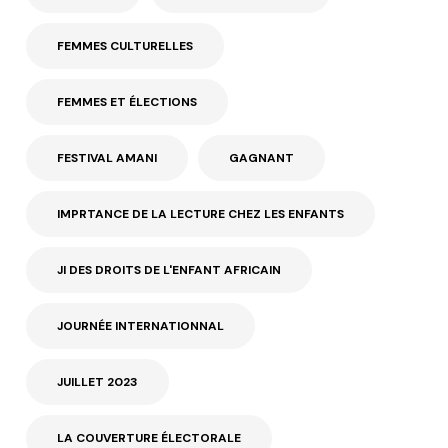
FEMMES CULTURELLES
FEMMES ET ÉLECTIONS
FESTIVAL AMANI
GAGNANT
IMPRTANCE DE LA LECTURE CHEZ LES ENFANTS
JI DES DROITS DE L'ENFANT AFRICAIN
JOURNÉE INTERNATIONNAL
JUILLET 2023
LA COUVERTURE ÉLECTORALE