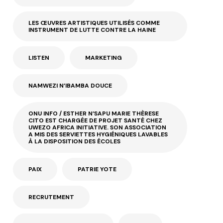
LES ŒUVRES ARTISTIQUES UTILISÉS COMME
INSTRUMENT DE LUTTE CONTRE LA HAINE
LISTEN
MARKETING
NAMWEZI N’IBAMBA DOUCE
ONU INFO / ESTHER N’SAPU MARIE THÈRESE
CITO EST CHARGÉE DE PROJET SANTÉ CHEZ
UWEZO AFRICA INITIATIVE. SON ASSOCIATION
A MIS DES SERVIETTES HYGIÉNIQUES LAVABLES
À LA DISPOSITION DES ÉCOLES
PAIX
PATRIE YOTE
RECRUTEMENT