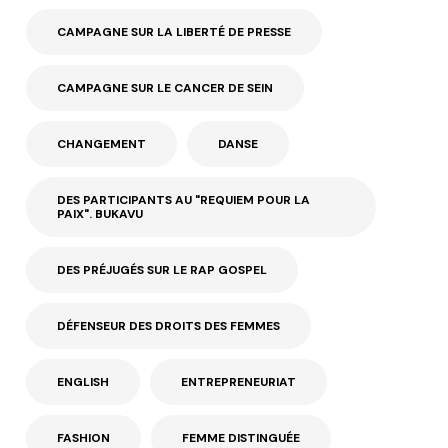
CAMPAGNE SUR LA LIBERTÉ DE PRESSE
CAMPAGNE SUR LE CANCER DE SEIN
CHANGEMENT
DANSE
DES PARTICIPANTS AU "REQUIEM POUR LA
PAIX". BUKAVU
DES PRÉJUGÉS SUR LE RAP GOSPEL
DÉFENSEUR DES DROITS DES FEMMES
ENGLISH
ENTREPRENEURIAT
FASHION
FEMME DISTINGUÉE