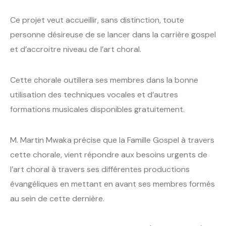
Ce projet veut accueillir, sans distinction, toute
personne désireuse de se lancer dans la carrière gospel
et d’accroitre niveau de l’art choral.
Cette chorale outillera ses membres dans la bonne
utilisation des techniques vocales et d’autres
formations musicales disponibles gratuitement.
M. Martin Mwaka précise que la Famille Gospel à travers
cette chorale, vient répondre aux besoins urgents de
l’art choral à travers ses différentes productions
évangéliques en mettant en avant ses membres formés
au sein de cette dernière.