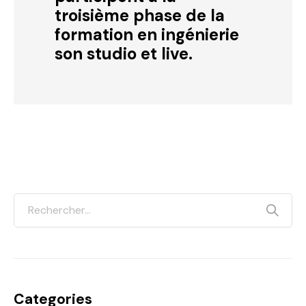
troisième phase de la
formation en ingénierie
son studio et live.
Categories