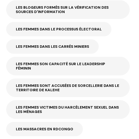
LES BLOGEURS FORMÉS SUR LA VÉRIFICATION DES
SOURCES D'INFORMATION
LES FEMMES DANS LE PROCESSUS ÉLECTORAL
LES FEMMES DANS LES CARRÉS MINIERS
LES FEMMES SON CAPACITÉ SUR LE LEADERSHIP
FÉMININ
LES FEMMES SONT ACCUSÉES DE SORCELLERIE DANS LE
TERRITOIRE DE KALEHE
LES FEMMES VICTIMES DU HARCÈLEMENT SEXUEL DANS
LES MÉNAGES
LES MASSACRES EN RDCONGO