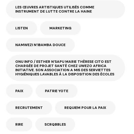
LES ŒUVRES ARTISTIQUES UTILISÉS COMME
INSTRUMENT DE LUTTE CONTRE LA HAINE
LISTEN
MARKETING
NAMWEZI N’IBAMBA DOUCE
ONU INFO / ESTHER N’SAPU MARIE THÈRESE CITO EST
CHARGÉE DE PROJET SANTÉ CHEZ UWEZO AFRICA
INITIATIVE. SON ASSOCIATION A MIS DES SERVIETTES
HYGIÉNIQUES LAVABLES À LA DISPOSITION DES ÉCOLES
PAIX
PATRIE YOTE
RECRUTEMENT
REQUIEM POUR LA PAIX
RIRE
SCRQBBLES