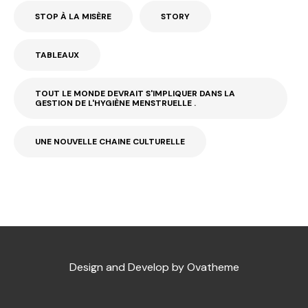
STOP À LA MISÈRE
STORY
TABLEAUX
TOUT LE MONDE DEVRAIT S'IMPLIQUER DANS LA
GESTION DE L'HYGIÈNE MENSTRUELLE .
UNE NOUVELLE CHAINE CULTURELLE
Design and Develop by Ovatheme