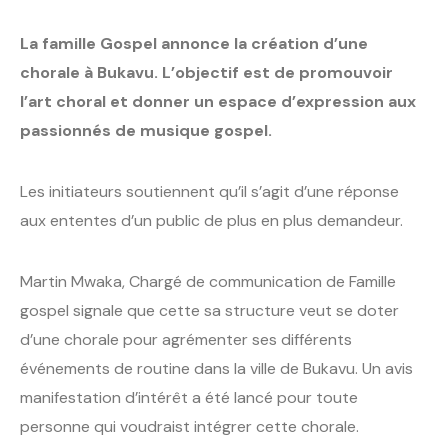
La famille Gospel annonce la création d’une
chorale à Bukavu. L’objectif est de promouvoir
l’art choral et donner un espace d’expression aux
passionnés de musique gospel.
Les initiateurs soutiennent qu’il s’agit d’une réponse
aux ententes d’un public de plus en plus demandeur.
Martin Mwaka, Chargé de communication de Famille
gospel signale que cette sa structure veut se doter
d’une chorale pour agrémenter ses différents
événements de routine dans la ville de Bukavu. Un avis
manifestation d’intérêt a été lancé pour toute
personne qui voudraist intégrer cette chorale.