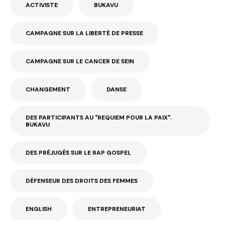
ACTIVISTE
BUKAVU
CAMPAGNE SUR LA LIBERTÉ DE PRESSE
CAMPAGNE SUR LE CANCER DE SEIN
CHANGEMENT
DANSE
DES PARTICIPANTS AU "REQUIEM POUR LA PAIX".
BUKAVU
DES PRÉJUGÉS SUR LE RAP GOSPEL
DÉFENSEUR DES DROITS DES FEMMES
ENGLISH
ENTREPRENEURIAT