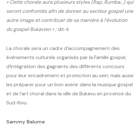
« Cette chorale aura plusieurs styles (Rap, Rumba…) qui
seront confrontés afin de donner au secteur gospel une
autre image et contribuer de sa manière à l’évolution
du gospel Bukavien » ;
dit-il.
La chorale sera un cadre d’accompagnement des
événements culturels organisés par la Famille gospel,
d’intégration des gagnants des différents concours
pour leur encadrement et promotion au sein, mais aussi
les préparer pour un bon avenir dans la musique gospel
et de l’art choral dans la ville de Bukavu en province du
Sud-Kivu.
Sammy Balume