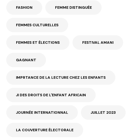
FASHION
FEMME DISTINGUÉE
FEMMES CULTURELLES
FEMMES ET ÉLECTIONS
FESTIVAL AMANI
GAGNANT
IMPRTANCE DE LA LECTURE CHEZ LES ENFANTS
JI DES DROITS DE L'ENFANT AFRICAIN
JOURNÉE INTERNATIONNAL
JUILLET 2023
LA COUVERTURE ÉLECTORALE