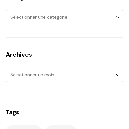
Archives
Tags