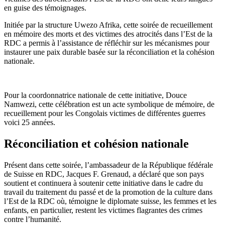
en guise des témoignages.
Initiée par la structure Uwezo Afrika, cette soirée de recueillement
en mémoire des morts et des victimes des atrocités dans l’Est de la
RDC a permis à l’assistance de réfléchir sur les mécanismes pour
instaurer une paix durable basée sur la réconciliation et la cohésion
nationale.
Pour la coordonnatrice nationale de cette initiative, Douce
Namwezi, cette célébration est un acte symbolique de mémoire, de
recueillement pour les Congolais victimes de différentes guerres
voici 25 années.
Réconciliation et cohésion nationale
Présent dans cette soirée, l’ambassadeur de la République fédérale
de Suisse en RDC, Jacques F. Grenaud, a déclaré que son pays
soutient et continuera à soutenir cette initiative dans le cadre du
travail du traitement du passé et de la promotion de la culture dans
l’Est de la RDC où, témoigne le diplomate suisse, les femmes et les
enfants, en particulier, restent les victimes flagrantes des crimes
contre l’humanité.