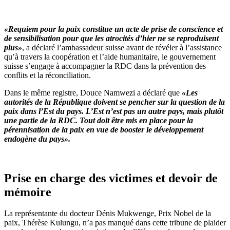
«Requiem pour la paix constitue un acte de prise de conscience et
de sensibilisation pour que les atrocités d’hier ne se reproduisent
plus»
, a déclaré l’ambassadeur suisse avant de révéler à l’assistance
qu’à travers la coopération et l’aide humanitaire, le gouvernement
suisse s’engage à accompagner la RDC dans la prévention des
conflits et la réconciliation.
Dans le même registre, Douce Namwezi a déclaré que
«Les
autorités de la République doivent se pencher sur la question de la
paix dans l’Est du pays. L’Est n’est pas un autre pays, mais plutôt
une partie de la RDC. Tout doit être mis en place pour la
pérennisation de la paix en vue de booster le développement
endogène du pays».
Prise en charge des victimes et devoir de
mémoire
La représentante du docteur Dénis Mukwenge, Prix Nobel de la
paix, Thérèse Kulungu, n’a pas manqué dans cette tribune de plaider