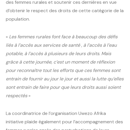
des femmes rurales et soutenir ces dernières en vue
d’obtenir le respect des droits de cette catégorie de la
population.
«
Les femmes rurales font face à beaucoup des défis
liés à l’accès aux services de santé , à l’accès à l’eau
potable, à l’accès à plusieurs de leurs droits. Mais
grâce à cette journée, c’est un moment de réflexion
pour reconnaître tout les efforts que ces femmes sont
entrain de fournir au jour le jour et aussi la lutte qu’elles
sont entrain de faire pour que leurs droits aussi soient
respectés
»
La coordinatrice de l’organisation Uwezo Afrika
initiative plaide également pour l’accompagnement des