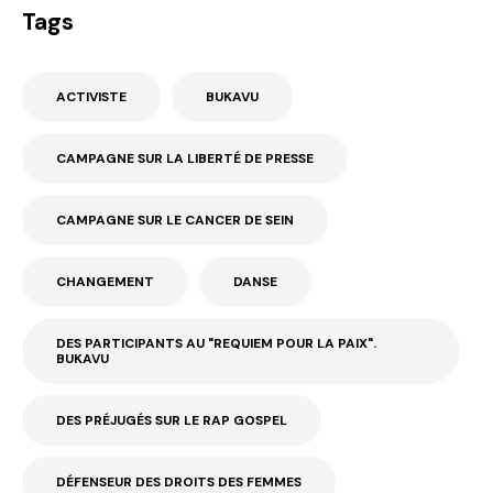
Tags
ACTIVISTE
BUKAVU
CAMPAGNE SUR LA LIBERTÉ DE PRESSE
CAMPAGNE SUR LE CANCER DE SEIN
CHANGEMENT
DANSE
DES PARTICIPANTS AU "REQUIEM POUR LA PAIX".
BUKAVU
DES PRÉJUGÉS SUR LE RAP GOSPEL
DÉFENSEUR DES DROITS DES FEMMES