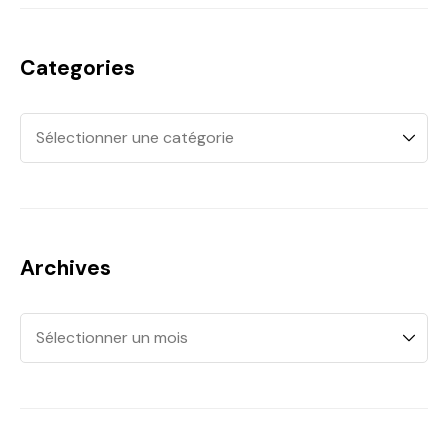
Categories
Archives