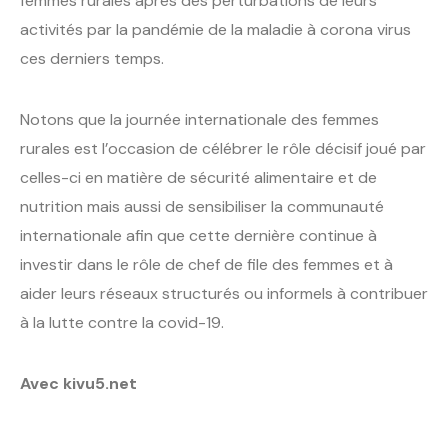
femmes rurales après des perturbations de leurs
activités par la pandémie de la maladie à corona virus
ces derniers temps.
Notons que la journée internationale des femmes
rurales est l’occasion de célébrer le rôle décisif joué par
celles-ci en matière de sécurité alimentaire et de
nutrition mais aussi de sensibiliser la communauté
internationale afin que cette dernière continue à
investir dans le rôle de chef de file des femmes et à
aider leurs réseaux structurés ou informels à contribuer
à la lutte contre la covid-19.
Avec kivu5.net