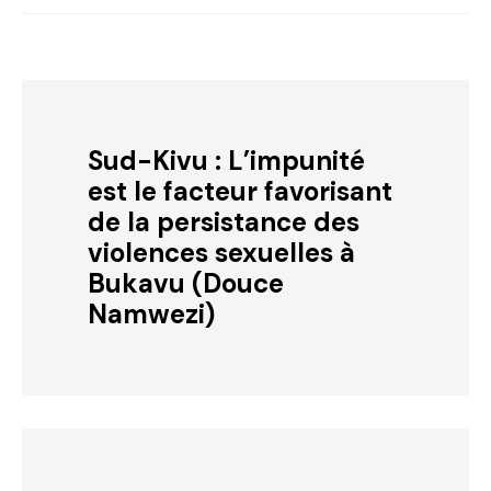
Sud-Kivu : L’impunité
est le facteur favorisant
de la persistance des
violences sexuelles à
Bukavu (Douce
Namwezi)