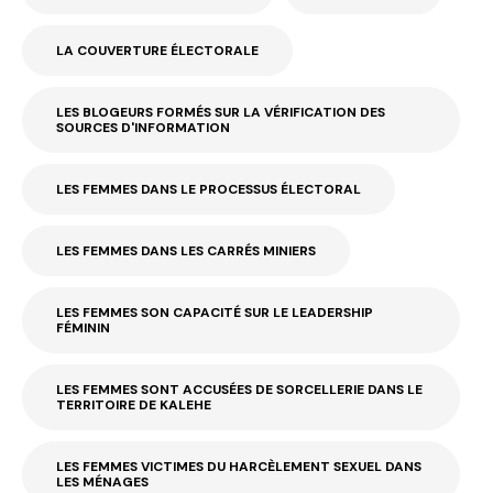
LA COUVERTURE ÉLECTORALE
LES BLOGEURS FORMÉS SUR LA VÉRIFICATION DES
SOURCES D'INFORMATION
LES FEMMES DANS LE PROCESSUS ÉLECTORAL
LES FEMMES DANS LES CARRÉS MINIERS
LES FEMMES SON CAPACITÉ SUR LE LEADERSHIP
FÉMININ
LES FEMMES SONT ACCUSÉES DE SORCELLERIE DANS LE
TERRITOIRE DE KALEHE
LES FEMMES VICTIMES DU HARCÈLEMENT SEXUEL DANS
LES MÉNAGES