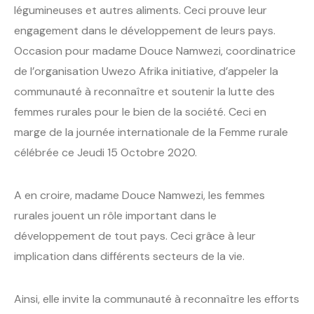
légumineuses et autres aliments. Ceci prouve leur
engagement dans le développement de leurs pays.
Occasion pour madame Douce Namwezi, coordinatrice
de l’organisation Uwezo Afrika initiative, d’appeler la
communauté à reconnaître et soutenir la lutte des
femmes rurales pour le bien de la société. Ceci en
marge de la journée internationale de la Femme rurale
célébrée ce Jeudi 15 Octobre 2020.
A en croire, madame Douce Namwezi, les femmes
rurales jouent un rôle important dans le
développement de tout pays. Ceci grâce à leur
implication dans différents secteurs de la vie.
Ainsi, elle invite la communauté à reconnaître les efforts