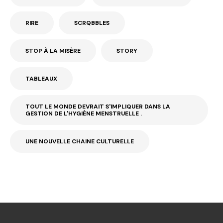
RIRE
SCRQBBLES
STOP À LA MISÈRE
STORY
TABLEAUX
TOUT LE MONDE DEVRAIT S'IMPLIQUER DANS LA
GESTION DE L'HYGIÈNE MENSTRUELLE .
UNE NOUVELLE CHAINE CULTURELLE