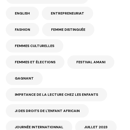
ENGLISH
ENTREPRENEURIAT
FASHION
FEMME DISTINGUÉE
FEMMES CULTURELLES
FEMMES ET ÉLECTIONS
FESTIVAL AMANI
GAGNANT
IMPRTANCE DE LA LECTURE CHEZ LES ENFANTS
JI DES DROITS DE L'ENFANT AFRICAIN
JOURNÉE INTERNATIONNAL
JUILLET 2023