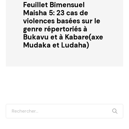
Feuillet Bimensuel
Maisha 5: 23 cas de
violences basées sur le
genre répertoriés à
Bukavu et à Kabare(axe
Mudaka et Ludaha)