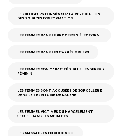
LES BLOGEURS FORMÉS SUR LA VÉRIFICATION
DES SOURCES D'INFORMATION
LES FEMMES DANS LE PROCESSUS ÉLECTORAL
LES FEMMES DANS LES CARRÉS MINIERS
LES FEMMES SON CAPACITÉ SUR LE LEADERSHIP
FÉMININ
LES FEMMES SONT ACCUSÉES DE SORCELLERIE
DANS LE TERRITOIRE DE KALEHE
LES FEMMES VICTIMES DU HARCÈLEMENT
SEXUEL DANS LES MÉNAGES
LES MASSACRES EN RDCONGO