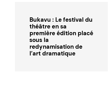
Bukavu : Le festival du
théâtre en sa
première édition placé
sous la
redynamisation de
l’art dramatique