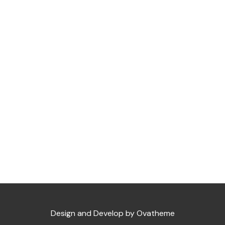
Design and Develop by Ovatheme