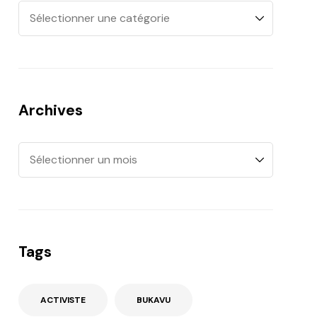
Archives
Tags
ACTIVISTE
BUKAVU