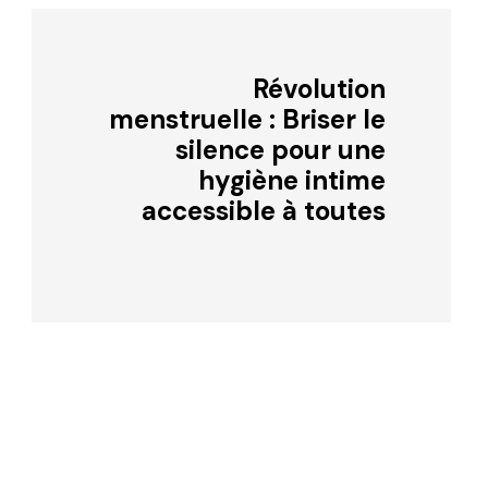
Révolution
menstruelle : Briser le
silence pour une
hygiène intime
accessible à toutes