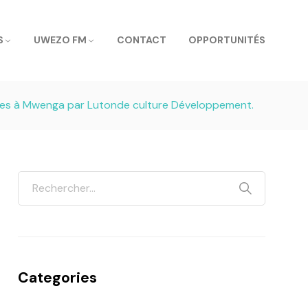
S
UWEZO FM
CONTACT
OPPORTUNITÉS
ancées à Mwenga par Lutonde culture Développement.
Categories