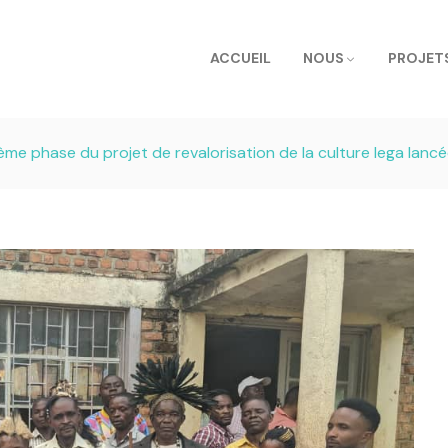
ACCUEIL
NOUS
PROJET
xième phase du projet de revalorisation de la culture lega l