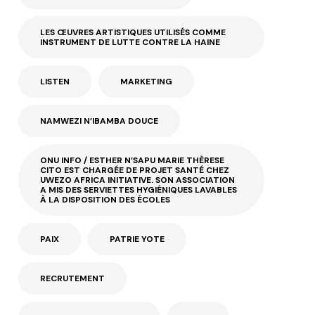
LES ŒUVRES ARTISTIQUES UTILISÉS COMME
INSTRUMENT DE LUTTE CONTRE LA HAINE
LISTEN
MARKETING
NAMWEZI N’IBAMBA DOUCE
ONU INFO / ESTHER N’SAPU MARIE THÈRESE
CITO EST CHARGÉE DE PROJET SANTÉ CHEZ
UWEZO AFRICA INITIATIVE. SON ASSOCIATION
A MIS DES SERVIETTES HYGIÉNIQUES LAVABLES
À LA DISPOSITION DES ÉCOLES
PAIX
PATRIE YOTE
RECRUTEMENT