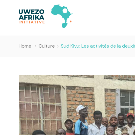
Home
Culture
Sud Kivu: Les activités de la deu