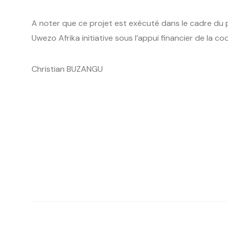
A noter que ce projet est exécuté dans le cadre du
Uwezo Afrika initiative sous l’appui financier de la co
Christian BUZANGU