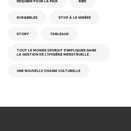
REQUIEM POUR LA PAIX
RIRE
SCRQBBLES
STOP À LA MISÈRE
STORY
TABLEAUX
TOUT LE MONDE DEVRAIT S'IMPLIQUER DANS
LA GESTION DE L'HYGIÈNE MENSTRUELLE .
UNE NOUVELLE CHAINE CULTURELLE