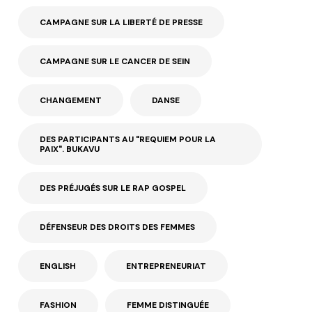
CAMPAGNE SUR LA LIBERTÉ DE PRESSE
CAMPAGNE SUR LE CANCER DE SEIN
CHANGEMENT
DANSE
DES PARTICIPANTS AU "REQUIEM POUR LA
PAIX". BUKAVU
DES PRÉJUGÉS SUR LE RAP GOSPEL
DÉFENSEUR DES DROITS DES FEMMES
ENGLISH
ENTREPRENEURIAT
FASHION
FEMME DISTINGUÉE