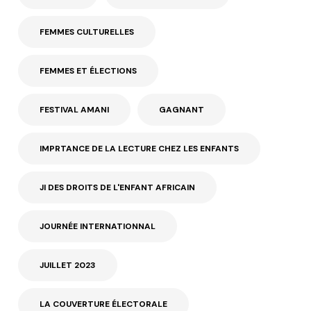
FEMMES CULTURELLES
FEMMES ET ÉLECTIONS
FESTIVAL AMANI
GAGNANT
IMPRTANCE DE LA LECTURE CHEZ LES ENFANTS
JI DES DROITS DE L'ENFANT AFRICAIN
JOURNÉE INTERNATIONNAL
JUILLET 2023
LA COUVERTURE ÉLECTORALE