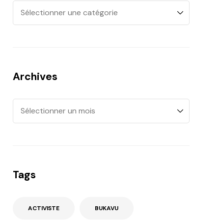
Archives
Tags
ACTIVISTE
BUKAVU