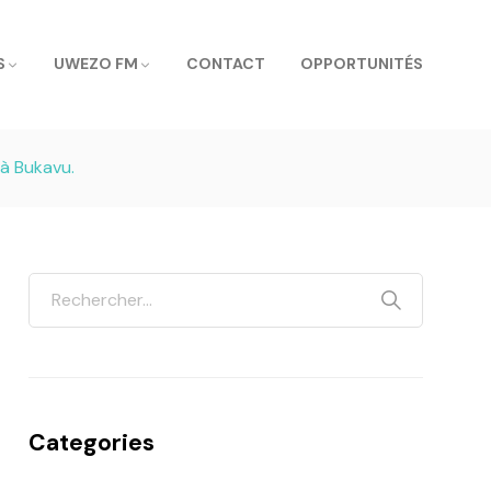
S
UWEZO FM
CONTACT
OPPORTUNITÉS
 à Bukavu.
Categories