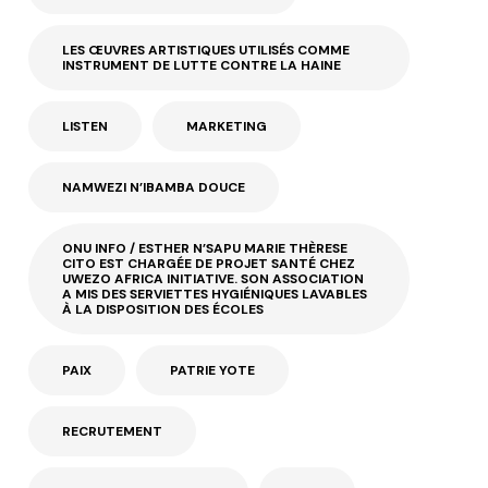
LES ŒUVRES ARTISTIQUES UTILISÉS COMME
INSTRUMENT DE LUTTE CONTRE LA HAINE
LISTEN
MARKETING
NAMWEZI N’IBAMBA DOUCE
ONU INFO / ESTHER N’SAPU MARIE THÈRESE
CITO EST CHARGÉE DE PROJET SANTÉ CHEZ
UWEZO AFRICA INITIATIVE. SON ASSOCIATION
A MIS DES SERVIETTES HYGIÉNIQUES LAVABLES
À LA DISPOSITION DES ÉCOLES
PAIX
PATRIE YOTE
RECRUTEMENT