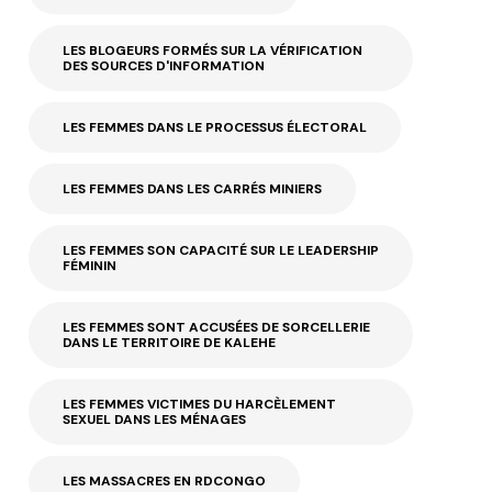
LES BLOGEURS FORMÉS SUR LA VÉRIFICATION
DES SOURCES D'INFORMATION
LES FEMMES DANS LE PROCESSUS ÉLECTORAL
LES FEMMES DANS LES CARRÉS MINIERS
LES FEMMES SON CAPACITÉ SUR LE LEADERSHIP
FÉMININ
LES FEMMES SONT ACCUSÉES DE SORCELLERIE
DANS LE TERRITOIRE DE KALEHE
LES FEMMES VICTIMES DU HARCÈLEMENT
SEXUEL DANS LES MÉNAGES
LES MASSACRES EN RDCONGO