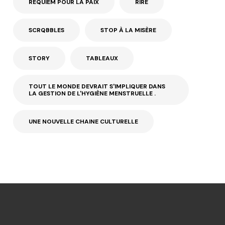
REQUIEM POUR LA PAIX
RIRE
SCRQBBLES
STOP À LA MISÈRE
STORY
TABLEAUX
TOUT LE MONDE DEVRAIT S'IMPLIQUER DANS
LA GESTION DE L'HYGIÈNE MENSTRUELLE .
UNE NOUVELLE CHAINE CULTURELLE