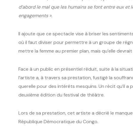
d’abord le mal que les humains se font entre eux et 
engagements ».
Il ajoute que ce spectacle vise à briser les sentimen
où il faut diviser pour permettre à un groupe de rég
mettre la femme au premier plan, mais qu’elle devrait
Face à un public en présentiel réduit, suite à la situat
l’artiste a, à travers sa prestation, fustigé la souffr
querelle pour des intérêts mesquins. Un récit qu’il a 
deuxième édition du festival de théâtre.
Lors de sa prestation, cet artiste a décrié le manque
République Démocratique du Congo.