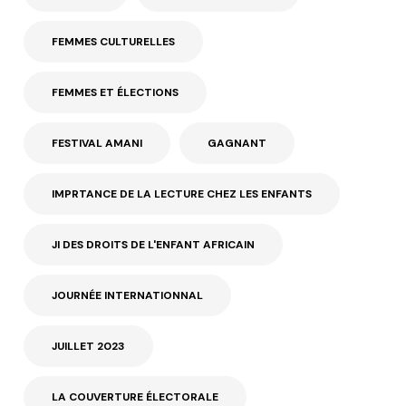
FEMMES CULTURELLES
FEMMES ET ÉLECTIONS
FESTIVAL AMANI
GAGNANT
IMPRTANCE DE LA LECTURE CHEZ LES ENFANTS
JI DES DROITS DE L'ENFANT AFRICAIN
JOURNÉE INTERNATIONNAL
JUILLET 2023
LA COUVERTURE ÉLECTORALE