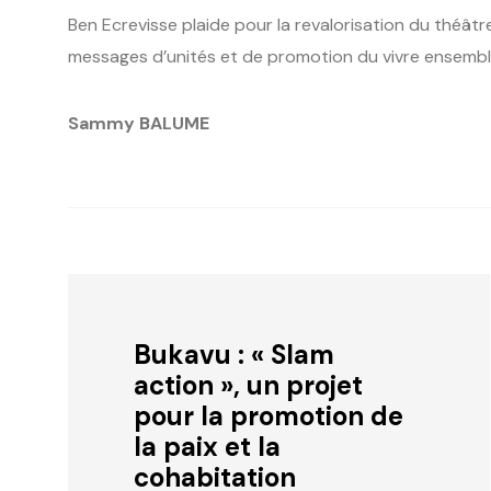
Ben Ecrevisse plaide pour la revalorisation du théâtre
messages d’unités et de promotion du vivre ensemb
Sammy BALUME
Bukavu : « Slam
action », un projet
pour la promotion de
la paix et la
cohabitation