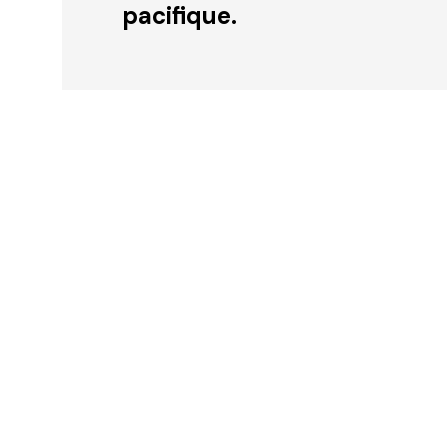
pacifique.