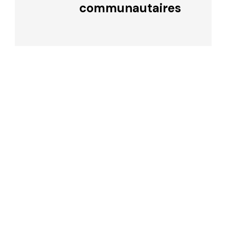
communautaires