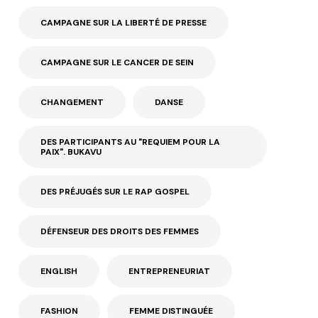
CAMPAGNE SUR LA LIBERTÉ DE PRESSE
CAMPAGNE SUR LE CANCER DE SEIN
CHANGEMENT
DANSE
DES PARTICIPANTS AU "REQUIEM POUR LA
PAIX". BUKAVU
DES PRÉJUGÉS SUR LE RAP GOSPEL
DÉFENSEUR DES DROITS DES FEMMES
ENGLISH
ENTREPRENEURIAT
FASHION
FEMME DISTINGUÉE