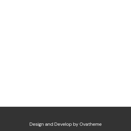
Design and Develop by Ovatheme