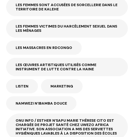
LES FEMMES SONT ACCUSÉES DE SORCELLERIE DANS LE
TERRITOIRE DE KALEHE
LES FEMMES VICTIMES DU HARCÈLEMENT SEXUEL DANS
LES MÉNAGES
LES MASSACRES EN RDCONGO
LES ŒUVRES ARTISTIQUES UTILISÉS COMME
INSTRUMENT DE LUTTE CONTRE LA HAINE
LISTEN
MARKETING
NAMWEZI N’IBAMBA DOUCE
ONU INFO / ESTHER N’SAPU MARIE THÈRESE CITO EST
CHARGÉE DE PROJET SANTÉ CHEZ UWEZO AFRICA
INITIATIVE. SON ASSOCIATION A MIS DES SERVIETTES
HYGIÉNIQUES LAVABLES À LA DISPOSITION DES ÉCOLES