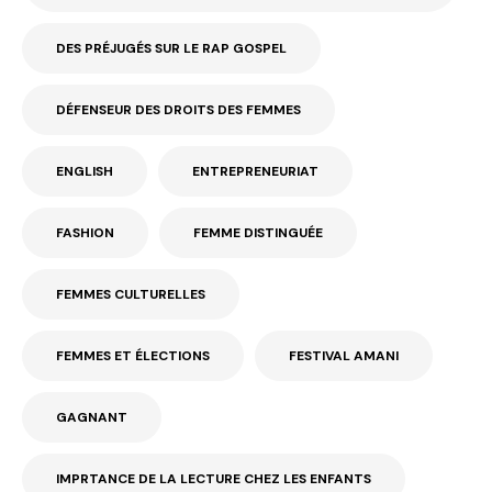
DES PRÉJUGÉS SUR LE RAP GOSPEL
DÉFENSEUR DES DROITS DES FEMMES
ENGLISH
ENTREPRENEURIAT
FASHION
FEMME DISTINGUÉE
FEMMES CULTURELLES
FEMMES ET ÉLECTIONS
FESTIVAL AMANI
GAGNANT
IMPRTANCE DE LA LECTURE CHEZ LES ENFANTS