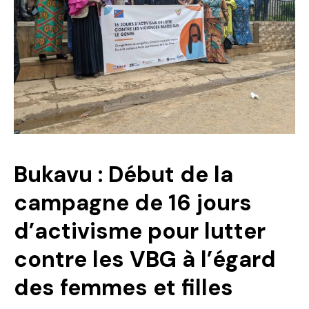
Politique
Technologies
Entreprenariat
Bukavu : Début de la
campagne de 16 jours
d’activisme pour lutter
contre les VBG à l’égard
des femmes et filles