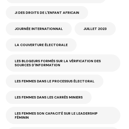
JI DES DROITS DE L'ENFANT AFRICAIN
JOURNÉE INTERNATIONNAL
JUILLET 2023
LA COUVERTURE ÉLECTORALE
LES BLOGEURS FORMÉS SUR LA VÉRIFICATION DES
SOURCES D'INFORMATION
LES FEMMES DANS LE PROCESSUS ÉLECTORAL
LES FEMMES DANS LES CARRÉS MINIERS
LES FEMMES SON CAPACITÉ SUR LE LEADERSHIP
FÉMININ