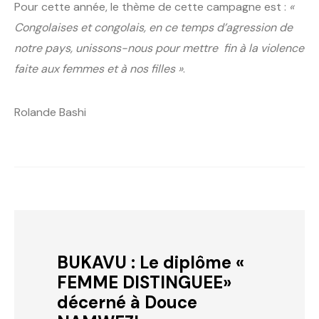
Pour cette année, le thème de cette campagne est :
«
Congolaises et congolais, en ce temps d’agression de
notre pays, unissons-nous pour mettre fin à la violence
faite aux femmes et à nos filles »
.
Rolande Bashi
BUKAVU : Le diplôme «
FEMME DISTINGUEE»
décerné à Douce