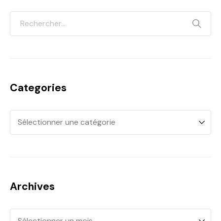
Categories
Archives