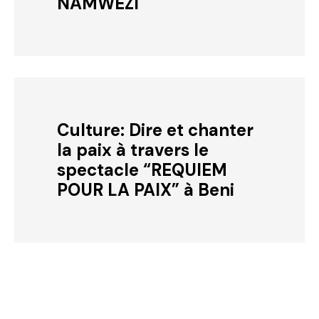
NAMWEZI
Culture: Dire et chanter
la paix à travers le
spectacle “REQUIEM
POUR LA PAIX” à Beni