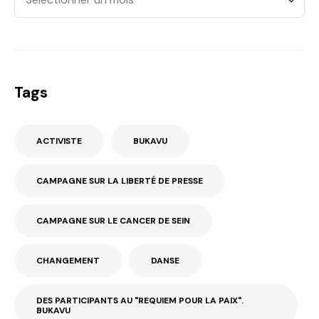
Tags
ACTIVISTE
BUKAVU
CAMPAGNE SUR LA LIBERTÉ DE PRESSE
CAMPAGNE SUR LE CANCER DE SEIN
CHANGEMENT
DANSE
DES PARTICIPANTS AU "REQUIEM POUR LA PAIX".
BUKAVU