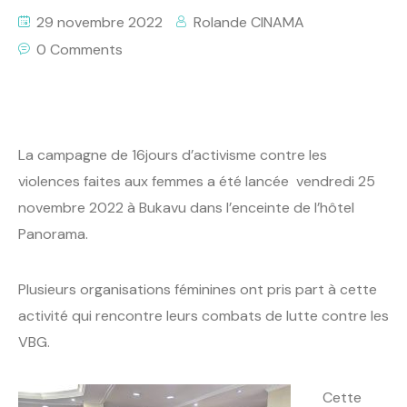
29 novembre 2022
Rolande CINAMA
0 Comments
La campagne de 16jours d’activisme contre les
violences faites aux femmes a été lancée vendredi 25
novembre 2022 à Bukavu dans l’enceinte de l’hôtel
Panorama.
Plusieurs organisations féminines ont pris part à cette
activité qui rencontre leurs combats de lutte contre les
VBG.
Cette