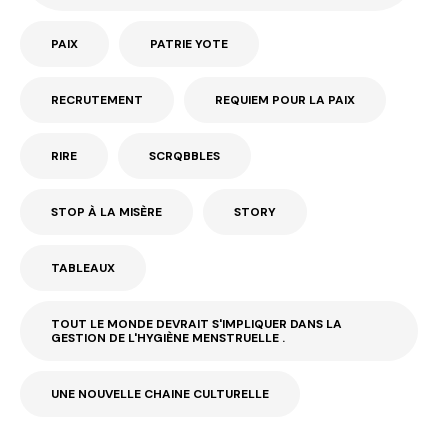
PAIX
PATRIE YOTE
RECRUTEMENT
REQUIEM POUR LA PAIX
RIRE
SCRQBBLES
STOP À LA MISÈRE
STORY
TABLEAUX
TOUT LE MONDE DEVRAIT S'IMPLIQUER DANS LA
GESTION DE L'HYGIÈNE MENSTRUELLE .
UNE NOUVELLE CHAINE CULTURELLE