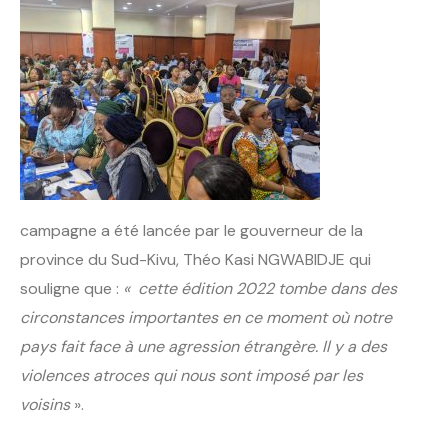
campagne a été lancée par le gouverneur de la
province du Sud-Kivu, Théo Kasi NGWABIDJE qui
souligne que :
« cette édition 2022 tombe dans des
circonstances importantes en ce moment où notre
pays fait face à une agression étrangère. Il y a des
violences atroces qui nous sont imposé par les
voisins
».