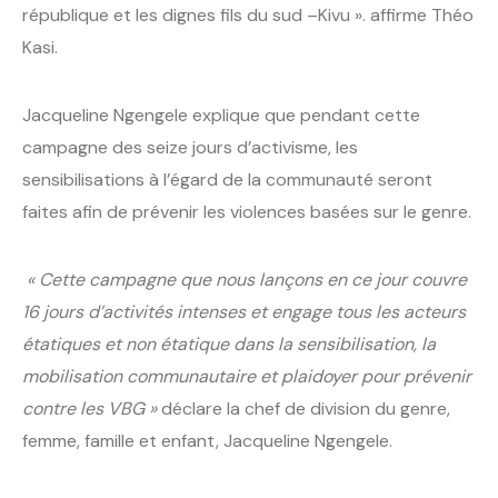
république et les dignes fils du sud –Kivu ». affirme Théo
Kasi.
Jacqueline Ngengele explique que pendant cette
campagne des seize jours d’activisme, les
sensibilisations à l’égard de la communauté seront
faites afin de prévenir les violences basées sur le genre.
« Cette campagne que nous lançons en ce jour couvre
16 jours d’activités intenses et engage tous les acteurs
étatiques et non étatique dans la sensibilisation, la
mobilisation communautaire et plaidoyer pour prévenir
contre les VBG »
déclare la chef de division du genre,
femme, famille et enfant, Jacqueline Ngengele.