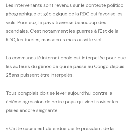
Les intervenants sont revenus sur le contexte politico
géographique et géologique de la RDC qui favorise les
viols. Pour eux, le pays traverse beaucoup des
scandales. C’est notamment les guerres à l’Est de la
RDC, les tueries, massacres mais aussi le viol.
La communauté internationale est interpellée pour que
les auteurs du génocide qui se passe au Congo depuis
25ans puissent être interpelés ;
Tous congolais doit se lever aujourd’hui contre la
énième agression de notre pays qui vient raviser les
plaies encore saignante.
« Cette cause est défendue par le président de la