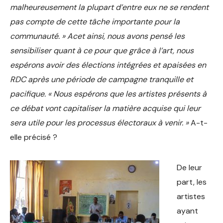
malheureusement la plupart d’entre eux ne se rendent
pas compte de cette tâche importante pour la
communauté. » Acet ainsi, nous avons pensé les
sensibiliser quant à ce pour que grâce à l’art, nous
espérons avoir des élections intégrées et apaisées en
RDC après une période de campagne tranquille et
pacifique. « Nous espérons que les artistes présents à
ce débat vont capitaliser la matière acquise qui leur
sera utile pour les processus électoraux à venir. »
A-t-
elle précisé ?
De leur
part, les
artistes
ayant