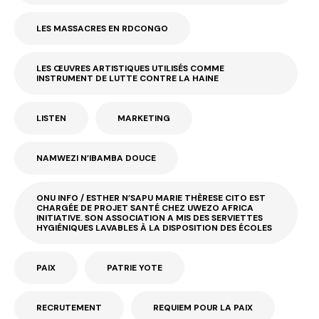
LES MASSACRES EN RDCONGO
LES ŒUVRES ARTISTIQUES UTILISÉS COMME
INSTRUMENT DE LUTTE CONTRE LA HAINE
LISTEN
MARKETING
NAMWEZI N’IBAMBA DOUCE
ONU INFO / ESTHER N’SAPU MARIE THÈRESE CITO EST
CHARGÉE DE PROJET SANTÉ CHEZ UWEZO AFRICA
INITIATIVE. SON ASSOCIATION A MIS DES SERVIETTES
HYGIÉNIQUES LAVABLES À LA DISPOSITION DES ÉCOLES
PAIX
PATRIE YOTE
RECRUTEMENT
REQUIEM POUR LA PAIX