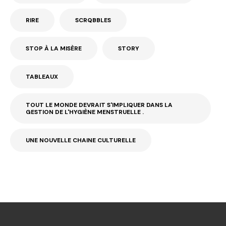
RIRE
SCRQBBLES
STOP À LA MISÈRE
STORY
TABLEAUX
TOUT LE MONDE DEVRAIT S'IMPLIQUER DANS LA
GESTION DE L'HYGIÈNE MENSTRUELLE .
UNE NOUVELLE CHAINE CULTURELLE