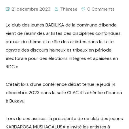
21 décembre 2023
Thèrese
0 Comments
Le club des jeunes BADILIKA de la commune d’Ibanda
vient de réunir des artistes des disciplines confondues
autour du thème « Le rôle des artistes dans la lutte
contre des discours haineux et tribaux en période
électorale pour des élections intègres et apaisées en
RDC ».
C’était lors d’une conférence débat tenue le jeudi 14
décembre 2023 dans la salle CLAC à l’athénée d’Ibanda
à Bukavu.
Lors de ces assises, la présidente de ce club des jeunes
KARDAROSA MUSHAGALUSA a invité les artistes à