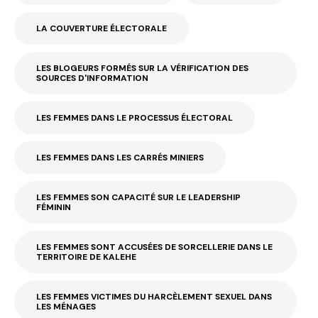
LA COUVERTURE ÉLECTORALE
LES BLOGEURS FORMÉS SUR LA VÉRIFICATION DES
SOURCES D'INFORMATION
LES FEMMES DANS LE PROCESSUS ÉLECTORAL
LES FEMMES DANS LES CARRÉS MINIERS
LES FEMMES SON CAPACITÉ SUR LE LEADERSHIP
FÉMININ
LES FEMMES SONT ACCUSÉES DE SORCELLERIE DANS LE
TERRITOIRE DE KALEHE
LES FEMMES VICTIMES DU HARCÈLEMENT SEXUEL DANS
LES MÉNAGES