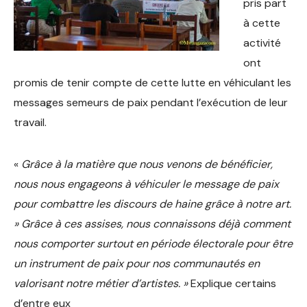
pris part
à cette
activité
ont
promis de tenir compte de cette lutte en véhiculant les
messages semeurs de paix pendant l’exécution de leur
travail.
«
Grâce à la matière que nous venons de bénéficier,
nous nous engageons à véhiculer le message de paix
pour combattre les discours de haine grâce à notre art.
» Grâce à ces assises, nous connaissons déjà comment
nous comporter surtout en période électorale pour être
un instrument de paix pour nos communautés en
valorisant notre métier d’artistes. »
Explique certains
d’entre eux