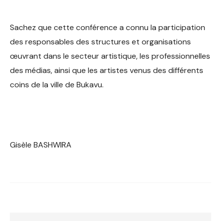
Sachez que cette conférence a connu la participation
des responsables des structures et organisations
œuvrant dans le secteur artistique, les professionnelles
des médias, ainsi que les artistes venus des différents
coins de la ville de Bukavu.
Gisèle BASHWIRA