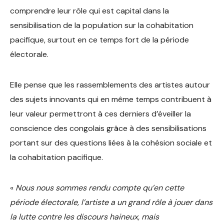
comprendre leur rôle qui est capital dans la
sensibilisation de la population sur la cohabitation
pacifique, surtout en ce temps fort de la période
électorale.
Elle pense que les rassemblements des artistes autour
des sujets innovants qui en même temps contribuent à
leur valeur permettront à ces derniers d’éveiller la
conscience des congolais grâce à des sensibilisations
portant sur des questions liées à la cohésion sociale et
la cohabitation pacifique.
«
Nous nous sommes rendu compte qu’en cette
période électorale, l’artiste a un grand rôle à jouer dans
la lutte contre les discours haineux, mais