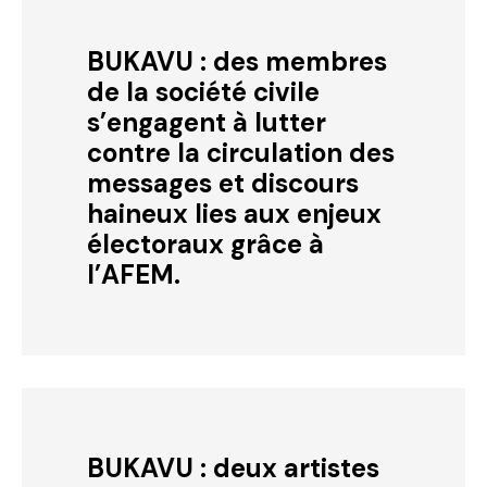
BUKAVU : des membres
de la société civile
s’engagent à lutter
contre la circulation des
messages et discours
haineux lies aux enjeux
électoraux grâce à
l’AFEM.
BUKAVU : deux artistes