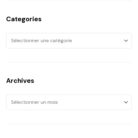
Categories
Archives