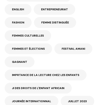
ENGLISH
ENTREPRENEURIAT
FASHION
FEMME DISTINGUÉE
FEMMES CULTURELLES
FEMMES ET ÉLECTIONS
FESTIVAL AMANI
GAGNANT
IMPRTANCE DE LA LECTURE CHEZ LES ENFANTS
JI DES DROITS DE L'ENFANT AFRICAIN
JOURNÉE INTERNATIONNAL
JUILLET 2023