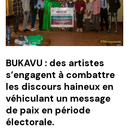
Politique
Technologies
Entreprenariat
BUKAVU : des artistes
s’engagent à combattre
les discours haineux en
véhiculant un message
de paix en période
électorale.