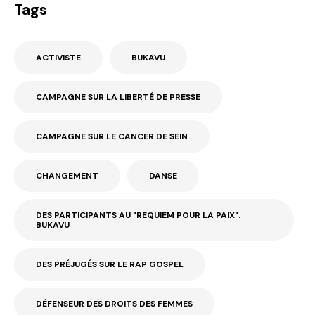
Tags
ACTIVISTE
BUKAVU
CAMPAGNE SUR LA LIBERTÉ DE PRESSE
CAMPAGNE SUR LE CANCER DE SEIN
CHANGEMENT
DANSE
DES PARTICIPANTS AU "REQUIEM POUR LA PAIX".
BUKAVU
DES PRÉJUGÉS SUR LE RAP GOSPEL
DÉFENSEUR DES DROITS DES FEMMES