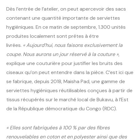
Dès l’entrée de l’atelier, on peut apercevoir des sacs
contenant une quantité importante de serviettes
hygiéniques. En ce matin de septembre, 1.300 unités
produites localement sont prêtes à être
livrées.
« Aujourd’hui, nous faisons exclusivement la
coupe. Nous aurons un jour réservé à la couture »
,
explique une couturière pour justifier les bruits des
ciseaux qu’on peut entendre dans la pièce. C’est ici que
se fabrique, depuis 2018, Maisha Pad, une gamme de
serviettes hygiéniques réutilisables conçues à partir de
tissus récupérés sur le marché local de Bukavu, à l’Est
de la République démocratique du Congo (RDC).
« Elles sont fabriquées à 100 % par des fibres
renouvelables en coton et en polyester ainsi que des