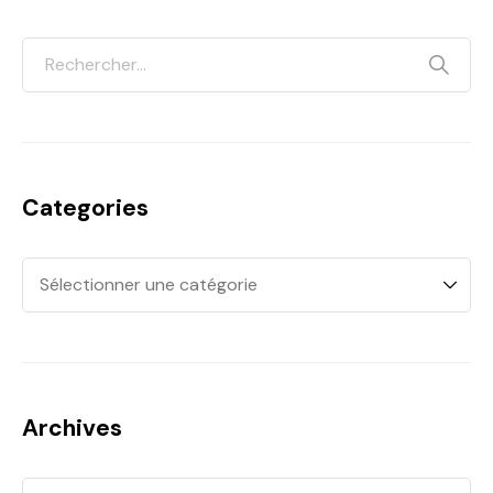
Categories
Archives