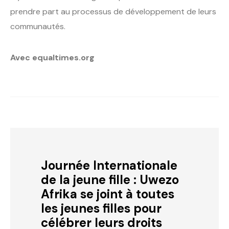
prendre part au processus de développement de leurs
communautés.
Avec equaltimes.org
Journée Internationale
de la jeune fille : Uwezo
Afrika se joint à toutes
les jeunes filles pour
célébrer leurs droits