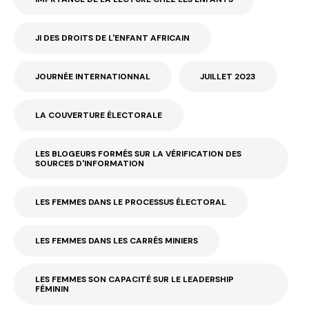
JI DES DROITS DE L'ENFANT AFRICAIN
JOURNÉE INTERNATIONNAL
JUILLET 2023
LA COUVERTURE ÉLECTORALE
LES BLOGEURS FORMÉS SUR LA VÉRIFICATION DES
SOURCES D'INFORMATION
LES FEMMES DANS LE PROCESSUS ÉLECTORAL
LES FEMMES DANS LES CARRÉS MINIERS
LES FEMMES SON CAPACITÉ SUR LE LEADERSHIP
FÉMININ