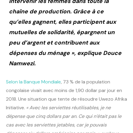
intervenir les femmes dans toute la
chaîne de production. Grâce à ce
qu’elles gagnent, elles participent aux
mutuelles de solidarité, épargnent un
peu d’argent et contribuent aux
dépenses du ménage »
, explique Douce
Namwezi.
Selon la Banque Mondiale
, 73 % de la population
congolaise vivait avec moins de 1,90 dollar par jour en
2018. Une situation que tente de résoudre Uwezo Afrika
Initiative.
« Avec les serviettes réutilisables, je ne
dépense que cinq dollars par an. Ce qui n’était pas le
cas avec les serviettes jetables, car je pouvais