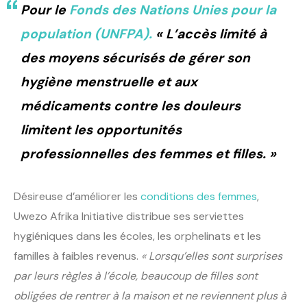
Pour le
Fonds des Nations Unies pour la
population (UNFPA).
« L’accès limité à
des moyens sécurisés de gérer son
hygiène menstruelle et aux
médicaments contre les douleurs
limitent les opportunités
professionnelles des femmes et filles. »
Désireuse d’améliorer les
conditions des femmes
,
Uwezo Afrika Initiative distribue ses serviettes
hygiéniques dans les écoles, les orphelinats et les
familles à faibles revenus.
« Lorsqu’elles sont surprises
par leurs règles à l’école, beaucoup de filles sont
obligées de rentrer à la maison et ne reviennent plus à