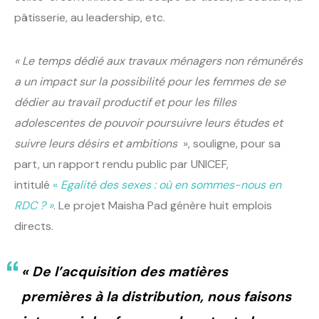
pâtisserie, au leadership, etc.
« Le temps dédié aux travaux ménagers non rémunérés
a un impact sur la possibilité pour les femmes de se
dédier au travail productif et pour les filles
adolescentes de pouvoir poursuivre leurs études et
suivre leurs désirs et ambitions
», souligne, pour sa
part, un rapport rendu public par UNICEF,
intitulé
«
Egalité des sexes : où en sommes-nous en
RDC ? »
. Le projet Maisha Pad génère huit emplois
directs.
« De l’acquisition des matières
premières à la distribution, nous faisons