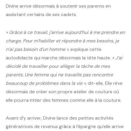
Divine arrive désormais à soutenir ses parents en
assistant certains de ses cadets.
« Grâce à ce travail, j’arrive aujourd’hui à me prendre en
charge. Pour m’habiller et répondre à mes besoins, je
n’ai pas besoin d’un homme »
, explique cette
autodidacte qui marche désormais la tête haute.
« J’ai
décidé de travailler pour alléger la tâche de mes
parents. Une femme qui ne travaille pas rencontre
beaucoup de problèmes dans la vie »
, dit-elle. Elle rêve
désormais de créer son propre atelier de couture où
elle pourra initier des femmes comme elle à la couture.
Avant d’y arriver, Divine lance des petites activités
génératrices de revenus grâce à l’épargne qu’elle arrive