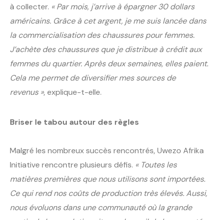
à collecter.
« Par mois, j’arrive à épargner 30 dollars
américains. Grâce à cet argent, je me suis lancée dans
la commercialisation des chaussures pour femmes.
J’achète des chaussures que je distribue à crédit aux
femmes du quartier. Après deux semaines, elles paient.
Cela me permet de diversifier mes sources de
revenus »
, explique-t-elle.
Briser le tabou autour des règles
Malgré les nombreux succès rencontrés, Uwezo Afrika
Initiative rencontre plusieurs défis.
« Toutes les
matières premières que nous utilisons sont importées.
Ce qui rend nos coûts de production très élevés. Aussi,
nous évoluons dans une communauté où la grande