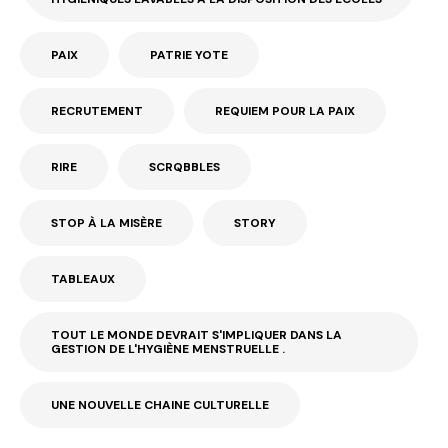
PAIX
PATRIE YOTE
RECRUTEMENT
REQUIEM POUR LA PAIX
RIRE
SCRQBBLES
STOP À LA MISÈRE
STORY
TABLEAUX
TOUT LE MONDE DEVRAIT S'IMPLIQUER DANS LA
GESTION DE L'HYGIÈNE MENSTRUELLE .
UNE NOUVELLE CHAINE CULTURELLE