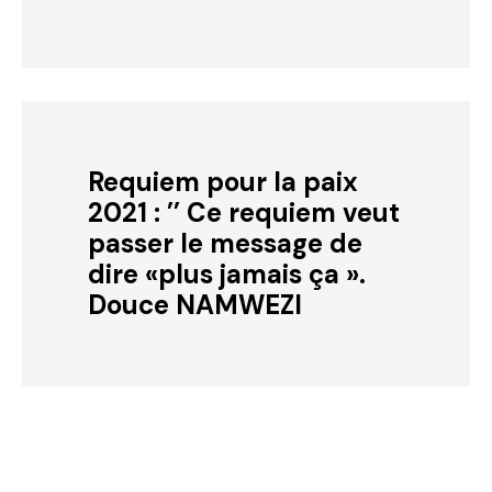
Requiem pour la paix
2021 : ’’ Ce requiem veut
passer le message de
dire «plus jamais ça ».
Douce NAMWEZI