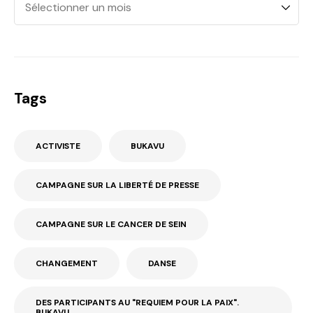
Tags
ACTIVISTE
BUKAVU
CAMPAGNE SUR LA LIBERTÉ DE PRESSE
CAMPAGNE SUR LE CANCER DE SEIN
CHANGEMENT
DANSE
DES PARTICIPANTS AU "REQUIEM POUR LA PAIX".
BUKAVU