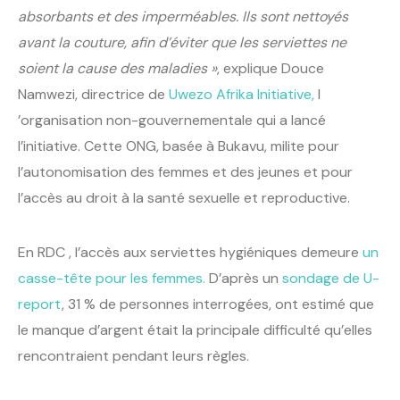
absorbants et des imperméables. Ils sont nettoyés
avant la couture, afin d’éviter que les serviettes ne
soient la cause des maladies »
, explique Douce
Namwezi, directrice de
Uwezo Afrika Initiative,
l
’organisation non-gouvernementale qui a lancé
l’initiative. Cette ONG, basée à Bukavu, milite pour
l’autonomisation des femmes et des jeunes et pour
l’accès au droit à la santé sexuelle et reproductive.
En RDC , l’accès aux serviettes hygiéniques demeure
un
casse-tête pour les femmes.
D’après un
sondage de U-
report
, 31 % de personnes interrogées, ont estimé que
le manque d’argent était la principale difficulté qu’elles
rencontraient pendant leurs règles.