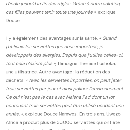
l’école jusqu’à la fin des règles. Grâce à notre solution,
ces filles peuvent tenir toute une journée »
, explique
Douce.
Il y a également des avantages sur la santé.
« Quand
j’utilisais les serviettes que nous importons, je
développais des allergies. Depuis que j’utilise celles-ci,
tout cela n’existe plus »
, témoigne Thérèse Lushoka,
une utilisatrice. Autre avantage : la réduction des
déchets.
« Avec les serviettes importées, on peut jeter
trois serviettes par jour et ainsi polluer l’environnement.
Ce qui n’est pas le cas avec Maisha Pad dont un lot
contenant trois serviettes peut être utilisé pendant une
année. »,
explique Douce Namwezi. En trois ans, Uwezo
Africa a produit plus de 30.000 serviettes qui ont été