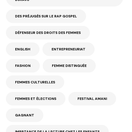
DES PRÉJUGÉS SUR LE RAP GOSPEL
DÉFENSEUR DES DROITS DES FEMMES
ENGLISH
ENTREPRENEURIAT
FASHION
FEMME DISTINGUÉE
FEMMES CULTURELLES
FEMMES ET ÉLECTIONS
FESTIVAL AMANI
GAGNANT
IMPRTANCE DE LA LECTURE CHEZ LES ENFANTS