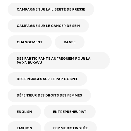
CAMPAGNE SUR LA LIBERTÉ DE PRESSE
CAMPAGNE SUR LE CANCER DE SEIN
CHANGEMENT
DANSE
DES PARTICIPANTS AU "REQUIEM POUR LA
PAIX". BUKAVU
DES PRÉJUGÉS SUR LE RAP GOSPEL
DÉFENSEUR DES DROITS DES FEMMES
ENGLISH
ENTREPRENEURIAT
FASHION
FEMME DISTINGUÉE