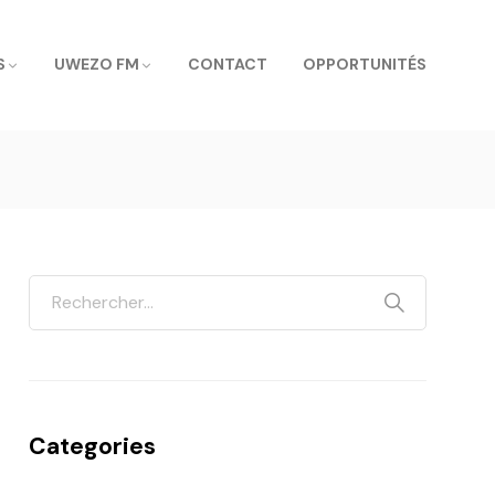
S
UWEZO FM
CONTACT
OPPORTUNITÉS
Categories