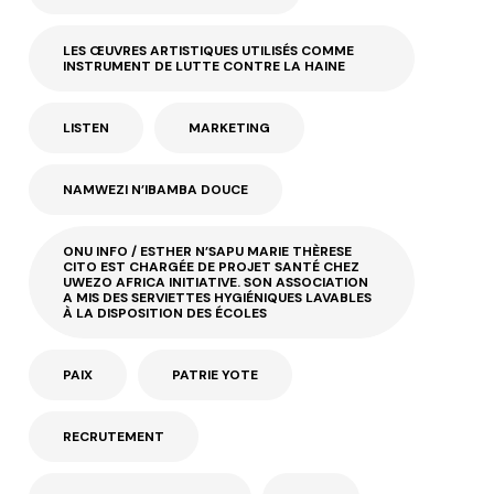
LES ŒUVRES ARTISTIQUES UTILISÉS COMME
INSTRUMENT DE LUTTE CONTRE LA HAINE
LISTEN
MARKETING
NAMWEZI N’IBAMBA DOUCE
ONU INFO / ESTHER N’SAPU MARIE THÈRESE
CITO EST CHARGÉE DE PROJET SANTÉ CHEZ
UWEZO AFRICA INITIATIVE. SON ASSOCIATION
A MIS DES SERVIETTES HYGIÉNIQUES LAVABLES
À LA DISPOSITION DES ÉCOLES
PAIX
PATRIE YOTE
RECRUTEMENT