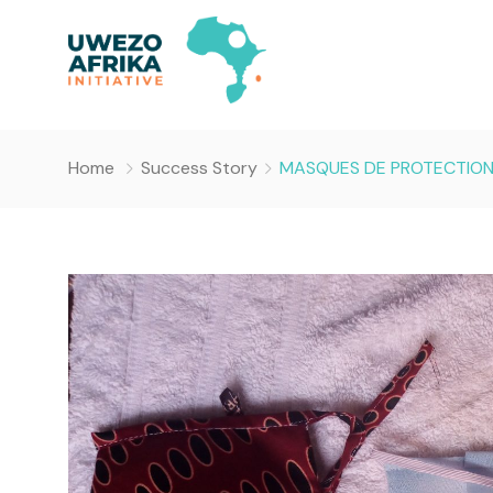
Home
Success Story
MASQUES DE PROTECTION