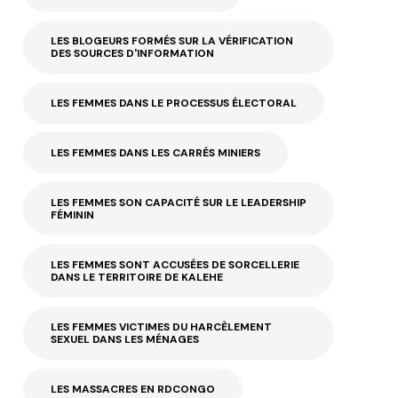
LES BLOGEURS FORMÉS SUR LA VÉRIFICATION
DES SOURCES D'INFORMATION
LES FEMMES DANS LE PROCESSUS ÉLECTORAL
LES FEMMES DANS LES CARRÉS MINIERS
LES FEMMES SON CAPACITÉ SUR LE LEADERSHIP
FÉMININ
LES FEMMES SONT ACCUSÉES DE SORCELLERIE
DANS LE TERRITOIRE DE KALEHE
LES FEMMES VICTIMES DU HARCÈLEMENT
SEXUEL DANS LES MÉNAGES
LES MASSACRES EN RDCONGO