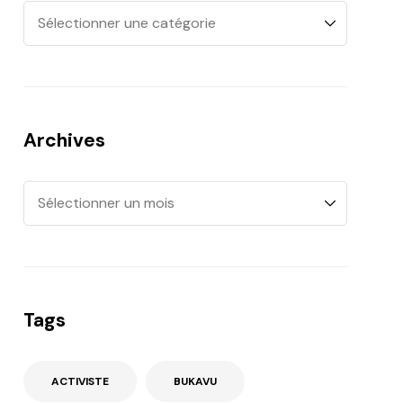
Archives
Tags
ACTIVISTE
BUKAVU