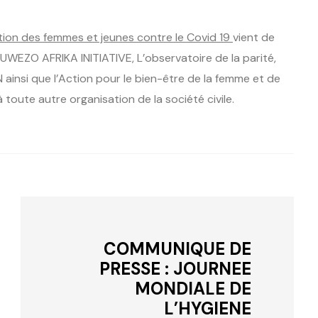
tion des femmes et jeunes contre le Covid 19
vient de
: UWEZO AFRIKA INITIATIVE, L’observatoire de la parité,
ainsi que l’Action pour le bien-être de la femme et de
à toute autre organisation de la société civile.
COMMUNIQUE DE
PRESSE : JOURNEE
MONDIALE DE
L’HYGIENE