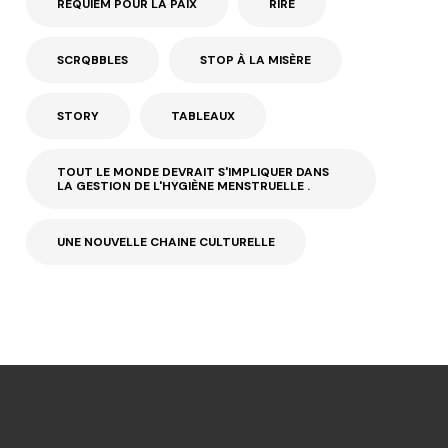
REQUIEM POUR LA PAIX
RIRE
SCRQBBLES
STOP À LA MISÈRE
STORY
TABLEAUX
TOUT LE MONDE DEVRAIT S'IMPLIQUER DANS
LA GESTION DE L'HYGIÈNE MENSTRUELLE .
UNE NOUVELLE CHAINE CULTURELLE