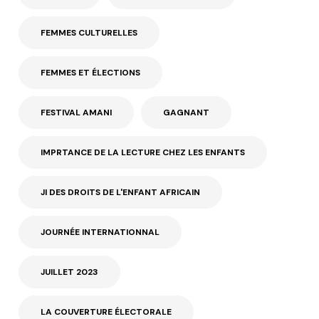
FEMMES CULTURELLES
FEMMES ET ÉLECTIONS
FESTIVAL AMANI
GAGNANT
IMPRTANCE DE LA LECTURE CHEZ LES ENFANTS
JI DES DROITS DE L'ENFANT AFRICAIN
JOURNÉE INTERNATIONNAL
JUILLET 2023
LA COUVERTURE ÉLECTORALE