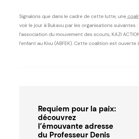
Signalons que dans le cadre de cette lutte, une
coali
voir le jour à Bukavu par les organisations suivantes 
l’association du mouvement des scouts, KAZI ACTION 
l’enfant au Kivu (ABFEK). Cette coalition est ouverte 
Requiem pour la paix:
découvrez
l’émouvante adresse
du Professeur Denis