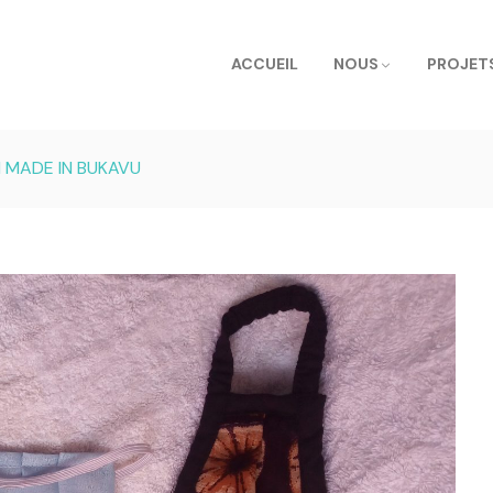
ACCUEIL
NOUS
PROJET
 MADE IN BUKAVU