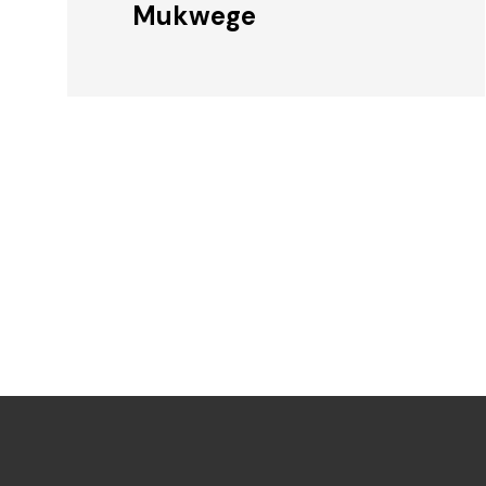
Mukwege