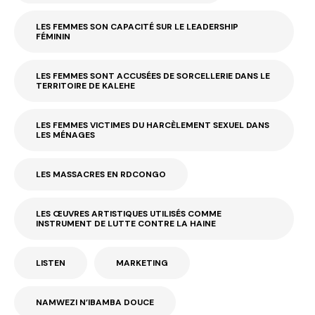
LES FEMMES SON CAPACITÉ SUR LE LEADERSHIP
FÉMININ
LES FEMMES SONT ACCUSÉES DE SORCELLERIE DANS LE
TERRITOIRE DE KALEHE
LES FEMMES VICTIMES DU HARCÈLEMENT SEXUEL DANS
LES MÉNAGES
LES MASSACRES EN RDCONGO
LES ŒUVRES ARTISTIQUES UTILISÉS COMME
INSTRUMENT DE LUTTE CONTRE LA HAINE
LISTEN
MARKETING
NAMWEZI N’IBAMBA DOUCE