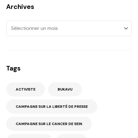
Archives
Tags
ACTIVISTE
BUKAVU
CAMPAGNE SUR LA LIBERTÉ DE PRESSE
CAMPAGNE SUR LE CANCER DE SEIN