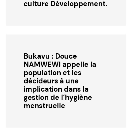
culture Développement.
Bukavu : Douce
NAMWEWI appelle la
population et les
décideurs à une
implication dans la
gestion de l’hygiène
menstruelle