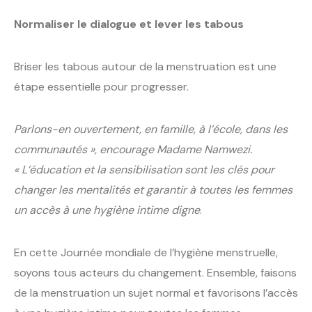
Normaliser le dialogue et lever les tabous
Briser les tabous autour de la menstruation est une
étape essentielle pour progresser.
Parlons-en ouvertement, en famille, à l’école, dans les
communautés », encourage Madame Namwezi.
« L’éducation et la sensibilisation sont les clés pour
changer les mentalités et garantir à toutes les femmes
un accès à une hygiène intime digne
.
En cette Journée mondiale de l’hygiène menstruelle,
soyons tous acteurs du changement. Ensemble, faisons
de la menstruation un sujet normal et favorisons l’accès