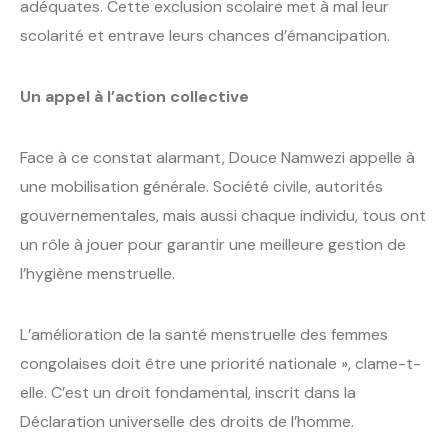
adéquates. Cette exclusion scolaire met à mal leur
scolarité et entrave leurs chances d’émancipation.
Un appel à l’action collective
Face à ce constat alarmant, Douce Namwezi appelle à
une mobilisation générale. Société civile, autorités
gouvernementales, mais aussi chaque individu, tous ont
un rôle à jouer pour garantir une meilleure gestion de
l’hygiène menstruelle.
L’amélioration de la santé menstruelle des femmes
congolaises doit être une priorité nationale », clame-t-
elle. C’est un droit fondamental, inscrit dans la
Déclaration universelle des droits de l’homme.