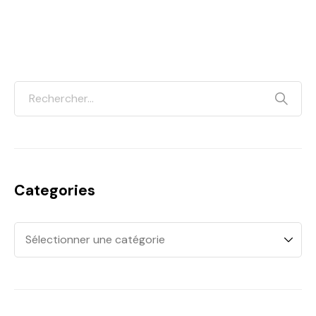
Categories