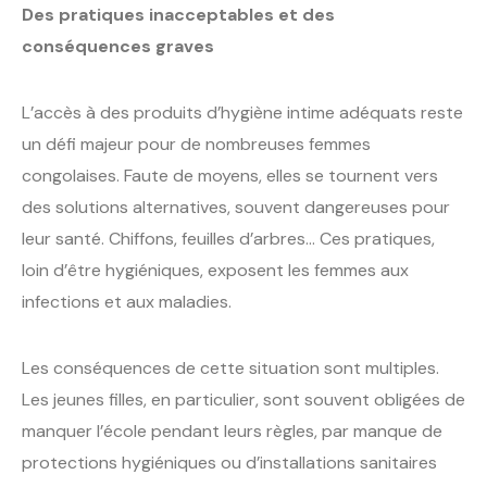
Des pratiques inacceptables et des
conséquences graves
L’accès à des produits d’hygiène intime adéquats reste
un défi majeur pour de nombreuses femmes
congolaises. Faute de moyens, elles se tournent vers
des solutions alternatives, souvent dangereuses pour
leur santé. Chiffons, feuilles d’arbres… Ces pratiques,
loin d’être hygiéniques, exposent les femmes aux
infections et aux maladies.
Les conséquences de cette situation sont multiples.
Les jeunes filles, en particulier, sont souvent obligées de
manquer l’école pendant leurs règles, par manque de
protections hygiéniques ou d’installations sanitaires