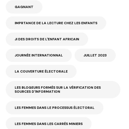
GAGNANT
IMPRTANCE DE LA LECTURE CHEZ LES ENFANTS
JI DES DROITS DE L'ENFANT AFRICAIN
JOURNÉE INTERNATIONNAL
JUILLET 2023
LA COUVERTURE ÉLECTORALE
LES BLOGEURS FORMÉS SUR LA VÉRIFICATION DES
SOURCES D'INFORMATION
LES FEMMES DANS LE PROCESSUS ÉLECTORAL
LES FEMMES DANS LES CARRÉS MINIERS