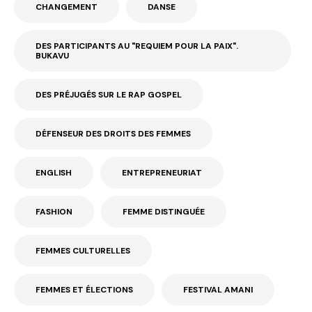
CHANGEMENT
DANSE
DES PARTICIPANTS AU "REQUIEM POUR LA PAIX".
BUKAVU
DES PRÉJUGÉS SUR LE RAP GOSPEL
DÉFENSEUR DES DROITS DES FEMMES
ENGLISH
ENTREPRENEURIAT
FASHION
FEMME DISTINGUÉE
FEMMES CULTURELLES
FEMMES ET ÉLECTIONS
FESTIVAL AMANI