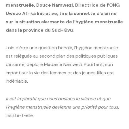
menstruelle, Douce Namwezi, Directrice de l’ONG
Uwezo Afrika Initiative, tire la sonnette d’alarme
sur la situation alarmante de l’hygiène menstruelle
dans la province du Sud-Kivu
.
Loin d’être une question banale, l’hygiène menstruelle
est reléguée au second plan des politiques publiques
de santé, déplore Madame Namwezi. Pourtant, son
impact sur la vie des femmes et des jeunes filles est
indéniable.
Il est impératif que nous brisions le silence et que
l’hygiène menstruelle devienne une priorité pour tous
,
insiste-t-elle.