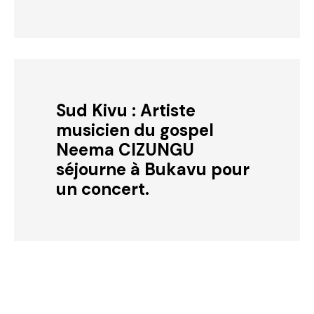
Sud Kivu : Artiste
musicien du gospel
Neema CIZUNGU
séjourne à Bukavu pour
un concert.