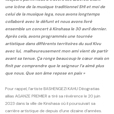
une icône de la musique traditionnel SHI et moi de
celui de la musique lega, nous avons longtemps
collaboré avec le défunt et nous avons livré
ensemble un concert à Kinshasa le 30 avril dernier.
Après cela, avons programmés une tournée
artistique dans différents territoires du sud Kivu
avec lui, malheureusement mon ami vient de partir
avant sa tenue. Ça ronge beaucoup le cœur mais on
finit par comprendre que le seigneur l’a aimé plus
que nous. Que son âme repose en paix »
Pour rappel, l’artiste BASHENGEZI KAHU Déogratias
allias AGANZE PREMIER a tiré sa révérence le 20 juin
2023 dans la ville de Kinshasa où il poursuivait sa
carrière artistique de depuis d’une dizaine d’années.