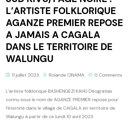
L’ARTISTE FOLKLORIQUE
AGANZE PREMIER REPOSE
A JAMAIS A CAGALA
DANS LE TERRITOIRE DE
WALUNGU
11 juillet 2023
Rolande CINAMA
0 Comments
L’artiste folklorique BASHENGEZI KAHU Déogratias
connu sous le nom de AGANZE PREMIER repose pour
l’éternité dans le village de CAGALA en territoire de
Walungu à partir de ce lundi 10 avril 2023.