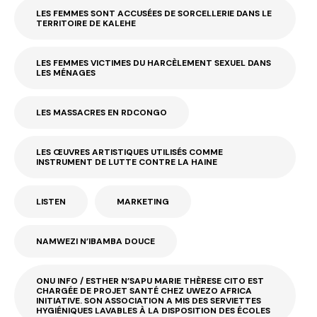
LES FEMMES SONT ACCUSÉES DE SORCELLERIE DANS LE
TERRITOIRE DE KALEHE
LES FEMMES VICTIMES DU HARCÈLEMENT SEXUEL DANS
LES MÉNAGES
LES MASSACRES EN RDCONGO
LES ŒUVRES ARTISTIQUES UTILISÉS COMME
INSTRUMENT DE LUTTE CONTRE LA HAINE
LISTEN
MARKETING
NAMWEZI N’IBAMBA DOUCE
ONU INFO / ESTHER N’SAPU MARIE THÈRESE CITO EST
CHARGÉE DE PROJET SANTÉ CHEZ UWEZO AFRICA
INITIATIVE. SON ASSOCIATION A MIS DES SERVIETTES
HYGIÉNIQUES LAVABLES À LA DISPOSITION DES ÉCOLES