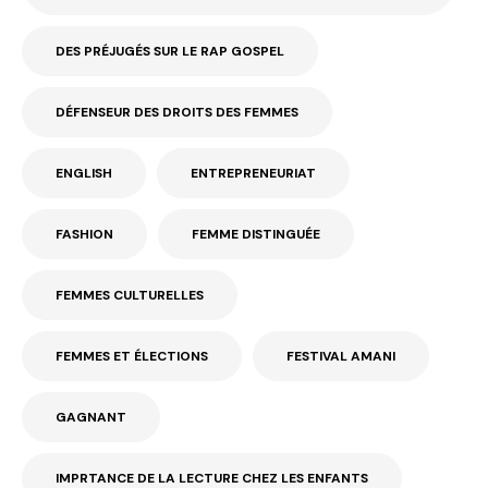
DES PRÉJUGÉS SUR LE RAP GOSPEL
DÉFENSEUR DES DROITS DES FEMMES
ENGLISH
ENTREPRENEURIAT
FASHION
FEMME DISTINGUÉE
FEMMES CULTURELLES
FEMMES ET ÉLECTIONS
FESTIVAL AMANI
GAGNANT
IMPRTANCE DE LA LECTURE CHEZ LES ENFANTS