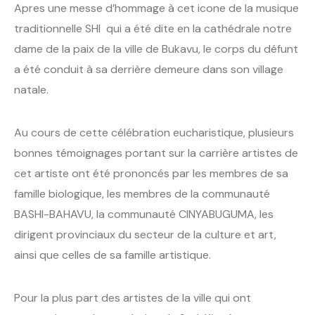
Apres une messe d’hommage à cet icone de la musique
traditionnelle SHI qui a été dite en la cathédrale notre
dame de la paix de la ville de Bukavu, le corps du défunt
a été conduit à sa derrière demeure dans son village
natale.
Au cours de cette célébration eucharistique, plusieurs
bonnes témoignages portant sur la carrière artistes de
cet artiste ont été prononcés par les membres de sa
famille biologique, les membres de la communauté
BASHI-BAHAVU, la communauté CINYABUGUMA, les
dirigent provinciaux du secteur de la culture et art,
ainsi que celles de sa famille artistique.
Pour la plus part des artistes de la ville qui ont