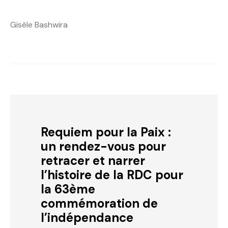
Gisèle Bashwira
Requiem pour la Paix :
un rendez-vous pour
retracer et narrer
l’histoire de la RDC pour
la 63ème
commémoration de
l’indépendance