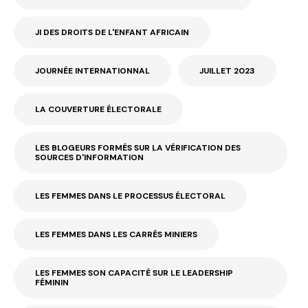
JI DES DROITS DE L'ENFANT AFRICAIN
JOURNÉE INTERNATIONNAL
JUILLET 2023
LA COUVERTURE ÉLECTORALE
LES BLOGEURS FORMÉS SUR LA VÉRIFICATION DES
SOURCES D'INFORMATION
LES FEMMES DANS LE PROCESSUS ÉLECTORAL
LES FEMMES DANS LES CARRÉS MINIERS
LES FEMMES SON CAPACITÉ SUR LE LEADERSHIP
FÉMININ