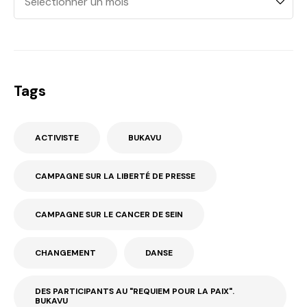
Tags
ACTIVISTE
BUKAVU
CAMPAGNE SUR LA LIBERTÉ DE PRESSE
CAMPAGNE SUR LE CANCER DE SEIN
CHANGEMENT
DANSE
DES PARTICIPANTS AU "REQUIEM POUR LA PAIX".
BUKAVU