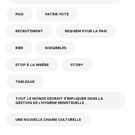
PAIX
PATRIE YOTE
RECRUTEMENT
REQUIEM POUR LA PAIX
RIRE
SCRQBBLES
STOP À LA MISÈRE
STORY
TABLEAUX
TOUT LE MONDE DEVRAIT S'IMPLIQUER DANS LA
GESTION DE L'HYGIÈNE MENSTRUELLE .
UNE NOUVELLE CHAINE CULTURELLE