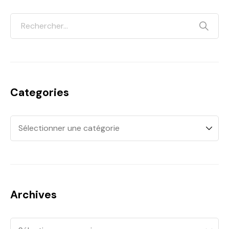
Categories
Archives