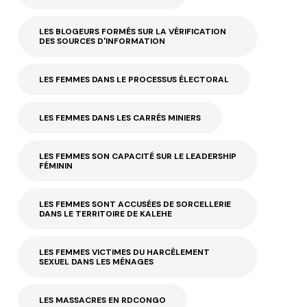
LES BLOGEURS FORMÉS SUR LA VÉRIFICATION
DES SOURCES D'INFORMATION
LES FEMMES DANS LE PROCESSUS ÉLECTORAL
LES FEMMES DANS LES CARRÉS MINIERS
LES FEMMES SON CAPACITÉ SUR LE LEADERSHIP
FÉMININ
LES FEMMES SONT ACCUSÉES DE SORCELLERIE
DANS LE TERRITOIRE DE KALEHE
LES FEMMES VICTIMES DU HARCÈLEMENT
SEXUEL DANS LES MÉNAGES
LES MASSACRES EN RDCONGO