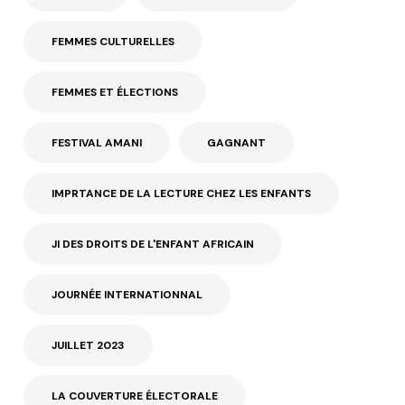
FEMMES CULTURELLES
FEMMES ET ÉLECTIONS
FESTIVAL AMANI
GAGNANT
IMPRTANCE DE LA LECTURE CHEZ LES ENFANTS
JI DES DROITS DE L'ENFANT AFRICAIN
JOURNÉE INTERNATIONNAL
JUILLET 2023
LA COUVERTURE ÉLECTORALE