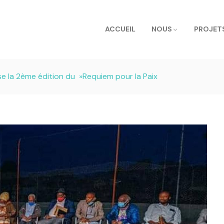
ACCUEIL
NOUS
PROJET
e la 2ème édition du »Requiem pour la Paix