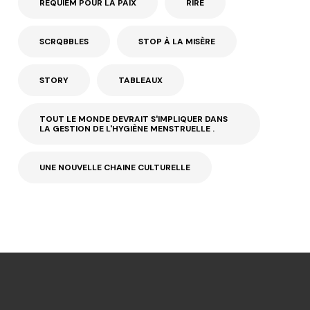
REQUIEM POUR LA PAIX
RIRE
SCRQBBLES
STOP À LA MISÈRE
STORY
TABLEAUX
TOUT LE MONDE DEVRAIT S'IMPLIQUER DANS
LA GESTION DE L'HYGIÈNE MENSTRUELLE .
UNE NOUVELLE CHAINE CULTURELLE