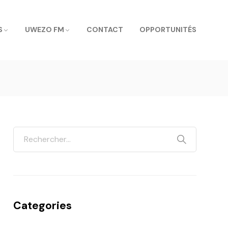
S
UWEZO FM
CONTACT
OPPORTUNITÉS
Categories