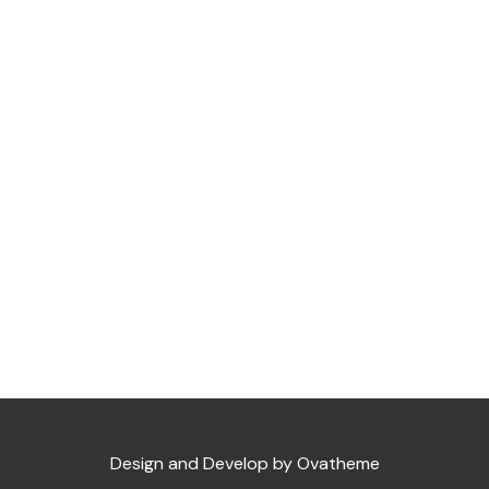
Design and Develop by Ovatheme