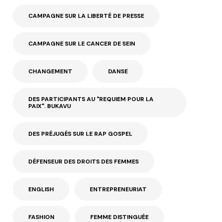
CAMPAGNE SUR LA LIBERTÉ DE PRESSE
CAMPAGNE SUR LE CANCER DE SEIN
CHANGEMENT
DANSE
DES PARTICIPANTS AU "REQUIEM POUR LA
PAIX". BUKAVU
DES PRÉJUGÉS SUR LE RAP GOSPEL
DÉFENSEUR DES DROITS DES FEMMES
ENGLISH
ENTREPRENEURIAT
FASHION
FEMME DISTINGUÉE