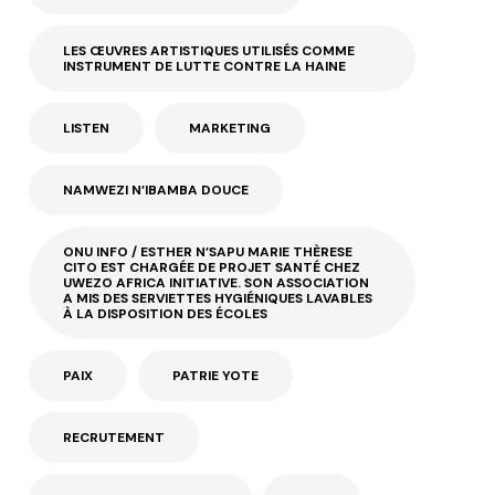
LES ŒUVRES ARTISTIQUES UTILISÉS COMME
INSTRUMENT DE LUTTE CONTRE LA HAINE
LISTEN
MARKETING
NAMWEZI N’IBAMBA DOUCE
ONU INFO / ESTHER N’SAPU MARIE THÈRESE
CITO EST CHARGÉE DE PROJET SANTÉ CHEZ
UWEZO AFRICA INITIATIVE. SON ASSOCIATION
A MIS DES SERVIETTES HYGIÉNIQUES LAVABLES
À LA DISPOSITION DES ÉCOLES
PAIX
PATRIE YOTE
RECRUTEMENT