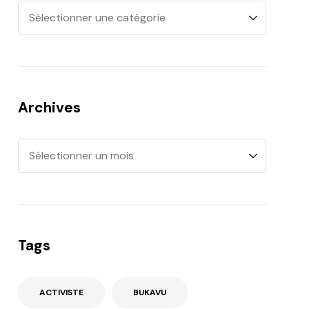
Archives
Tags
ACTIVISTE
BUKAVU