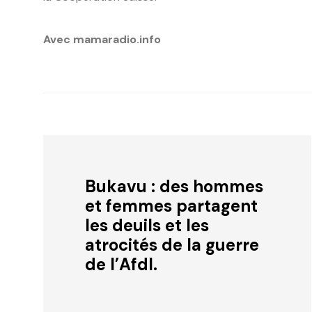
Avec mamaradio.info
Bukavu : des hommes
et femmes partagent
les deuils et les
atrocités de la guerre
de l’Afdl.