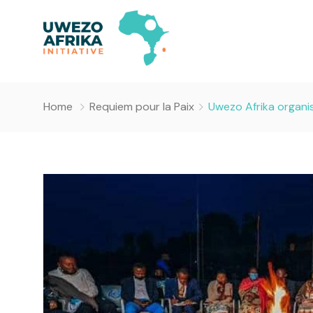
Home
Requiem pour la Paix
Uwezo Afrika organis