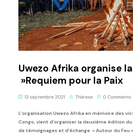
Uwezo Afrika organise l
»Requiem pour la Paix
13 septembre 2021
Thèrese
0 Comments
L’organisation Uwezo Afrika en mémoire des vi
Congo, vient d’organiser la deuxième édition du «
de témoignages et d’échange
« Autour du Feu 