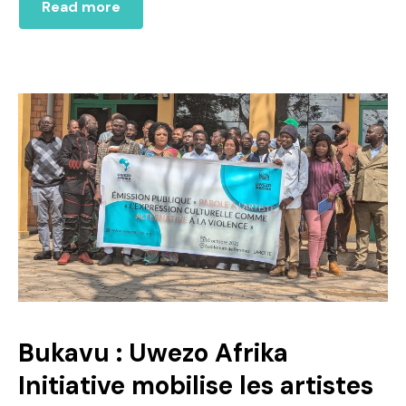
Read more
Bukavu : Uwezo Afrika
Initiative mobilise les artistes