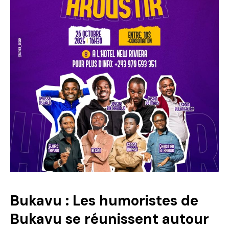
Bukavu : Les humoristes de
Bukavu se réunissent autour