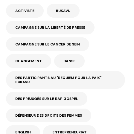
ACTIVISTE
BUKAVU
CAMPAGNE SUR LA LIBERTÉ DE PRESSE
CAMPAGNE SUR LE CANCER DE SEIN
CHANGEMENT
DANSE
DES PARTICIPANTS AU "REQUIEM POUR LA PAIX".
BUKAVU
DES PRÉJUGÉS SUR LE RAP GOSPEL
DÉFENSEUR DES DROITS DES FEMMES
ENGLISH
ENTREPRENEURIAT