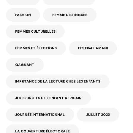
FASHION
FEMME DISTINGUÉE
FEMMES CULTURELLES
FEMMES ET ÉLECTIONS
FESTIVAL AMANI
GAGNANT
IMPRTANCE DE LA LECTURE CHEZ LES ENFANTS
JI DES DROITS DE L'ENFANT AFRICAIN
JOURNÉE INTERNATIONNAL
JUILLET 2023
LA COUVERTURE ÉLECTORALE