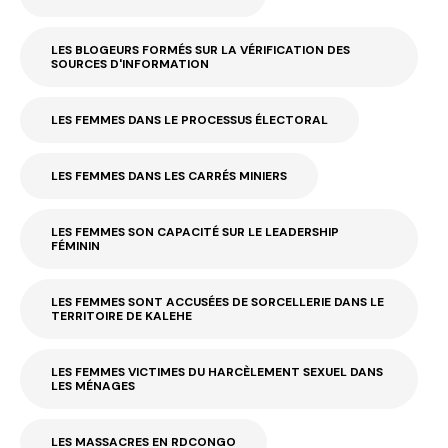
LES BLOGEURS FORMÉS SUR LA VÉRIFICATION DES
SOURCES D'INFORMATION
LES FEMMES DANS LE PROCESSUS ÉLECTORAL
LES FEMMES DANS LES CARRÉS MINIERS
LES FEMMES SON CAPACITÉ SUR LE LEADERSHIP
FÉMININ
LES FEMMES SONT ACCUSÉES DE SORCELLERIE DANS LE
TERRITOIRE DE KALEHE
LES FEMMES VICTIMES DU HARCÈLEMENT SEXUEL DANS
LES MÉNAGES
LES MASSACRES EN RDCONGO