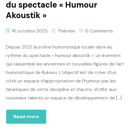
du spectacle « Humour
Akoustik »
16 octobre 2025
Thèrese
0 Comments
Depuis 2021, la scène humoristique locale vibre au
rythme du spectacle « humour akoustik », un évement
qui rassemble les anciennes et nouvelles figures de l’art
humoristique de Bukavu. L’objectif est de créer d’un
côté un espace d’appropriation de l’humour par les
fanatiques de cette discipline et d’autre, d’offrir aux
nouveaux talents un espace de développement de […]
Read more