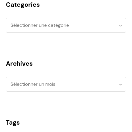
Categories
Archives
Tags