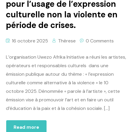
pour l’usage de l’expression
culturelle non la violente en
période de crises.
16 octobre 2025
Thèrese
0 Comments
L’organisation Uwezo Afrika Initiative a réuni les artistes,
opérateurs et responsables culturels dans une
émission publique autour du thème : « l’expression
culturelle comme alternative à la violence » le 10
octobre 2025. Dénommée « parole à l’artiste », cette
émission vise à promouvoir l’art et en faire un outil
d’éducation à la paix et à la cohésion sociale. […]
Read more