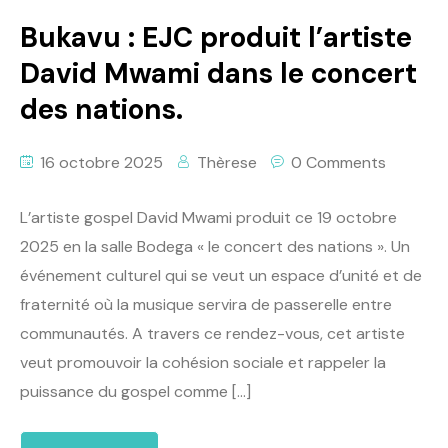
Bukavu : EJC produit l’artiste
David Mwami dans le concert
des nations.
16 octobre 2025
Thèrese
0 Comments
L’artiste gospel David Mwami produit ce 19 octobre
2025 en la salle Bodega « le concert des nations ». Un
événement culturel qui se veut un espace d’unité et de
fraternité où la musique servira de passerelle entre
communautés. A travers ce rendez-vous, cet artiste
veut promouvoir la cohésion sociale et rappeler la
puissance du gospel comme […]