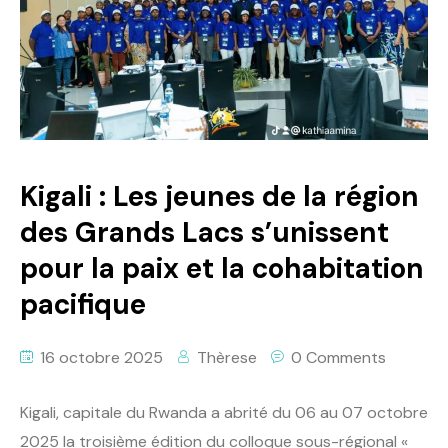
Kigali : Les jeunes de la région
des Grands Lacs s’unissent
pour la paix et la cohabitation
pacifique
16 octobre 2025
Thèrese
0 Comments
Kigali, capitale du Rwanda a abrité du 06 au 07 octobre
2025 la troisième édition du colloque sous-régional «