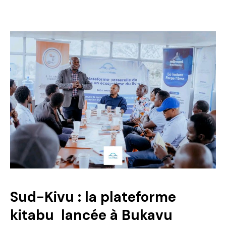
Sud-Kivu : la plateforme
kitabu lancée à Bukavu