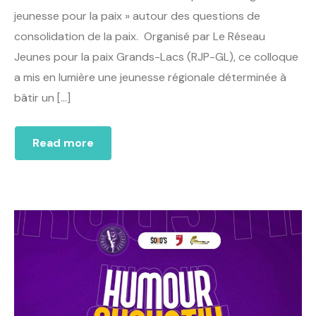
jeunesse pour la paix » autour des questions de
consolidation de la paix. Organisé par Le Réseau
Jeunes pour la paix Grands-Lacs (RJP-GL), ce colloque
a mis en lumière une jeunesse régionale déterminée à
bâtir un […]
Read more