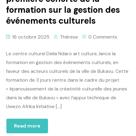
formation sur la gestion des
événements culturels
16 octobre 2025
Thèrese
0 Comments
Le centre culturel Delia Ndaro art culture, lance la
formation en gestion des événements culturels, en
faveur des acteurs culturels de la ville de Bukavu. Cette
formation de 3 jours rentre dans le cadre du projet
« épanouissement de la créativité culturelle des jeunes
dans la ville de Bukavu » avec l’appui technique de
Uwezo Afrika Initiative […]
Read more