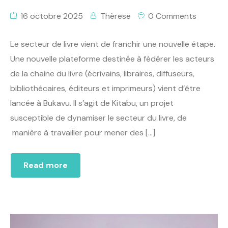
16 octobre 2025
Thèrese
0 Comments
Le secteur de livre vient de franchir une nouvelle étape.
Une nouvelle plateforme destinée à fédérer les acteurs
de la chaine du livre (écrivains, libraires, diffuseurs,
bibliothécaires, éditeurs et imprimeurs) vient d’être
lancée à Bukavu. Il s’agit de Kitabu, un projet
susceptible de dynamiser le secteur du livre, de
manière à travailler pour mener des […]
Read more