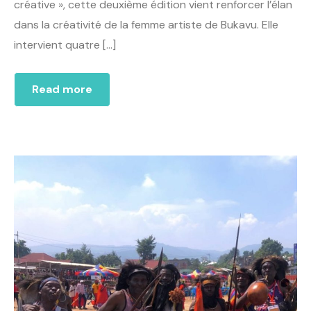
créative », cette deuxième édition vient renforcer l’élan
dans la créativité de la femme artiste de Bukavu. Elle
intervient quatre […]
Read more