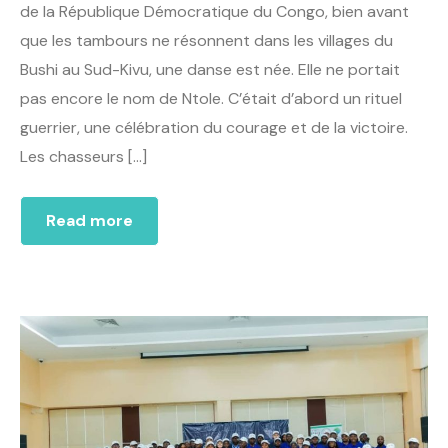
de la République Démocratique du Congo, bien avant
que les tambours ne résonnent dans les villages du
Bushi au Sud-Kivu, une danse est née. Elle ne portait
pas encore le nom de Ntole. C’était d’abord un rituel
guerrier, une célébration du courage et de la victoire.
Les chasseurs […]
Read more