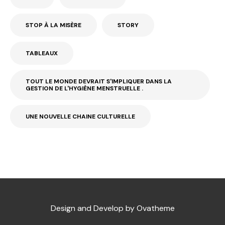
STOP À LA MISÈRE
STORY
TABLEAUX
TOUT LE MONDE DEVRAIT S'IMPLIQUER DANS LA
GESTION DE L'HYGIÈNE MENSTRUELLE .
UNE NOUVELLE CHAINE CULTURELLE
Design and Develop by Ovatheme