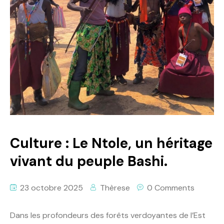
Culture : Le Ntole, un héritage
vivant du peuple Bashi.
23 octobre 2025
Thèrese
0 Comments
Dans les profondeurs des forêts verdoyantes de l’Est