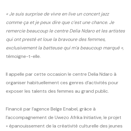
« Je suis surprise de vivre en live un concert jazz
comme ça et je peux dire que c’est une chance. Je
remercie beaucoup le centre Delia Ndaro et les artistes
qui ont presté et loue la bravoure des femmes,
exclusivement la batteuse qui m’a beaucoup marqué »,
témoigne-t-elle.
Il appelle par cette occasion le centre Delia Ndaro à
organiser habituellement ces genres d’activités pour
exposer les talents des femmes au grand public.
Financé par l’agence Belge Enabel, grâce à
l’accompagnement de Uwezo Afrika Initiative, le projet
« épanouissement de la créativité culturelle des jeunes