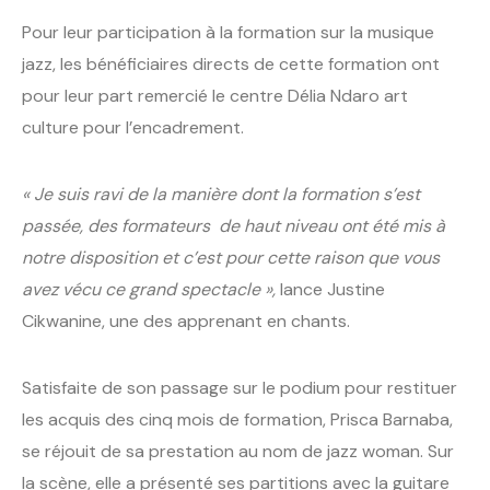
Pour leur participation à la formation sur la musique
jazz, les bénéficiaires directs de cette formation ont
pour leur part remercié le centre Délia Ndaro art
culture pour l’encadrement.
« Je suis ravi de la manière dont la formation s’est
passée, des formateurs de haut niveau ont été mis à
notre disposition et c’est pour cette raison que vous
avez vécu ce grand spectacle »,
lance Justine
Cikwanine, une des apprenant en chants.
Satisfaite de son passage sur le podium pour restituer
les acquis des cinq mois de formation, Prisca Barnaba,
se réjouit de sa prestation au nom de jazz woman. Sur
la scène, elle a présenté ses partitions avec la guitare