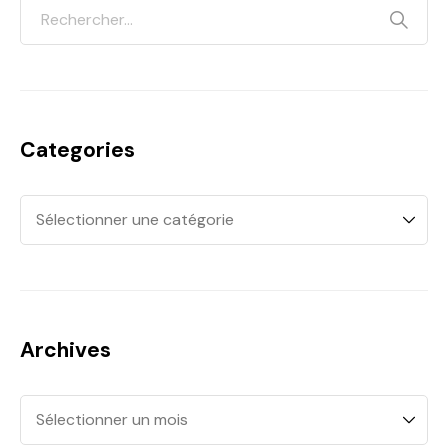
Categories
Archives