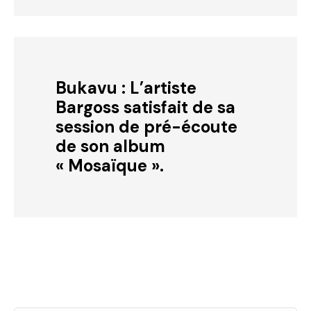
Bukavu : L’artiste
Bargoss satisfait de sa
session de pré-écoute
de son album
« Mosaïque ».