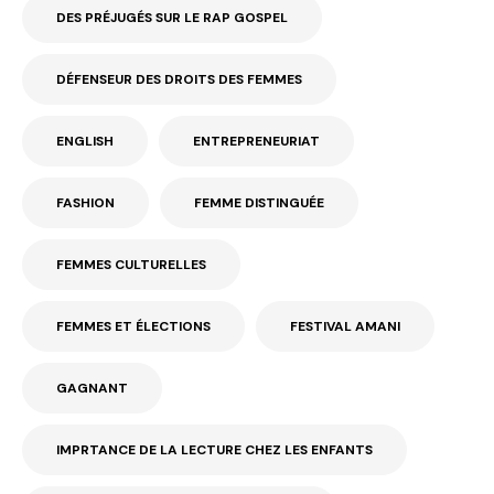
DES PRÉJUGÉS SUR LE RAP GOSPEL
DÉFENSEUR DES DROITS DES FEMMES
ENGLISH
ENTREPRENEURIAT
FASHION
FEMME DISTINGUÉE
FEMMES CULTURELLES
FEMMES ET ÉLECTIONS
FESTIVAL AMANI
GAGNANT
IMPRTANCE DE LA LECTURE CHEZ LES ENFANTS