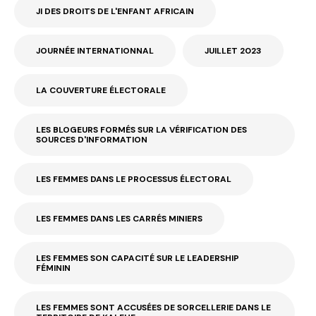
JI DES DROITS DE L'ENFANT AFRICAIN
JOURNÉE INTERNATIONNAL
JUILLET 2023
LA COUVERTURE ÉLECTORALE
LES BLOGEURS FORMÉS SUR LA VÉRIFICATION DES
SOURCES D'INFORMATION
LES FEMMES DANS LE PROCESSUS ÉLECTORAL
LES FEMMES DANS LES CARRÉS MINIERS
LES FEMMES SON CAPACITÉ SUR LE LEADERSHIP
FÉMININ
LES FEMMES SONT ACCUSÉES DE SORCELLERIE DANS LE