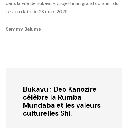
dans la ville de Bukavu », projette un grand concert du
jazz en date du 28 mars 2026.
Sammy Balume
Bukavu : Deo Kanozire
célèbre la Rumba
Mundaba et les valeurs
culturelles Shi.