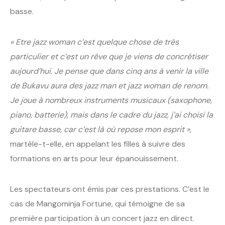
basse.
« Etre jazz woman c’est quelque chose de très
particulier et c’est un rêve que je viens de concrétiser
aujourd’hui. Je pense que dans cinq ans à venir la ville
de Bukavu aura des jazz man et jazz woman de renom.
Je joue à nombreux instruments musicaux (saxophone,
piano, batterie), mais dans le cadre du jazz, j’ai choisi la
guitare basse, car c’est là où repose mon esprit »,
martèle-t-elle, en appelant les filles à suivre des
formations en arts pour leur épanouissement.
Les spectateurs ont émis par ces prestations. C’est le
cas de Mangominja Fortune, qui témoigne de sa
première participation à un concert jazz en direct.