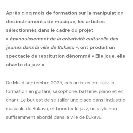
Après cinq mois de formation sur la manipulation
des instruments de musique, les artistes
sélectionnés dans le cadre du projet
«
épanouissement de la créativité culturelle des
jeunes dans la ville de Bukavu
», ont produit un
spectacle de restitution dénommé « Elle joue, elle
chante du jazz ».
De Mai à septembre 2025, ces artistes ont suivi la
formation en guitare, saxophone, batterie, piano et en
chant. Le but est de se tailler une place dans l’industrie
musicale de Bukavu, et booster le jazz, un style non
suffisamment abordé dans la ville de Bukavu.