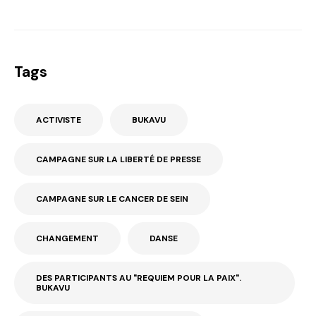
Tags
ACTIVISTE
BUKAVU
CAMPAGNE SUR LA LIBERTÉ DE PRESSE
CAMPAGNE SUR LE CANCER DE SEIN
CHANGEMENT
DANSE
DES PARTICIPANTS AU "REQUIEM POUR LA PAIX".
BUKAVU