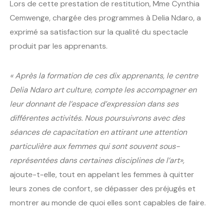
Lors de cette prestation de restitution, Mme Cynthia
Cemwenge, chargée des programmes à Delia Ndaro, a
exprimé sa satisfaction sur la qualité du spectacle
produit par les apprenants.
« Après la formation de ces dix apprenants, le centre
Delia Ndaro art culture, compte les accompagner en
leur donnant de l’espace d’expression dans ses
différentes activités. Nous poursuivrons avec des
séances de capacitation en attirant une attention
particulière aux femmes qui sont souvent sous-
représentées dans certaines disciplines de l’art»,
ajoute-t-elle, tout en appelant les femmes à quitter
leurs zones de confort, se dépasser des préjugés et
montrer au monde de quoi elles sont capables de faire.