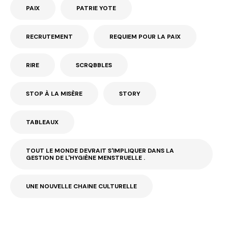
PAIX
PATRIE YOTE
RECRUTEMENT
REQUIEM POUR LA PAIX
RIRE
SCRQBBLES
STOP À LA MISÈRE
STORY
TABLEAUX
TOUT LE MONDE DEVRAIT S'IMPLIQUER DANS LA
GESTION DE L'HYGIÈNE MENSTRUELLE .
UNE NOUVELLE CHAINE CULTURELLE